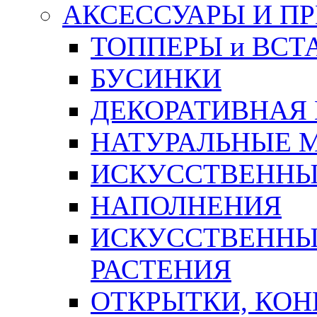
АКСЕССУАРЫ И П
ТОППЕРЫ и ВСТ
БУСИНКИ
ДЕКОРАТИВНАЯ
НАТУРАЛЬНЫЕ 
ИСКУССТВЕННЫ
НАПОЛНЕНИЯ
ИСКУССТВЕННЫЕ
РАСТЕНИЯ
ОТКРЫТКИ, КОН