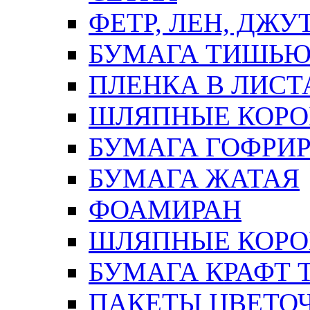
ФЕТР, ЛЕН, ДЖУ
БУМАГА ТИШЬ
ПЛЕНКА В ЛИСТ
ШЛЯПНЫЕ КОРО
БУМАГА ГОФРИ
БУМАГА ЖАТАЯ
ФОАМИРАН
ШЛЯПНЫЕ КОРОБ
БУМАГА КРАФТ 
ПАКЕТЫ ЦВЕТОЧН