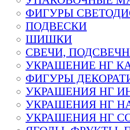
ФИГУРЫ СВЕТОД
ПОДВЕСКИ
ШИШКИ
СВЕЧИ, ПОДСВЕЧ
УКРАШЕНИЕ НГ К
ФИГУРЫ ДЕКОРАТ
УКРАШЕНИЯ НГ И
УКРАШЕНИЯ НГ Н
УКРАШЕНИЯ НГ С