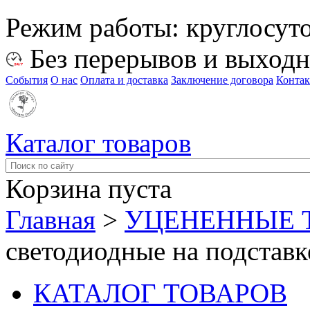
Режим работы:
круглосут
Без перерывов и выход
События
О нас
Оплата и доставка
Заключение договора
Конта
Каталог товаров
Корзина пуста
Главная
>
УЦЕНЕННЫЕ 
светодиодные на подставк
КАТАЛОГ ТОВАРОВ