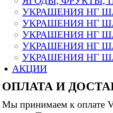
ЯГОДЫ, ФРУКТЫ,
УКРАШЕНИЯ НГ 
УКРАШЕНИЯ НГ ША
УКРАШЕНИЯ НГ ША
УКРАШЕНИЯ НГ ША
УКРАШЕНИЯ НГ ШАР
АКЦИИ
ОПЛАТА И ДОСТА
Мы принимаем к оплате Vi