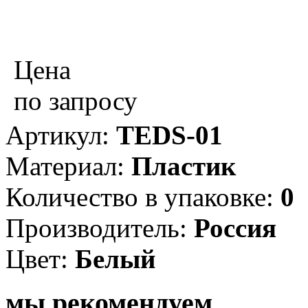
Цена
по запросу
Артикул:
TEDS-01
Материал:
Пластик
Количество в упаковке:
0
Производитель:
Россия
Цвет:
Белый
мы рекомендуем