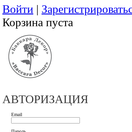
Войти
|
Зарегистрировать
Корзина пуста
АВТОРИЗАЦИЯ
Email
Пароль