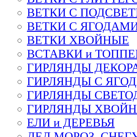
ВЕТКИ С ПОДСВЕ
ВЕТКИ С ЯГОДАМ
ВЕТКИ ХВОЙНЫЕ
ВСТАВКИ и ТОПП
ГИРЛЯНДЫ ДЕКОР
ГИРЛЯНДЫ С ЯГО
ГИРЛЯНДЫ СВЕТО
ГИРЛЯНДЫ ХВОЙ
ЕЛИ и ДЕРЕВЬЯ
ДЕД МОРОЗ, СНЕГ