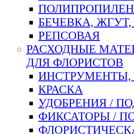
ПОЛИПРОПИЛЕН
БЕЧЕВКА, ЖГУТ,
РЕПСОВАЯ
РАСХОДНЫЕ МАТЕ
ДЛЯ ФЛОРИСТОВ
ИНСТРУМЕНТЫ,
КРАСКА
УДОБРЕНИЯ / П
ФИКСАТОРЫ / 
ФЛОРИСТИЧЕСК