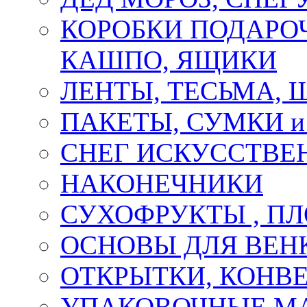
КОРОБКИ ПОДАРОЧ
КАШПО, ЯЩИКИ
ЛЕНТЫ, ТЕСЬМА, 
ПАКЕТЫ, СУМКИ 
СНЕГ ИСКУССТВЕ
НАКОНЕЧНИКИ
СУХОФРУКТЫ , П
ОСНОВЫ ДЛЯ ВЕНК
ОТКРЫТКИ, КОНВЕ
УПАКОВОЧНЫЕ М