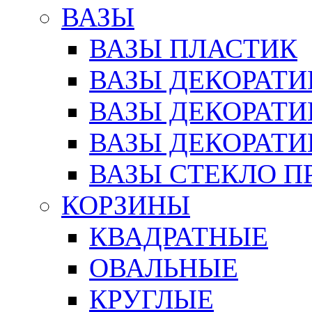
ВАЗЫ
ВАЗЫ ПЛАСТИК
ВАЗЫ ДЕКОРАТИ
ВАЗЫ ДЕКОРАТ
ВАЗЫ ДЕКОРАТ
ВАЗЫ СТЕКЛО П
КОРЗИНЫ
КВАДРАТНЫЕ
ОВАЛЬНЫЕ
КРУГЛЫЕ