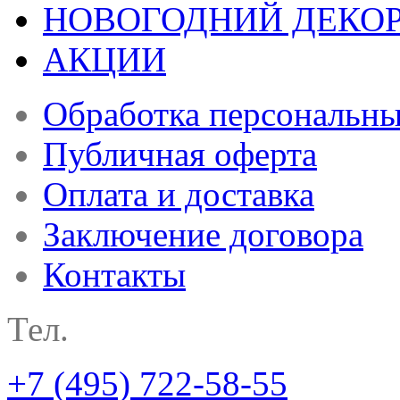
НОВОГОДНИЙ ДЕКО
АКЦИИ
Обработка персональн
Публичная оферта
Оплата и доставка
Заключение договора
Контакты
Тел.
+7 (495) 722-58-55