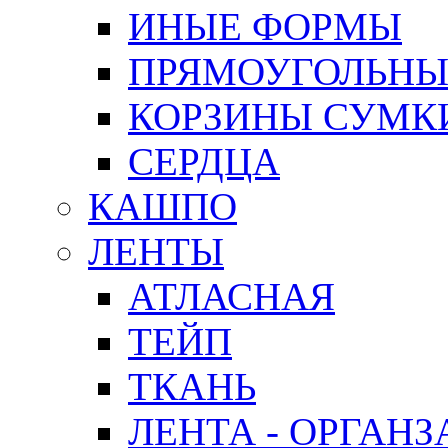
ИНЫЕ ФОРМЫ
ПРЯМОУГОЛЬНЫ
КОРЗИНЫ СУМК
СЕРДЦА
КАШПО
ЛЕНТЫ
АТЛАСНАЯ
ТЕЙП
ТКАНЬ
ЛЕНТА - ОРГАНЗ