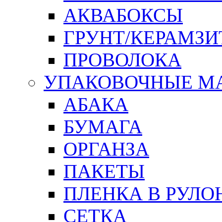
АКВАБОКСЫ
ГРУНТ/КЕРАМЗИ
ПРОВОЛОКА
УПАКОВОЧНЫЕ М
АБАКА
БУМАГА
ОРГАНЗА
ПАКЕТЫ
ПЛЕНКА В РУЛО
СЕТКА