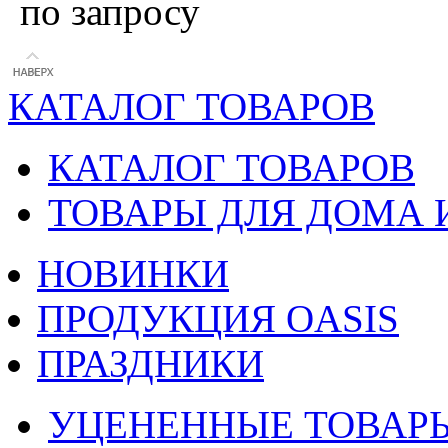
по запросу
КАТАЛОГ ТОВАРОВ
КАТАЛОГ ТОВАРОВ
ТОВАРЫ ДЛЯ ДОМА 
НОВИНКИ
ПРОДУКЦИЯ OASIS
ПРАЗДНИКИ
УЦЕНЕННЫЕ ТОВАР