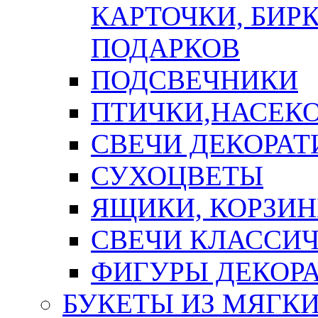
КАРТОЧКИ, БИРК
ПОДАРКОВ
ПОДСВЕЧНИКИ
ПТИЧКИ,НАСЕК
СВЕЧИ ДЕКОРА
СУХОЦВЕТЫ
ЯЩИКИ, КОРЗИН
СВЕЧИ КЛАССИ
ФИГУРЫ ДЕКОР
БУКЕТЫ ИЗ МЯГК