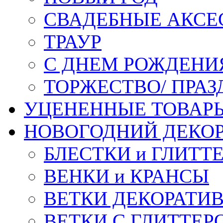
СВАДЕБНЫЕ АКСЕ
ТРАУР
С ДНЕМ РОЖДЕНИ
ТОРЖЕСТВО/ ПРАЗ
УЦЕНЕННЫЕ ТОВАР
НОВОГОДНИЙ ДЕКО
БЛЕСТКИ и ГЛИТТ
ВЕНКИ и КРАНСЫ
ВЕТКИ ДЕКОРАТИ
ВЕТКИ С ГЛИТТЕР