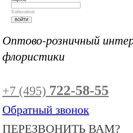
Я забыл пароль
Оптово-розничный инте
флористики
722-58-55
+7 (495)
Обратный звонок
ПЕРЕЗВОНИТЬ ВАМ?