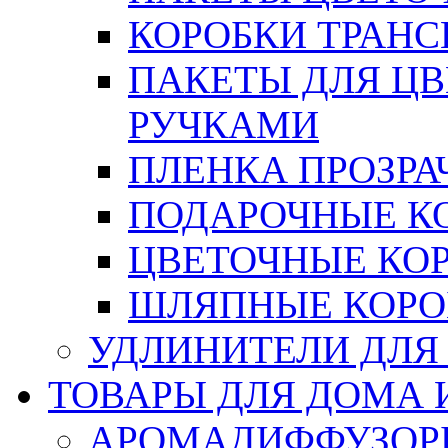
КОРОБКИ ТРАН
ПАКЕТЫ ДЛЯ Ц
РУЧКАМИ
ПЛЕНКА ПРОЗРА
ПОДАРОЧНЫЕ К
ЦВЕТОЧНЫЕ КО
ШЛЯПНЫЕ КОРО
УДЛИНИТЕЛИ ДЛЯ
ТОВАРЫ ДЛЯ ДОМА 
АРОМАДИФФУЗОР