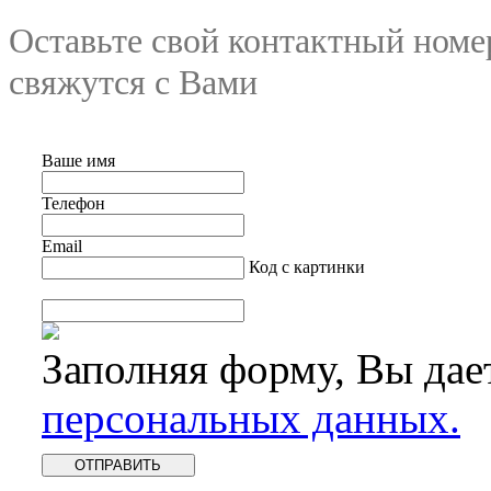
Оставьте свой контактный номе
свяжутся с Вами
Ваше имя
Телефон
Email
Код с картинки
Заполняя форму, Вы дае
персональных данных.