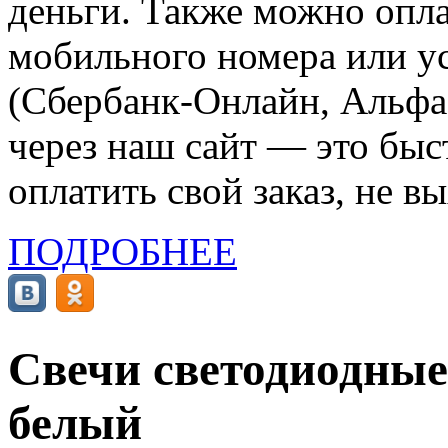
деньги. Также можно опла
мобильного номера или ус
(Сбербанк-Онлайн, Альфа-
через наш сайт — это бы
оплатить свой заказ, не в
ПОДРОБНЕЕ
Свечи светодиодные 
белый