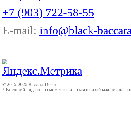
+7 (903) 722-58-55
E-mail:
info@black-baccara
© 2015-2026 Baccara-Decor
* Внешний вид товара может отличаться от изображения на ф