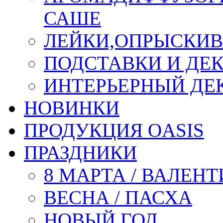
САШЕ
ЛЕЙКИ,ОПРЫСКИВ
ПОДСТАВКИ И ДЕ
ИНТЕРЬЕРНЫЙ ДЕК
НОВИНКИ
ПРОДУКЦИЯ OASIS
ПРАЗДНИКИ
8 МАРТА / ВАЛЕН
ВЕСНА / ПАСХА
НОВЫЙ ГОД