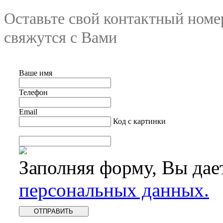
Оставьте свой контактный номе
свяжутся с Вами
Ваше имя
Телефон
Email
Код с картинки
Заполняя форму, Вы дае
персональных данных.