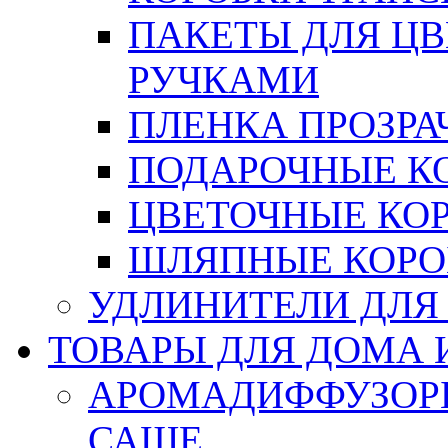
ПАКЕТЫ ДЛЯ Ц
РУЧКАМИ
ПЛЕНКА ПРОЗРА
ПОДАРОЧНЫЕ К
ЦВЕТОЧНЫЕ КО
ШЛЯПНЫЕ КОРО
УДЛИНИТЕЛИ ДЛЯ
ТОВАРЫ ДЛЯ ДОМА 
АРОМАДИФФУЗОР
САШЕ