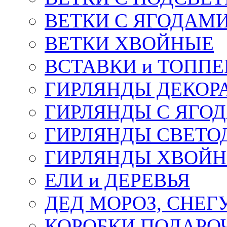
ВЕТКИ С ЯГОДАМ
ВЕТКИ ХВОЙНЫЕ
ВСТАВКИ и ТОПП
ГИРЛЯНДЫ ДЕКОР
ГИРЛЯНДЫ С ЯГО
ГИРЛЯНДЫ СВЕТО
ГИРЛЯНДЫ ХВОЙ
ЕЛИ и ДЕРЕВЬЯ
ДЕД МОРОЗ, СНЕГ
КОРОБКИ ПОДАРОЧ