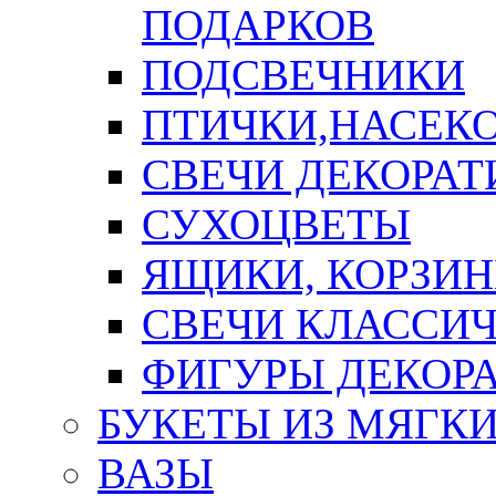
ПОДАРКОВ
ПОДСВЕЧНИКИ
ПТИЧКИ,НАСЕК
СВЕЧИ ДЕКОРА
СУХОЦВЕТЫ
ЯЩИКИ, КОРЗИН
СВЕЧИ КЛАССИ
ФИГУРЫ ДЕКОР
БУКЕТЫ ИЗ МЯГК
ВАЗЫ