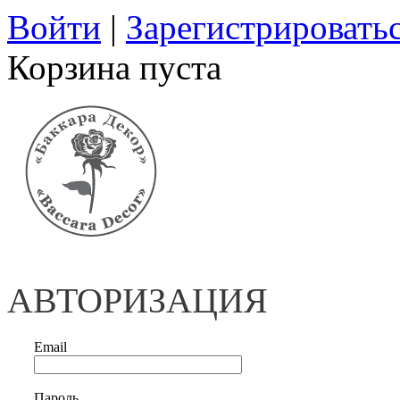
Войти
|
Зарегистрировать
Корзина пуста
АВТОРИЗАЦИЯ
Email
Пароль