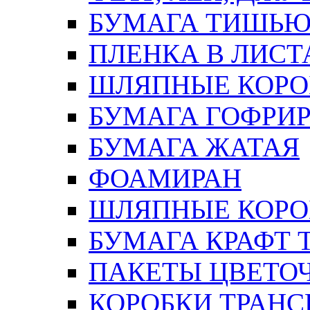
БУМАГА ТИШЬ
ПЛЕНКА В ЛИСТ
ШЛЯПНЫЕ КОРО
БУМАГА ГОФРИ
БУМАГА ЖАТАЯ
ФОАМИРАН
ШЛЯПНЫЕ КОРОБ
БУМАГА КРАФТ 
ПАКЕТЫ ЦВЕТОЧН
КОРОБКИ ТРАН