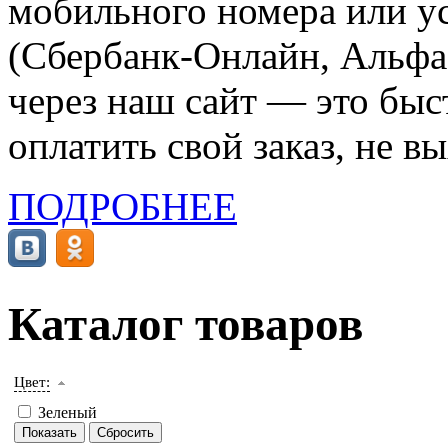
мобильного номера или ус
(Сбербанк-Онлайн, Альфа-
через наш сайт — это бы
оплатить свой заказ, не в
ПОДРОБНЕЕ
Каталог товаров
Цвет:
Зеленый