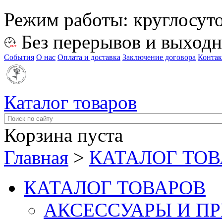
Режим работы:
круглосут
Без перерывов и выход
События
О нас
Оплата и доставка
Заключение договора
Конта
Каталог товаров
Корзина пуста
Главная
>
КАТАЛОГ ТО
КАТАЛОГ ТОВАРОВ
АКСЕССУАРЫ И П