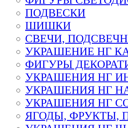
ПОДВЕСКИ
ШИШКИ
СВЕЧИ, ПОДСВЕЧ
УКРАШЕНИЕ НГ К
ФИГУРЫ ДЕКОРАТ
УКРАШЕНИЯ НГ И
УКРАШЕНИЯ НГ Н
УКРАШЕНИЯ НГ С
ЯГОДЫ, ФРУКТЫ,