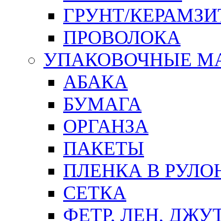
ГРУНТ/КЕРАМЗИ
ПРОВОЛОКА
УПАКОВОЧНЫЕ М
АБАКА
БУМАГА
ОРГАНЗА
ПАКЕТЫ
ПЛЕНКА В РУЛО
СЕТКА
ФЕТР, ЛЕН, ДЖУ