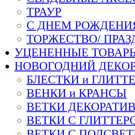
ТРАУР
С ДНЕМ РОЖДЕНИ
ТОРЖЕСТВО/ ПРАЗ
УЦЕНЕННЫЕ ТОВАР
НОВОГОДНИЙ ДЕКО
БЛЕСТКИ и ГЛИТТ
ВЕНКИ и КРАНСЫ
ВЕТКИ ДЕКОРАТИ
ВЕТКИ С ГЛИТТЕР
ВЕТКИ С ПОДСВЕ