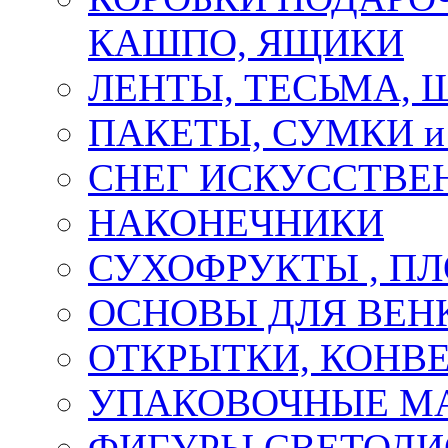
КАШПО, ЯЩИКИ
ЛЕНТЫ, ТЕСЬМА, 
ПАКЕТЫ, СУМКИ 
СНЕГ ИСКУССТВЕ
НАКОНЕЧНИКИ
СУХОФРУКТЫ , П
ОСНОВЫ ДЛЯ ВЕНК
ОТКРЫТКИ, КОНВЕ
УПАКОВОЧНЫЕ М
ФИГУРЫ СВЕТОД