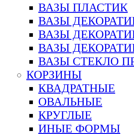
ВАЗЫ ПЛАСТИК
ВАЗЫ ДЕКОРАТИ
ВАЗЫ ДЕКОРАТ
ВАЗЫ ДЕКОРАТ
ВАЗЫ СТЕКЛО П
КОРЗИНЫ
КВАДРАТНЫЕ
ОВАЛЬНЫЕ
КРУГЛЫЕ
ИНЫЕ ФОРМЫ