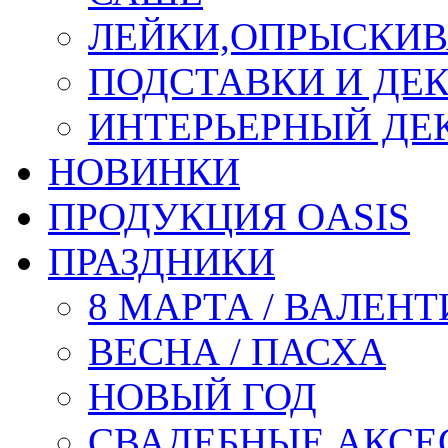
ЛЕЙКИ,ОПРЫСКИВ
ПОДСТАВКИ И ДЕ
ИНТЕРЬЕРНЫЙ ДЕК
НОВИНКИ
ПРОДУКЦИЯ OASIS
ПРАЗДНИКИ
8 МАРТА / ВАЛЕН
ВЕСНА / ПАСХА
НОВЫЙ ГОД
СВАДЕБНЫЕ АКСЕ