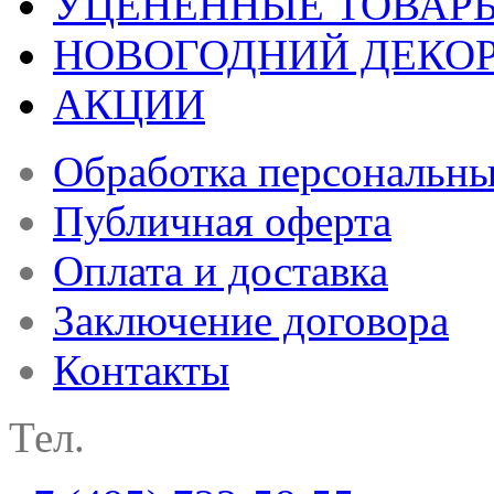
УЦЕНЕННЫЕ ТОВАР
НОВОГОДНИЙ ДЕКО
АКЦИИ
Обработка персональн
Публичная оферта
Оплата и доставка
Заключение договора
Контакты
Тел.