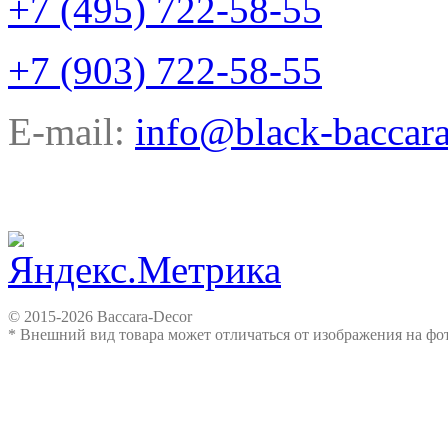
+7 (495) 722-58-55
+7 (903) 722-58-55
E-mail:
info@black-baccara
© 2015-2026 Baccara-Decor
* Внешний вид товара может отличаться от изображения на ф