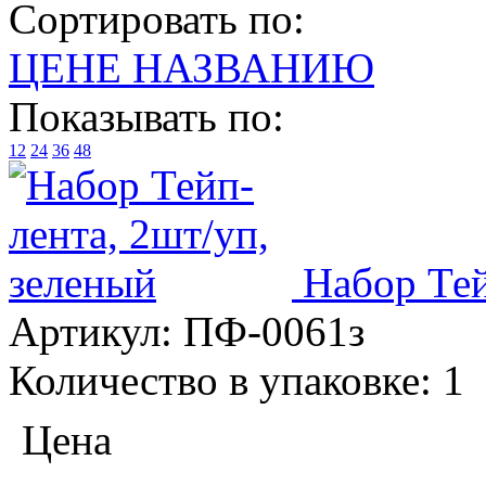
Сортировать по:
ЦЕНЕ
НАЗВАНИЮ
Показывать по:
12
24
36
48
Набор Тей
Артикул:
ПФ-0061з
Количество в упаковке:
1
Цена