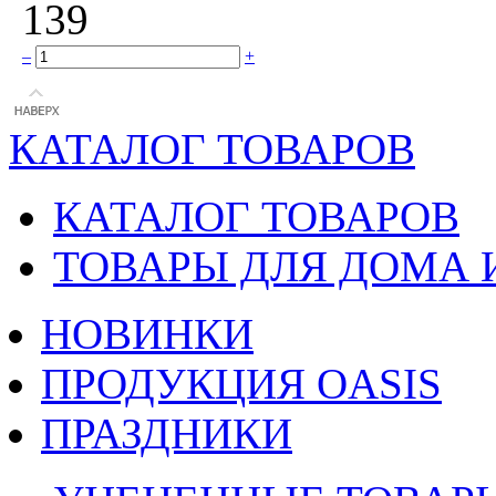
139
–
+
КАТАЛОГ ТОВАРОВ
КАТАЛОГ ТОВАРОВ
ТОВАРЫ ДЛЯ ДОМА 
НОВИНКИ
ПРОДУКЦИЯ OASIS
ПРАЗДНИКИ