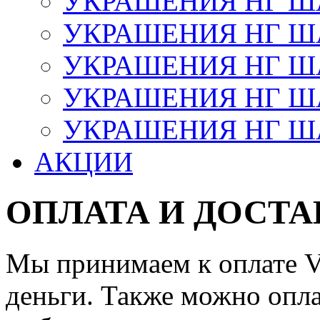
УКРАШЕНИЯ НГ 
УКРАШЕНИЯ НГ ША
УКРАШЕНИЯ НГ ША
УКРАШЕНИЯ НГ ША
УКРАШЕНИЯ НГ ШАР
АКЦИИ
ОПЛАТА И ДОСТА
Мы принимаем к оплате Vi
деньги. Также можно опла