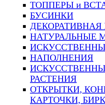
ТОППЕРЫ и ВСТ
БУСИНКИ
ДЕКОРАТИВНАЯ
НАТУРАЛЬНЫЕ 
ИСКУССТВЕННЫ
НАПОЛНЕНИЯ
ИСКУССТВЕННЫЕ
РАСТЕНИЯ
ОТКРЫТКИ, КОН
КАРТОЧКИ, БИРК