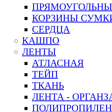
ПРЯМОУГОЛЬНЫ
КОРЗИНЫ СУМК
СЕРДЦА
КАШПО
ЛЕНТЫ
АТЛАСНАЯ
ТЕЙП
ТКАНЬ
ЛЕНТА - ОРГАНЗ
ПОЛИПРОПИЛЕН