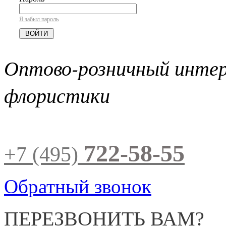
Я забыл пароль
Оптово-розничный инте
флористики
722-58-55
+7 (495)
Обратный звонок
ПЕРЕЗВОНИТЬ ВАМ?