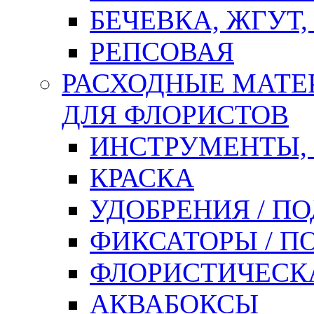
БЕЧЕВКА, ЖГУТ,
РЕПСОВАЯ
РАСХОДНЫЕ МАТЕ
ДЛЯ ФЛОРИСТОВ
ИНСТРУМЕНТЫ,
КРАСКА
УДОБРЕНИЯ / П
ФИКСАТОРЫ / 
ФЛОРИСТИЧЕСК
АКВАБОКСЫ