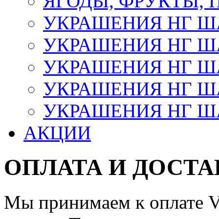
ЯГОДЫ, ФРУКТЫ,
УКРАШЕНИЯ НГ 
УКРАШЕНИЯ НГ ША
УКРАШЕНИЯ НГ ША
УКРАШЕНИЯ НГ ША
УКРАШЕНИЯ НГ ШАР
АКЦИИ
ОПЛАТА И ДОСТА
Мы принимаем к оплате Vi