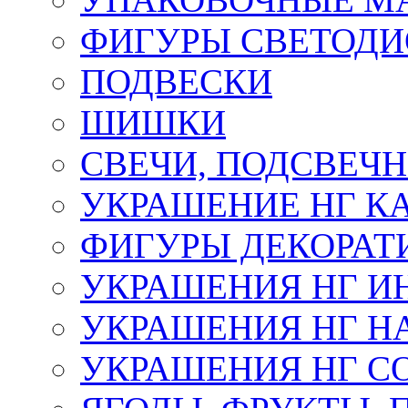
ФИГУРЫ СВЕТОД
ПОДВЕСКИ
ШИШКИ
СВЕЧИ, ПОДСВЕЧ
УКРАШЕНИЕ НГ К
ФИГУРЫ ДЕКОРАТ
УКРАШЕНИЯ НГ И
УКРАШЕНИЯ НГ Н
УКРАШЕНИЯ НГ С