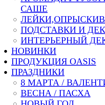
САШЕ
ЛЕЙКИ,ОПРЫСКИВ
ПОДСТАВКИ И ДЕ
ИНТЕРЬЕРНЫЙ ДЕК
НОВИНКИ
ПРОДУКЦИЯ OASIS
ПРАЗДНИКИ
8 МАРТА / ВАЛЕН
ВЕСНА / ПАСХА
НОВЫЙ ГОД