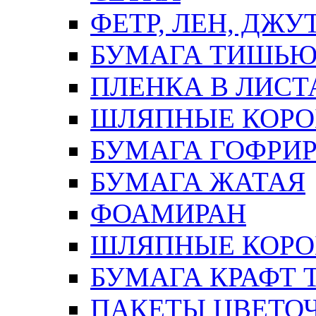
ФЕТР, ЛЕН, ДЖУ
БУМАГА ТИШЬ
ПЛЕНКА В ЛИСТ
ШЛЯПНЫЕ КОРО
БУМАГА ГОФРИ
БУМАГА ЖАТАЯ
ФОАМИРАН
ШЛЯПНЫЕ КОРОБ
БУМАГА КРАФТ 
ПАКЕТЫ ЦВЕТОЧН