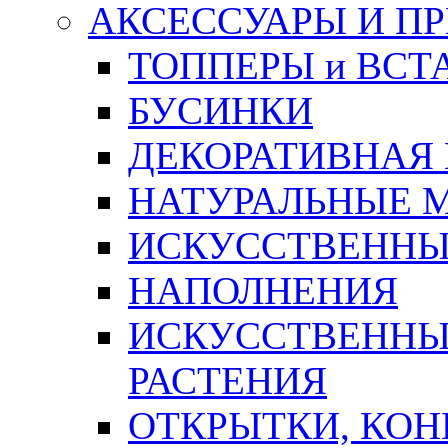
АКСЕССУАРЫ И П
ТОППЕРЫ и ВСТ
БУСИНКИ
ДЕКОРАТИВНАЯ
НАТУРАЛЬНЫЕ 
ИСКУССТВЕННЫ
НАПОЛНЕНИЯ
ИСКУССТВЕННЫЕ
РАСТЕНИЯ
ОТКРЫТКИ, КОН