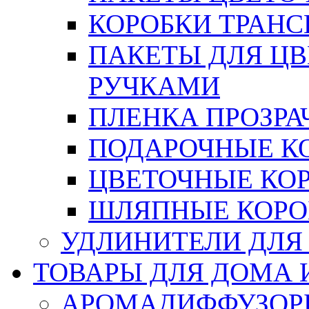
КОРОБКИ ТРАН
ПАКЕТЫ ДЛЯ Ц
РУЧКАМИ
ПЛЕНКА ПРОЗРА
ПОДАРОЧНЫЕ К
ЦВЕТОЧНЫЕ КО
ШЛЯПНЫЕ КОРО
УДЛИНИТЕЛИ ДЛЯ
ТОВАРЫ ДЛЯ ДОМА 
АРОМАДИФФУЗОР