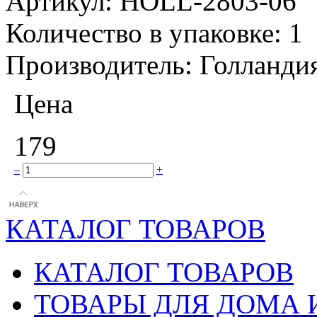
Артикул:
HOLL-2803-06
Количество в упаковке:
1
Производитель:
Голланди
Цена
179
–
+
КАТАЛОГ ТОВАРОВ
КАТАЛОГ ТОВАРОВ
ТОВАРЫ ДЛЯ ДОМА 