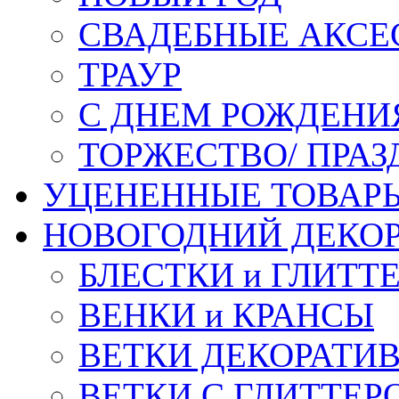
СВАДЕБНЫЕ АКСЕ
ТРАУР
С ДНЕМ РОЖДЕНИ
ТОРЖЕСТВО/ ПРАЗ
УЦЕНЕННЫЕ ТОВАР
НОВОГОДНИЙ ДЕКО
БЛЕСТКИ и ГЛИТТ
ВЕНКИ и КРАНСЫ
ВЕТКИ ДЕКОРАТИ
ВЕТКИ С ГЛИТТЕР