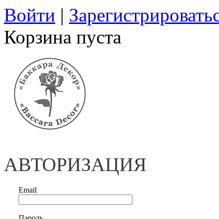
Войти
|
Зарегистрировать
Корзина пуста
АВТОРИЗАЦИЯ
Email
Пароль