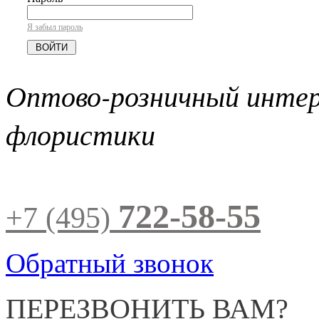
Я забыл пароль
Оптово-розничный инте
флористики
722-58-55
+7 (495)
Обратный звонок
ПЕРЕЗВОНИТЬ ВАМ?