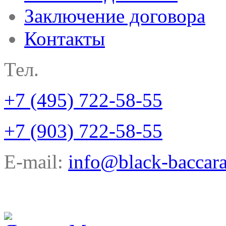
Заключение договора
Контакты
Тел.
+7 (495) 722-58-55
+7 (903) 722-58-55
E-mail:
info@black-baccara