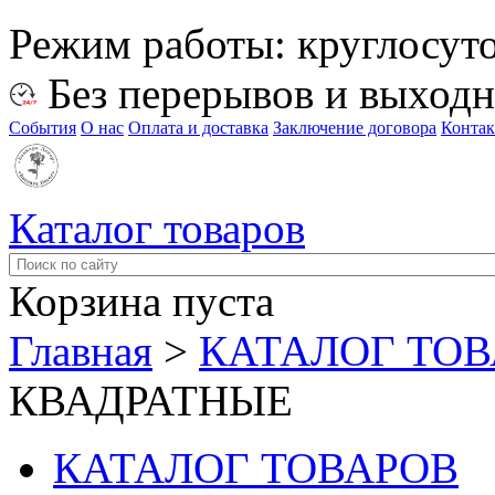
Режим работы:
круглосут
Без перерывов и выход
События
О нас
Оплата и доставка
Заключение договора
Конта
Каталог товаров
Корзина пуста
Главная
>
КАТАЛОГ ТО
КВАДРАТНЫЕ
КАТАЛОГ ТОВАРОВ