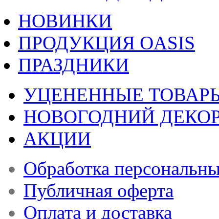
НОВИНКИ
ПРОДУКЦИЯ OASIS
ПРАЗДНИКИ
УЦЕНЕННЫЕ ТОВАР
НОВОГОДНИЙ ДЕКО
АКЦИИ
Обработка персональн
Публичная оферта
Оплата и доставка