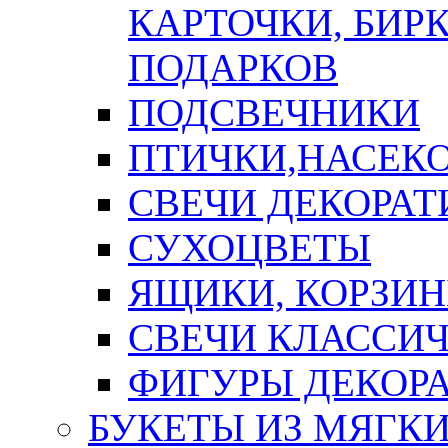
КАРТОЧКИ, БИРК
ПОДАРКОВ
ПОДСВЕЧНИКИ
ПТИЧКИ,НАСЕК
СВЕЧИ ДЕКОРА
СУХОЦВЕТЫ
ЯЩИКИ, КОРЗИН
СВЕЧИ КЛАССИ
ФИГУРЫ ДЕКОР
БУКЕТЫ ИЗ МЯГК