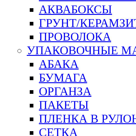
АКВАБОКСЫ
ГРУНТ/КЕРАМЗИ
ПРОВОЛОКА
УПАКОВОЧНЫЕ М
АБАКА
БУМАГА
ОРГАНЗА
ПАКЕТЫ
ПЛЕНКА В РУЛО
СЕТКА