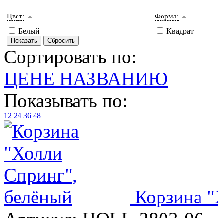
Цвет:
Форма:
Белый
Квадрат
Сортировать по:
ЦЕНЕ
НАЗВАНИЮ
Показывать по:
12
24
36
48
Корзина "