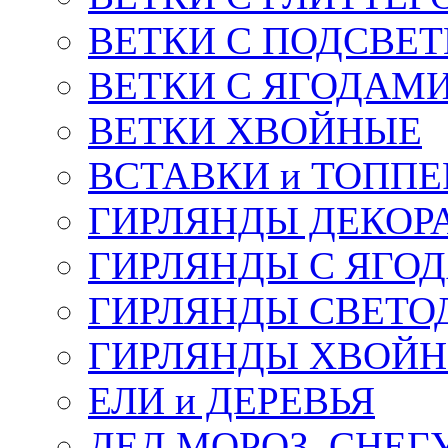
ВЕТКИ С ПОДСВЕ
ВЕТКИ С ЯГОДАМ
ВЕТКИ ХВОЙНЫЕ
ВСТАВКИ и ТОПП
ГИРЛЯНДЫ ДЕКОР
ГИРЛЯНДЫ С ЯГО
ГИРЛЯНДЫ СВЕТО
ГИРЛЯНДЫ ХВОЙ
ЕЛИ и ДЕРЕВЬЯ
ДЕД МОРОЗ, СНЕГ