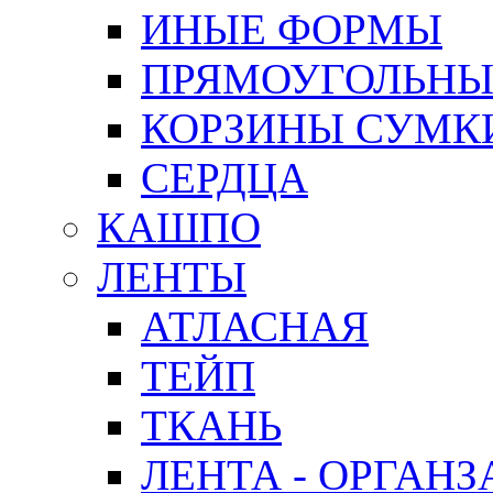
ИНЫЕ ФОРМЫ
ПРЯМОУГОЛЬНЫ
КОРЗИНЫ СУМК
СЕРДЦА
КАШПО
ЛЕНТЫ
АТЛАСНАЯ
ТЕЙП
ТКАНЬ
ЛЕНТА - ОРГАНЗ