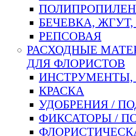
ПОЛИПРОПИЛЕН
БЕЧЕВКА, ЖГУТ,
РЕПСОВАЯ
РАСХОДНЫЕ МАТЕ
ДЛЯ ФЛОРИСТОВ
ИНСТРУМЕНТЫ,
КРАСКА
УДОБРЕНИЯ / П
ФИКСАТОРЫ / 
ФЛОРИСТИЧЕСК