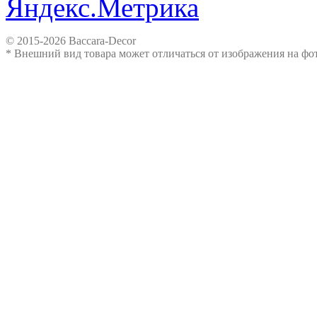
© 2015-2026 Baccara-Decor
* Внешний вид товара может отличаться от изображения на ф