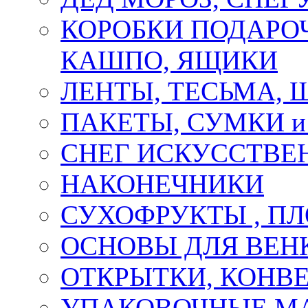
КОРОБКИ ПОДАРОЧ
КАШПО, ЯЩИКИ
ЛЕНТЫ, ТЕСЬМА, 
ПАКЕТЫ, СУМКИ 
СНЕГ ИСКУССТВЕ
НАКОНЕЧНИКИ
СУХОФРУКТЫ , П
ОСНОВЫ ДЛЯ ВЕНК
ОТКРЫТКИ, КОНВЕ
УПАКОВОЧНЫЕ М