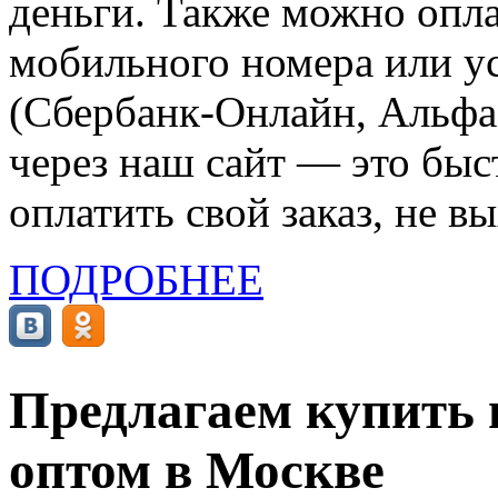
деньги. Также можно опла
мобильного номера или ус
(Сбербанк-Онлайн, Альфа-
через наш сайт — это бы
оплатить свой заказ, не в
ПОДРОБНЕЕ
Предлагаем купить
оптом в Москве