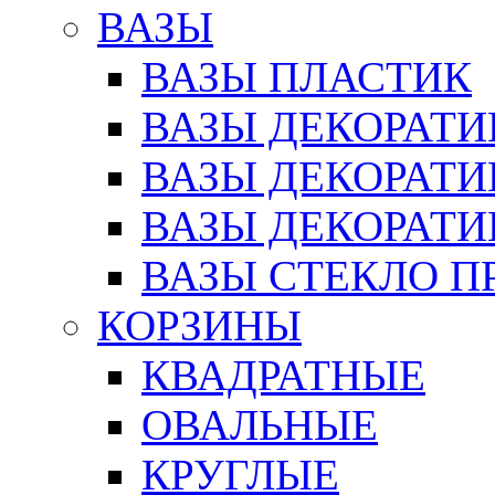
ВАЗЫ
ВАЗЫ ПЛАСТИК
ВАЗЫ ДЕКОРАТИ
ВАЗЫ ДЕКОРАТ
ВАЗЫ ДЕКОРАТ
ВАЗЫ СТЕКЛО П
КОРЗИНЫ
КВАДРАТНЫЕ
ОВАЛЬНЫЕ
КРУГЛЫЕ