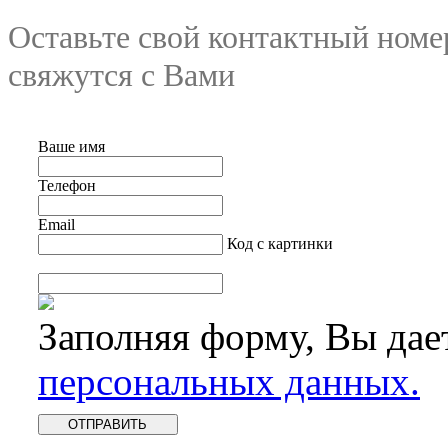
Оставьте свой контактный номе
свяжутся с Вами
Ваше имя
Телефон
Email
Код с картинки
Заполняя форму, Вы дае
персональных данных.