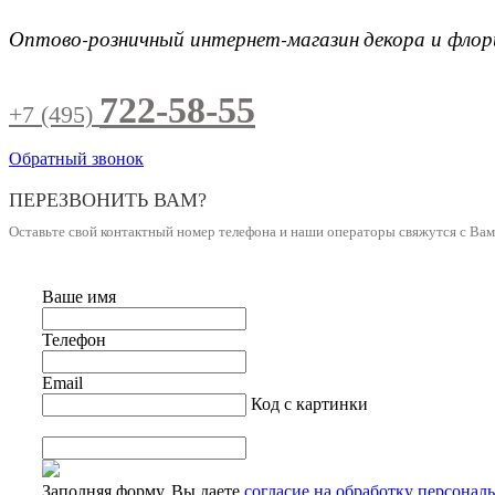
Оптово-розничный интернет-магазин
декора и фло
722-58-55
+7 (495)
Обратный звонок
ПЕРЕЗВОНИТЬ ВАМ?
Оставьте свой контактный номер телефона и наши операторы свяжутся с Ва
Ваше имя
Телефон
Email
Код с картинки
Заполняя форму, Вы даете
согласие на обработку персонал