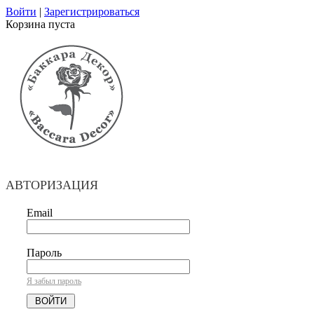
Войти
|
Зарегистрироваться
Корзина пуста
АВТОРИЗАЦИЯ
Email
Пароль
Я забыл пароль