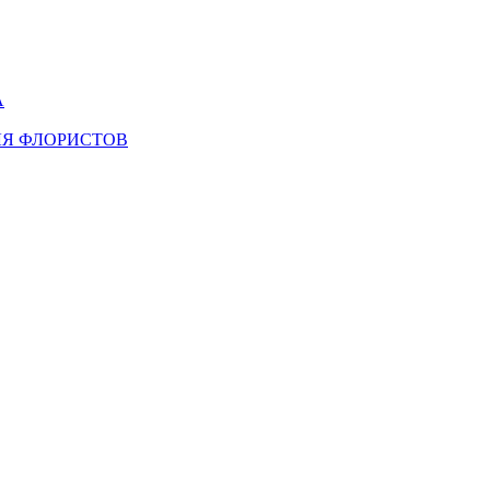
А
ЛЯ ФЛОРИСТОВ