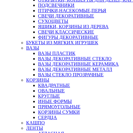
ПОДСВЕЧНИКИ
ПТИЧКИ,НАСЕКОМЫЕ,ПЕРЬЯ
СВЕЧИ ДЕКОРАТИВНЫЕ
СУХОЦВЕТЫ
ЯЩИКИ, КОРЗИНЫ ИЗ ДЕРЕВА
СВЕЧИ КЛАССИЧЕСКИЕ
ФИГУРЫ ДЕКОРАТИВНЫЕ
БУКЕТЫ ИЗ МЯГКИХ ИГРУШЕК
ВАЗЫ
ВАЗЫ ПЛАСТИК
ВАЗЫ ДЕКОРАТИВНЫЕ СТЕКЛО
ВАЗЫ ДЕКОРАТИВНЫЕ КЕРАМИКА
ВАЗЫ ДЕКОРАТИВНЫЕ МЕТАЛЛ
ВАЗЫ СТЕКЛО ПРОЗРАЧНЫЕ
КОРЗИНЫ
КВАДРАТНЫЕ
ОВАЛЬНЫЕ
КРУГЛЫЕ
ИНЫЕ ФОРМЫ
ПРЯМОУГОЛЬНЫЕ
КОРЗИНЫ СУМКИ
СЕРДЦА
КАШПО
ЛЕНТЫ