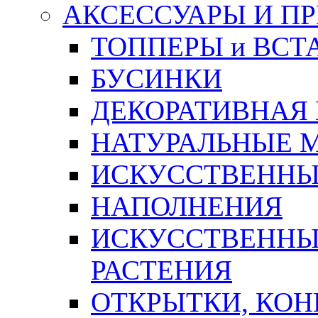
АКСЕССУАРЫ И П
ТОППЕРЫ и ВСТ
БУСИНКИ
ДЕКОРАТИВНАЯ
НАТУРАЛЬНЫЕ 
ИСКУССТВЕННЫ
НАПОЛНЕНИЯ
ИСКУССТВЕННЫЕ
РАСТЕНИЯ
ОТКРЫТКИ, КОН