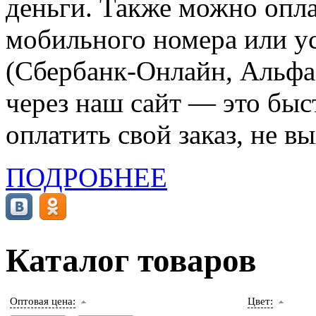
деньги. Также можно опла
мобильного номера или ус
(Сбербанк-Онлайн, Альфа-
через наш сайт — это бы
оплатить свой заказ, не в
ПОДРОБНЕЕ
Каталог товаров
Оптовая цена:
Цвет: