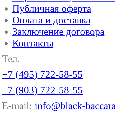
Публичная оферта
Оплата и доставка
Заключение договора
Контакты
Тел.
+7 (495) 722-58-55
+7 (903) 722-58-55
E-mail:
info@black-baccara