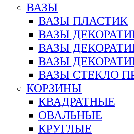
ВАЗЫ
ВАЗЫ ПЛАСТИК
ВАЗЫ ДЕКОРАТИ
ВАЗЫ ДЕКОРАТ
ВАЗЫ ДЕКОРАТ
ВАЗЫ СТЕКЛО П
КОРЗИНЫ
КВАДРАТНЫЕ
ОВАЛЬНЫЕ
КРУГЛЫЕ