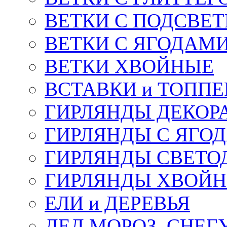
ВЕТКИ С ПОДСВЕ
ВЕТКИ С ЯГОДАМ
ВЕТКИ ХВОЙНЫЕ
ВСТАВКИ и ТОПП
ГИРЛЯНДЫ ДЕКОР
ГИРЛЯНДЫ С ЯГО
ГИРЛЯНДЫ СВЕТО
ГИРЛЯНДЫ ХВОЙ
ЕЛИ и ДЕРЕВЬЯ
ДЕД МОРОЗ, СНЕГ