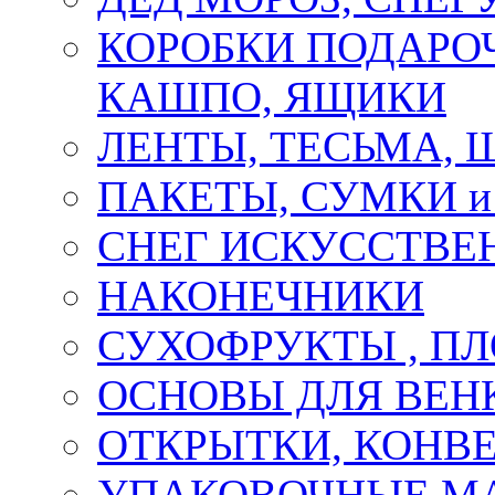
КОРОБКИ ПОДАРОЧ
КАШПО, ЯЩИКИ
ЛЕНТЫ, ТЕСЬМА, 
ПАКЕТЫ, СУМКИ 
СНЕГ ИСКУССТВЕ
НАКОНЕЧНИКИ
СУХОФРУКТЫ , П
ОСНОВЫ ДЛЯ ВЕНК
ОТКРЫТКИ, КОНВЕ
УПАКОВОЧНЫЕ М