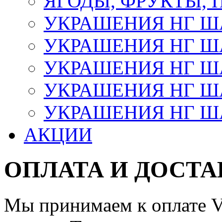
ЯГОДЫ, ФРУКТЫ,
УКРАШЕНИЯ НГ 
УКРАШЕНИЯ НГ ША
УКРАШЕНИЯ НГ ША
УКРАШЕНИЯ НГ ША
УКРАШЕНИЯ НГ ШАР
АКЦИИ
ОПЛАТА И ДОСТА
Мы принимаем к оплате Vi