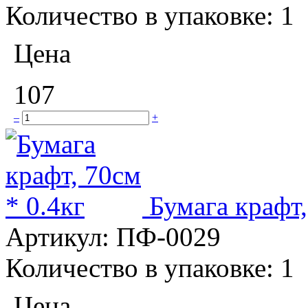
Количество в упаковке:
1
Цена
107
–
+
Бумага крафт,
Артикул:
ПФ-0029
Количество в упаковке:
1
Цена