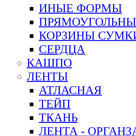
ИНЫЕ ФОРМЫ
ПРЯМОУГОЛЬНЫ
КОРЗИНЫ СУМК
СЕРДЦА
КАШПО
ЛЕНТЫ
АТЛАСНАЯ
ТЕЙП
ТКАНЬ
ЛЕНТА - ОРГАНЗ