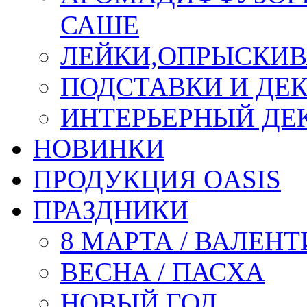
САШЕ
ЛЕЙКИ,ОПРЫСКИВ
ПОДСТАВКИ И ДЕ
ИНТЕРЬЕРНЫЙ ДЕК
НОВИНКИ
ПРОДУКЦИЯ OASIS
ПРАЗДНИКИ
8 МАРТА / ВАЛЕН
ВЕСНА / ПАСХА
НОВЫЙ ГОД