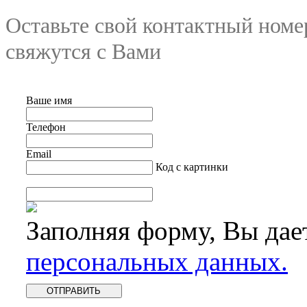
Оставьте свой контактный номе
свяжутся с Вами
Ваше имя
Телефон
Email
Код с картинки
Заполняя форму, Вы дае
персональных данных.