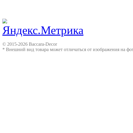
© 2015-2026 Baccara-Decor
* Внешний вид товара может отличаться от изображения на ф