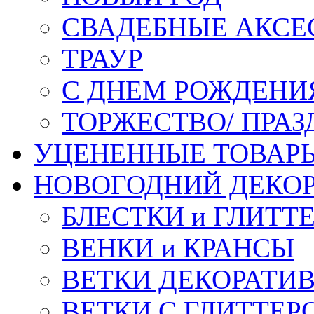
СВАДЕБНЫЕ АКСЕ
ТРАУР
С ДНЕМ РОЖДЕНИ
ТОРЖЕСТВО/ ПРАЗ
УЦЕНЕННЫЕ ТОВАР
НОВОГОДНИЙ ДЕКО
БЛЕСТКИ и ГЛИТТ
ВЕНКИ и КРАНСЫ
ВЕТКИ ДЕКОРАТИ
ВЕТКИ С ГЛИТТЕР