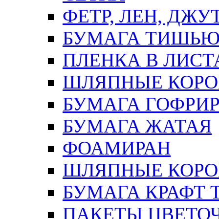
ФЕТР, ЛЕН, ДЖУ
БУМАГА ТИШЬ
ПЛЕНКА В ЛИСТ
ШЛЯПНЫЕ КОРО
БУМАГА ГОФРИ
БУМАГА ЖАТАЯ
ФОАМИРАН
ШЛЯПНЫЕ КОРОБ
БУМАГА КРАФТ 
ПАКЕТЫ ЦВЕТОЧН