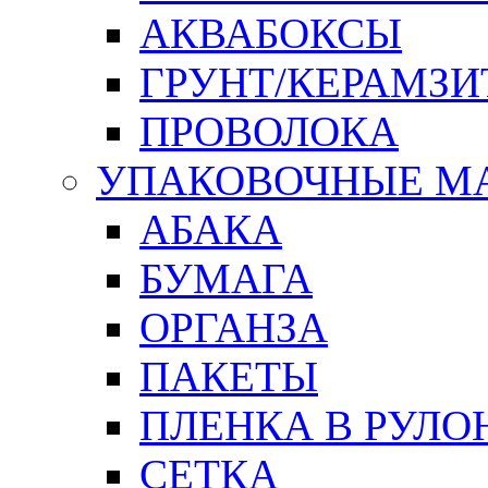
АКВАБОКСЫ
ГРУНТ/КЕРАМЗИ
ПРОВОЛОКА
УПАКОВОЧНЫЕ М
АБАКА
БУМАГА
ОРГАНЗА
ПАКЕТЫ
ПЛЕНКА В РУЛО
СЕТКА