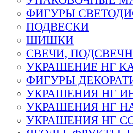
ФИГУРЫ СВЕТОД
ПОДВЕСКИ
ШИШКИ
СВЕЧИ, ПОДСВЕЧ
УКРАШЕНИЕ НГ К
ФИГУРЫ ДЕКОРАТ
УКРАШЕНИЯ НГ И
УКРАШЕНИЯ НГ Н
УКРАШЕНИЯ НГ С