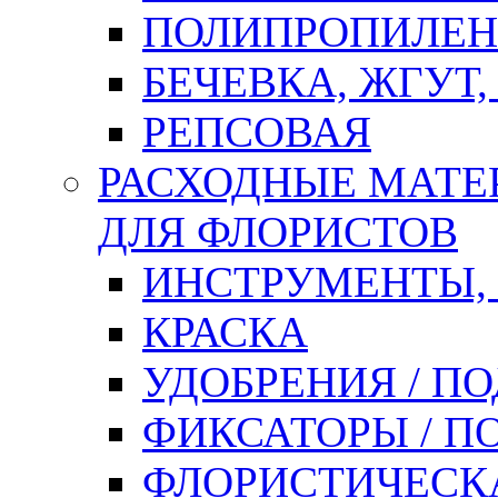
ПОЛИПРОПИЛЕН
БЕЧЕВКА, ЖГУТ,
РЕПСОВАЯ
РАСХОДНЫЕ МАТЕ
ДЛЯ ФЛОРИСТОВ
ИНСТРУМЕНТЫ,
КРАСКА
УДОБРЕНИЯ / П
ФИКСАТОРЫ / 
ФЛОРИСТИЧЕСК