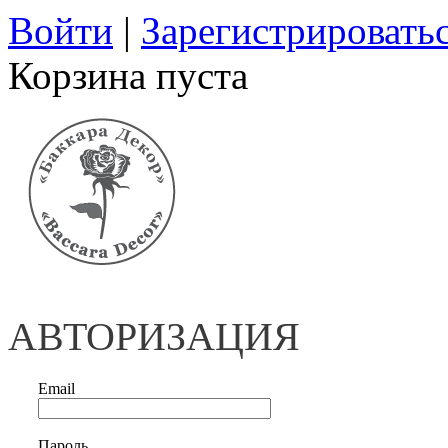
Войти
|
Зарегистрировать
Корзина пуста
АВТОРИЗАЦИЯ
Email
Пароль