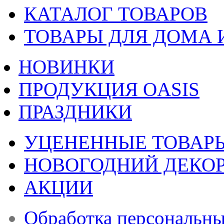
КАТАЛОГ ТОВАРОВ
ТОВАРЫ ДЛЯ ДОМА 
НОВИНКИ
ПРОДУКЦИЯ OASIS
ПРАЗДНИКИ
УЦЕНЕННЫЕ ТОВАР
НОВОГОДНИЙ ДЕКО
АКЦИИ
Обработка персональн