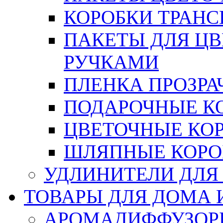
КОРОБКИ ТРАН
ПАКЕТЫ ДЛЯ Ц
РУЧКАМИ
ПЛЕНКА ПРОЗРА
ПОДАРОЧНЫЕ К
ЦВЕТОЧНЫЕ КО
ШЛЯПНЫЕ КОРО
УДЛИНИТЕЛИ ДЛЯ
ТОВАРЫ ДЛЯ ДОМА 
АРОМАДИФФУЗОР