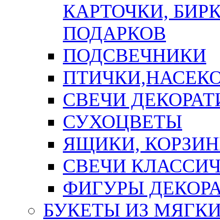
КАРТОЧКИ, БИРК
ПОДАРКОВ
ПОДСВЕЧНИКИ
ПТИЧКИ,НАСЕК
СВЕЧИ ДЕКОРА
СУХОЦВЕТЫ
ЯЩИКИ, КОРЗИН
СВЕЧИ КЛАССИ
ФИГУРЫ ДЕКОР
БУКЕТЫ ИЗ МЯГК