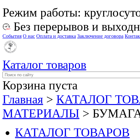
Режим работы:
круглосут
Без перерывов и выход
События
О нас
Оплата и доставка
Заключение договора
Конта
Каталог товаров
Корзина пуста
Главная
>
КАТАЛОГ ТО
МАТЕРИАЛЫ
>
БУМАГА
КАТАЛОГ ТОВАРОВ