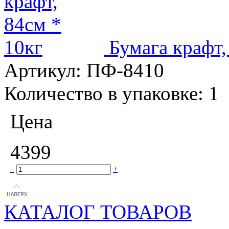
Бумага крафт,
Артикул:
ПФ-8410
Количество в упаковке:
1
Цена
4399
–
+
КАТАЛОГ ТОВАРОВ