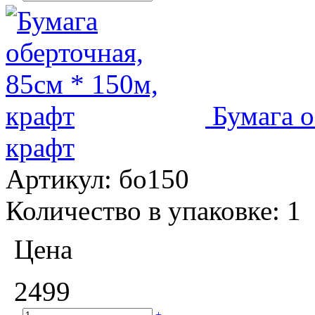
Бумага о
крафт
Артикул:
бо150
Количество в упаковке:
1
Цена
2499
–
+