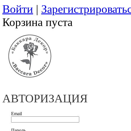
Войти
|
Зарегистрировать
Корзина пуста
АВТОРИЗАЦИЯ
Email
Пароль