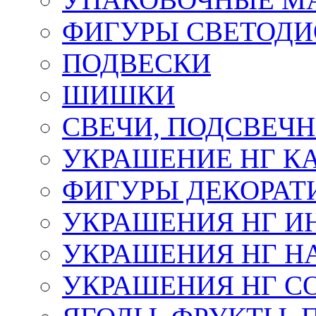
ФИГУРЫ СВЕТОД
ПОДВЕСКИ
ШИШКИ
СВЕЧИ, ПОДСВЕЧ
УКРАШЕНИЕ НГ К
ФИГУРЫ ДЕКОРАТ
УКРАШЕНИЯ НГ И
УКРАШЕНИЯ НГ Н
УКРАШЕНИЯ НГ С