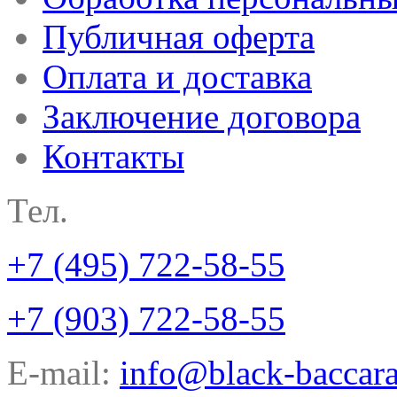
Публичная оферта
Оплата и доставка
Заключение договора
Контакты
Тел.
+7 (495) 722-58-55
+7 (903) 722-58-55
E-mail:
info@black-baccara