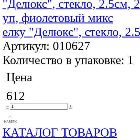
елку "Делюкс", стекло, 2
Артикул:
010627
Количество в упаковке:
1
Цена
612
–
+
КАТАЛОГ ТОВАРОВ