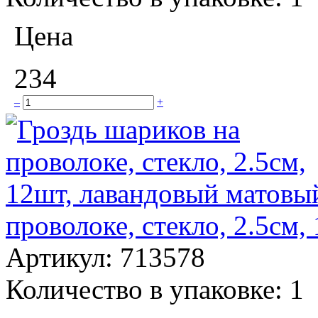
Цена
234
–
+
проволоке, стекло, 2.5см
Артикул:
713578
Количество в упаковке:
1