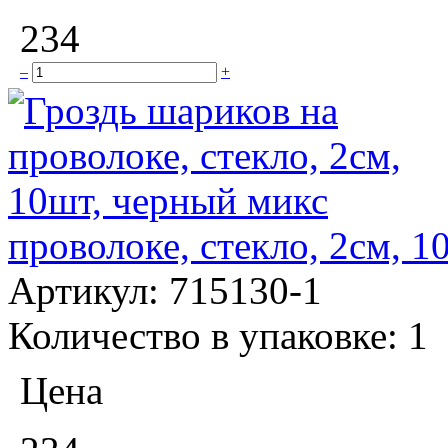
234
–
+
проволоке, стекло, 2см, 
Артикул:
715130-1
Количество в упаковке:
1
Цена