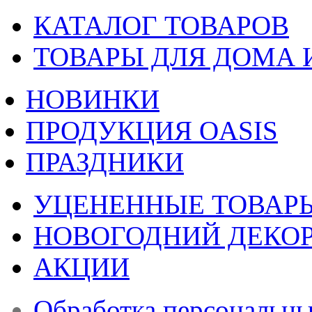
КАТАЛОГ ТОВАРОВ
ТОВАРЫ ДЛЯ ДОМА 
НОВИНКИ
ПРОДУКЦИЯ OASIS
ПРАЗДНИКИ
УЦЕНЕННЫЕ ТОВАР
НОВОГОДНИЙ ДЕКО
АКЦИИ
Обработка персональн