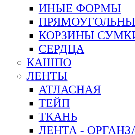
ИНЫЕ ФОРМЫ
ПРЯМОУГОЛЬНЫ
КОРЗИНЫ СУМК
СЕРДЦА
КАШПО
ЛЕНТЫ
АТЛАСНАЯ
ТЕЙП
ТКАНЬ
ЛЕНТА - ОРГАНЗ