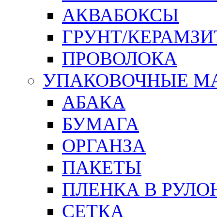
АКВАБОКСЫ
ГРУНТ/КЕРАМЗИ
ПРОВОЛОКА
УПАКОВОЧНЫЕ М
АБАКА
БУМАГА
ОРГАНЗА
ПАКЕТЫ
ПЛЕНКА В РУЛО
СЕТКА