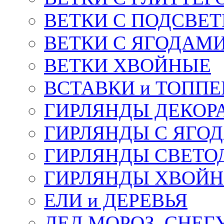
ВЕТКИ С ПОДСВЕ
ВЕТКИ С ЯГОДАМ
ВЕТКИ ХВОЙНЫЕ
ВСТАВКИ и ТОПП
ГИРЛЯНДЫ ДЕКОР
ГИРЛЯНДЫ С ЯГО
ГИРЛЯНДЫ СВЕТО
ГИРЛЯНДЫ ХВОЙ
ЕЛИ и ДЕРЕВЬЯ
ДЕД МОРОЗ, СНЕГ