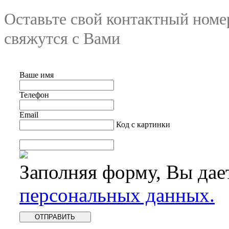
Оставьте свой контактный номе
свяжутся с Вами
Ваше имя
Телефон
Email
Код с картинки
Заполняя форму, Вы дае
персональных данных.