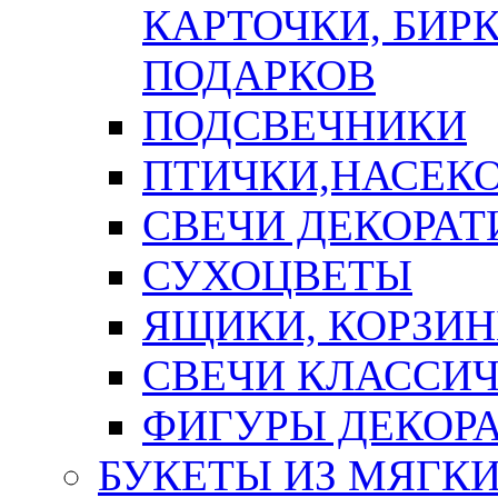
КАРТОЧКИ, БИРК
ПОДАРКОВ
ПОДСВЕЧНИКИ
ПТИЧКИ,НАСЕК
СВЕЧИ ДЕКОРА
СУХОЦВЕТЫ
ЯЩИКИ, КОРЗИН
СВЕЧИ КЛАССИ
ФИГУРЫ ДЕКОР
БУКЕТЫ ИЗ МЯГК