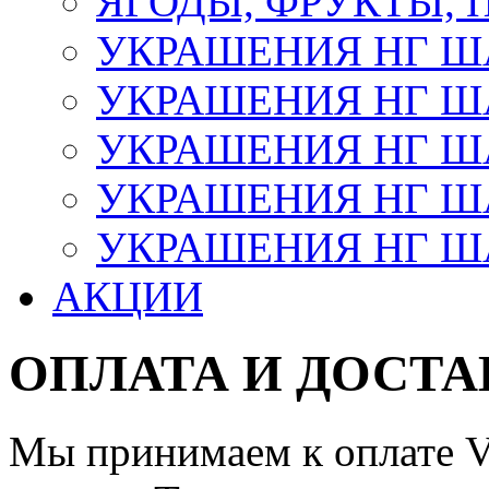
ЯГОДЫ, ФРУКТЫ,
УКРАШЕНИЯ НГ 
УКРАШЕНИЯ НГ ША
УКРАШЕНИЯ НГ ША
УКРАШЕНИЯ НГ ША
УКРАШЕНИЯ НГ ШАР
АКЦИИ
ОПЛАТА И ДОСТА
Мы принимаем к оплате Vi