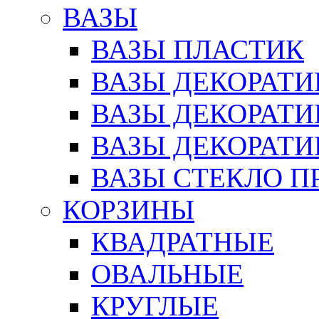
ВАЗЫ
ВАЗЫ ПЛАСТИК
ВАЗЫ ДЕКОРАТИ
ВАЗЫ ДЕКОРАТ
ВАЗЫ ДЕКОРАТ
ВАЗЫ СТЕКЛО П
КОРЗИНЫ
КВАДРАТНЫЕ
ОВАЛЬНЫЕ
КРУГЛЫЕ