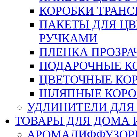
КОРОБКИ ТРАН
ПАКЕТЫ ДЛЯ Ц
РУЧКАМИ
ПЛЕНКА ПРОЗРА
ПОДАРОЧНЫЕ К
ЦВЕТОЧНЫЕ КО
ШЛЯПНЫЕ КОРО
УДЛИНИТЕЛИ ДЛЯ
ТОВАРЫ ДЛЯ ДОМА 
АРОМАДИФФУЗОР