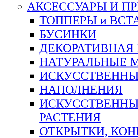
АКСЕССУАРЫ И П
ТОППЕРЫ и ВСТ
БУСИНКИ
ДЕКОРАТИВНАЯ
НАТУРАЛЬНЫЕ 
ИСКУССТВЕННЫ
НАПОЛНЕНИЯ
ИСКУССТВЕННЫЕ
РАСТЕНИЯ
ОТКРЫТКИ, КОН