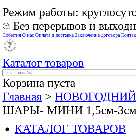
Режим работы:
круглосут
Без перерывов и выход
События
О нас
Оплата и доставка
Заключение договора
Конта
Каталог товаров
Корзина пуста
Главная
>
НОВОГОДНИЙ
ШАРЫ- МИНИ 1,5см-3см 
КАТАЛОГ ТОВАРОВ