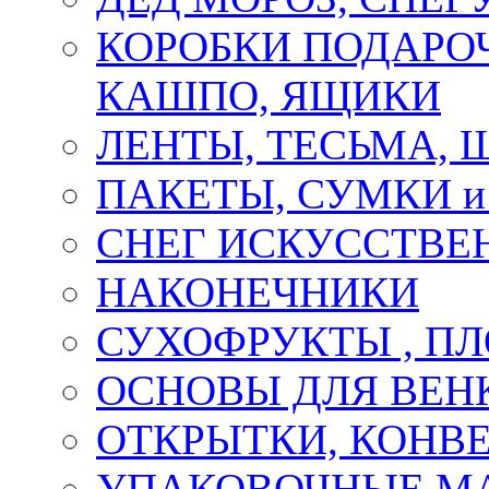
КОРОБКИ ПОДАРОЧ
КАШПО, ЯЩИКИ
ЛЕНТЫ, ТЕСЬМА, 
ПАКЕТЫ, СУМКИ 
СНЕГ ИСКУССТВЕ
НАКОНЕЧНИКИ
СУХОФРУКТЫ , П
ОСНОВЫ ДЛЯ ВЕНК
ОТКРЫТКИ, КОНВЕ
УПАКОВОЧНЫЕ М