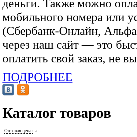
деньги. Также можно опла
мобильного номера или ус
(Сбербанк-Онлайн, Альфа-
через наш сайт — это бы
оплатить свой заказ, не в
ПОДРОБНЕЕ
Каталог товаров
Оптовая цена: