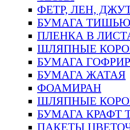
ФЕТР, ЛЕН, ДЖУ
БУМАГА ТИШЬ
ПЛЕНКА В ЛИСТ
ШЛЯПНЫЕ КОРО
БУМАГА ГОФРИ
БУМАГА ЖАТАЯ
ФОАМИРАН
ШЛЯПНЫЕ КОРОБ
БУМАГА КРАФТ 
ПАКЕТЫ ЦВЕТОЧН