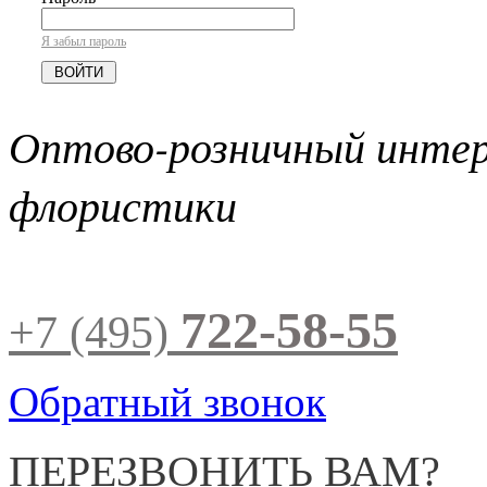
Я забыл пароль
Оптово-розничный инте
флористики
722-58-55
+7 (495)
Обратный звонок
ПЕРЕЗВОНИТЬ ВАМ?