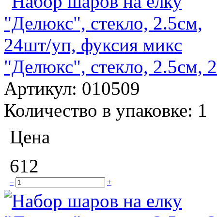
"Делюкс", стекло, 2.5см, 
Артикул:
010509
Количество в упаковке:
1
Цена
612
–
+