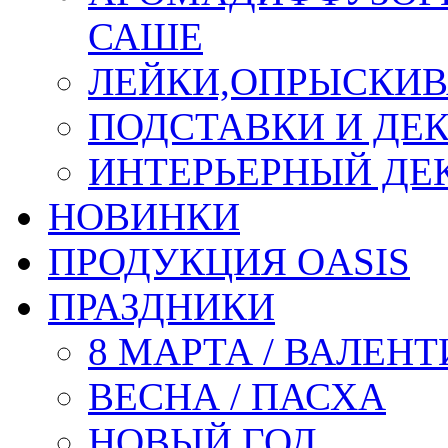
САШЕ
ЛЕЙКИ,ОПРЫСКИВ
ПОДСТАВКИ И ДЕ
ИНТЕРЬЕРНЫЙ ДЕК
НОВИНКИ
ПРОДУКЦИЯ OASIS
ПРАЗДНИКИ
8 МАРТА / ВАЛЕН
ВЕСНА / ПАСХА
НОВЫЙ ГОД