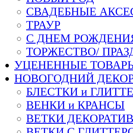
СВАДЕБНЫЕ АКСЕ
ТРАУР
С ДНЕМ РОЖДЕНИ
ТОРЖЕСТВО/ ПРАЗ
УЦЕНЕННЫЕ ТОВАР
НОВОГОДНИЙ ДЕКО
БЛЕСТКИ и ГЛИТТ
ВЕНКИ и КРАНСЫ
ВЕТКИ ДЕКОРАТИ
ВЕТКИ С ГЛИТТЕР