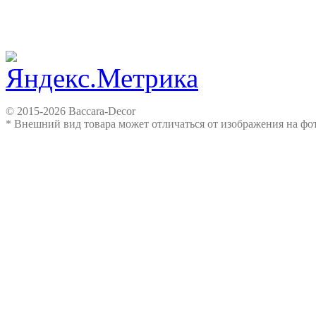
© 2015-2026 Baccara-Decor
* Внешний вид товара может отличаться от изображения на ф