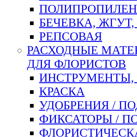
ПОЛИПРОПИЛЕН
БЕЧЕВКА, ЖГУТ,
РЕПСОВАЯ
РАСХОДНЫЕ МАТЕ
ДЛЯ ФЛОРИСТОВ
ИНСТРУМЕНТЫ,
КРАСКА
УДОБРЕНИЯ / П
ФИКСАТОРЫ / 
ФЛОРИСТИЧЕСК