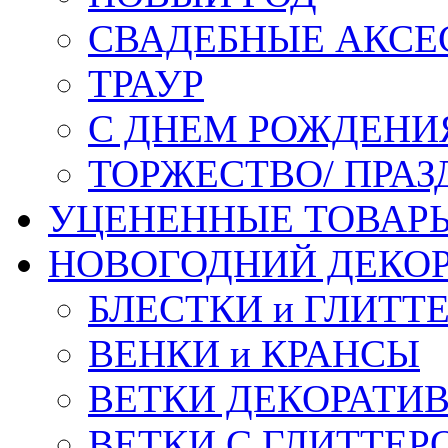
СВАДЕБНЫЕ АКСЕ
ТРАУР
С ДНЕМ РОЖДЕНИ
ТОРЖЕСТВО/ ПРАЗ
УЦЕНЕННЫЕ ТОВАР
НОВОГОДНИЙ ДЕКО
БЛЕСТКИ и ГЛИТТ
ВЕНКИ и КРАНСЫ
ВЕТКИ ДЕКОРАТИ
ВЕТКИ С ГЛИТТЕР