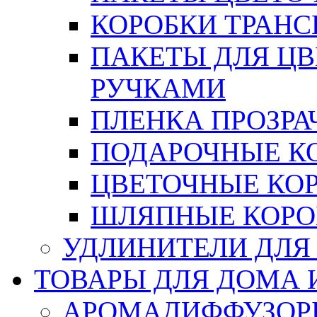
КОРОБКИ ТРАН
ПАКЕТЫ ДЛЯ Ц
РУЧКАМИ
ПЛЕНКА ПРОЗРА
ПОДАРОЧНЫЕ К
ЦВЕТОЧНЫЕ КО
ШЛЯПНЫЕ КОРО
УДЛИНИТЕЛИ ДЛЯ
ТОВАРЫ ДЛЯ ДОМА 
АРОМАДИФФУЗОР