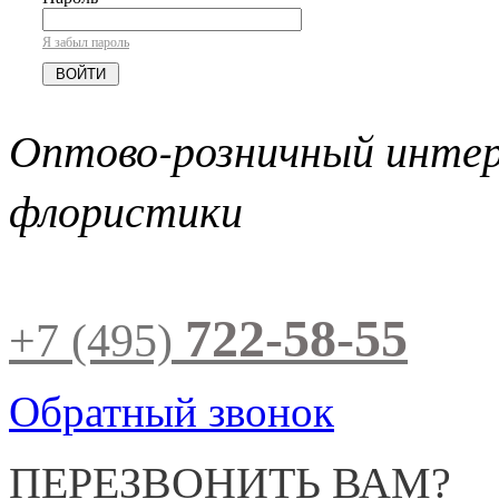
Я забыл пароль
Оптово-розничный инте
флористики
722-58-55
+7 (495)
Обратный звонок
ПЕРЕЗВОНИТЬ ВАМ?