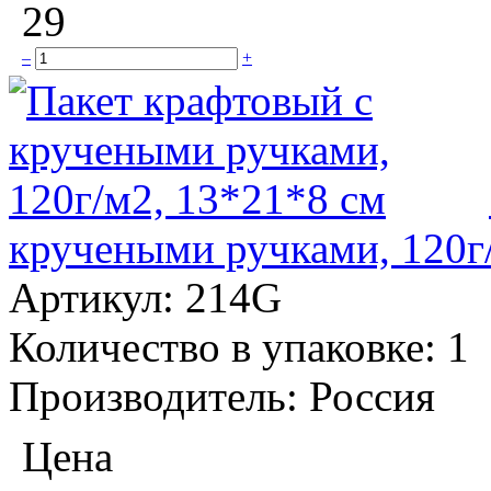
29
–
+
кручеными ручками, 120г
Артикул:
214G
Количество в упаковке:
1
Производитель:
Россия
Цена