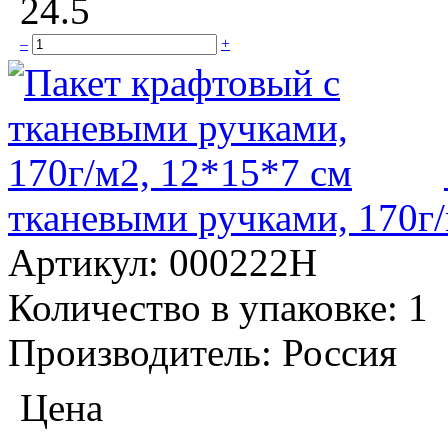
24.5
–
+
тканевыми ручками, 170г/
Артикул:
000222H
Количество в упаковке:
1
Производитель:
Россия
Цена