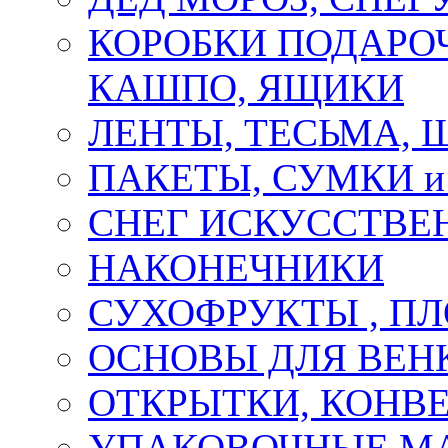
КОРОБКИ ПОДАРОЧ
КАШПО, ЯЩИКИ
ЛЕНТЫ, ТЕСЬМА, 
ПАКЕТЫ, СУМКИ 
СНЕГ ИСКУССТВЕ
НАКОНЕЧНИКИ
СУХОФРУКТЫ , П
ОСНОВЫ ДЛЯ ВЕНК
ОТКРЫТКИ, КОНВЕ
УПАКОВОЧНЫЕ М