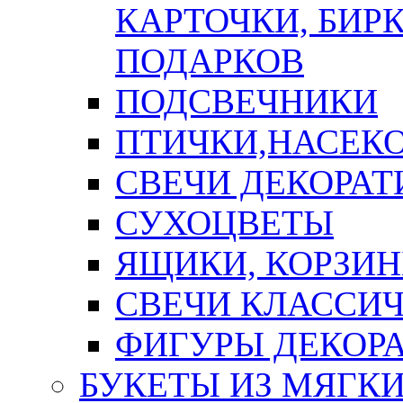
КАРТОЧКИ, БИРК
ПОДАРКОВ
ПОДСВЕЧНИКИ
ПТИЧКИ,НАСЕК
СВЕЧИ ДЕКОРА
СУХОЦВЕТЫ
ЯЩИКИ, КОРЗИН
СВЕЧИ КЛАССИ
ФИГУРЫ ДЕКОР
БУКЕТЫ ИЗ МЯГК