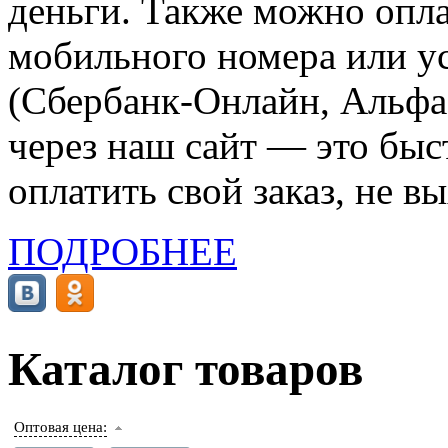
деньги. Также можно опла
мобильного номера или ус
(Сбербанк-Онлайн, Альфа-
через наш сайт — это бы
оплатить свой заказ, не в
ПОДРОБНЕЕ
Каталог товаров
Оптовая цена: