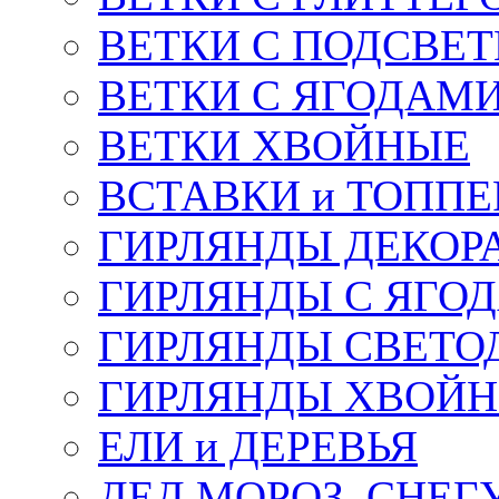
ВЕТКИ С ПОДСВЕ
ВЕТКИ С ЯГОДАМ
ВЕТКИ ХВОЙНЫЕ
ВСТАВКИ и ТОПП
ГИРЛЯНДЫ ДЕКОР
ГИРЛЯНДЫ С ЯГО
ГИРЛЯНДЫ СВЕТО
ГИРЛЯНДЫ ХВОЙ
ЕЛИ и ДЕРЕВЬЯ
ДЕД МОРОЗ, СНЕГ