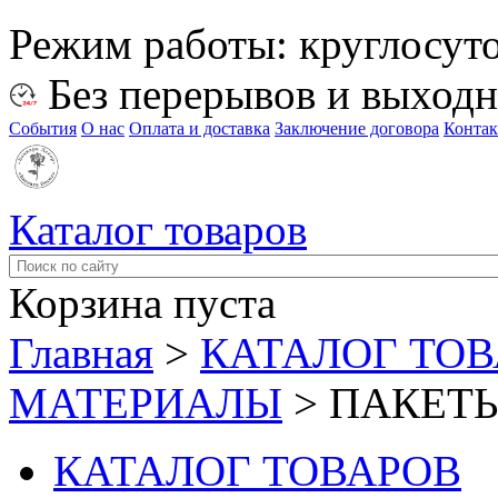
Режим работы:
круглосут
Без перерывов и выход
События
О нас
Оплата и доставка
Заключение договора
Конта
Каталог товаров
Корзина пуста
Главная
>
КАТАЛОГ ТО
МАТЕРИАЛЫ
>
ПАКЕТ
КАТАЛОГ ТОВАРОВ