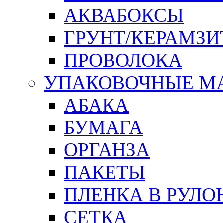
АКВАБОКСЫ
ГРУНТ/КЕРАМЗИ
ПРОВОЛОКА
УПАКОВОЧНЫЕ М
АБАКА
БУМАГА
ОРГАНЗА
ПАКЕТЫ
ПЛЕНКА В РУЛО
СЕТКА