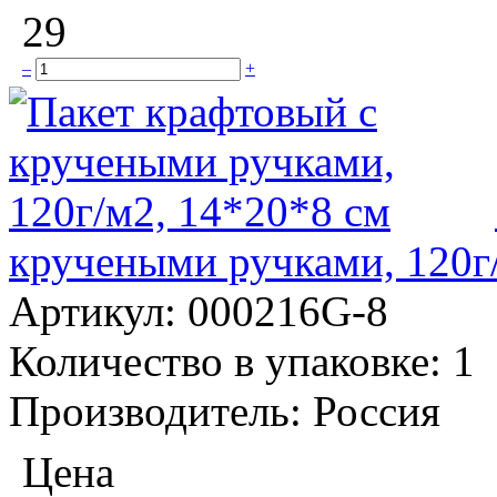
29
–
+
кручеными ручками, 120г
Артикул:
000216G-8
Количество в упаковке:
1
Производитель:
Россия
Цена