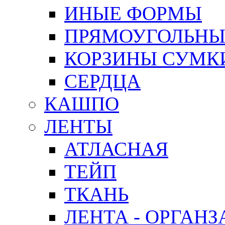
ИНЫЕ ФОРМЫ
ПРЯМОУГОЛЬНЫ
КОРЗИНЫ СУМК
СЕРДЦА
КАШПО
ЛЕНТЫ
АТЛАСНАЯ
ТЕЙП
ТКАНЬ
ЛЕНТА - ОРГАНЗ