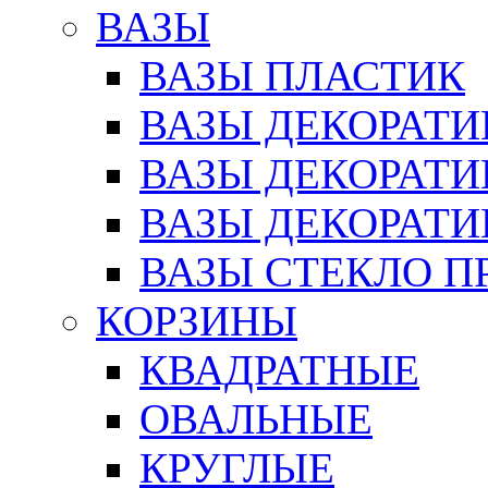
ВАЗЫ
ВАЗЫ ПЛАСТИК
ВАЗЫ ДЕКОРАТИ
ВАЗЫ ДЕКОРАТ
ВАЗЫ ДЕКОРАТ
ВАЗЫ СТЕКЛО П
КОРЗИНЫ
КВАДРАТНЫЕ
ОВАЛЬНЫЕ
КРУГЛЫЕ