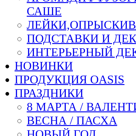
САШЕ
ЛЕЙКИ,ОПРЫСКИВ
ПОДСТАВКИ И ДЕ
ИНТЕРЬЕРНЫЙ ДЕК
НОВИНКИ
ПРОДУКЦИЯ OASIS
ПРАЗДНИКИ
8 МАРТА / ВАЛЕН
ВЕСНА / ПАСХА
НОВЫЙ ГОД