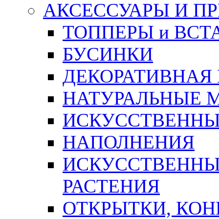
АКСЕССУАРЫ И П
ТОППЕРЫ и ВСТ
БУСИНКИ
ДЕКОРАТИВНАЯ
НАТУРАЛЬНЫЕ 
ИСКУССТВЕННЫ
НАПОЛНЕНИЯ
ИСКУССТВЕННЫЕ
РАСТЕНИЯ
ОТКРЫТКИ, КОН