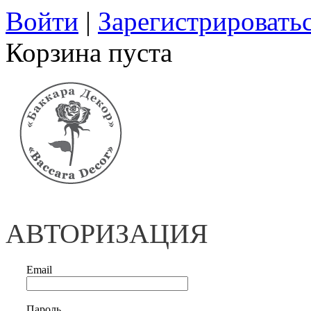
Войти
|
Зарегистрировать
Корзина пуста
АВТОРИЗАЦИЯ
Email
Пароль