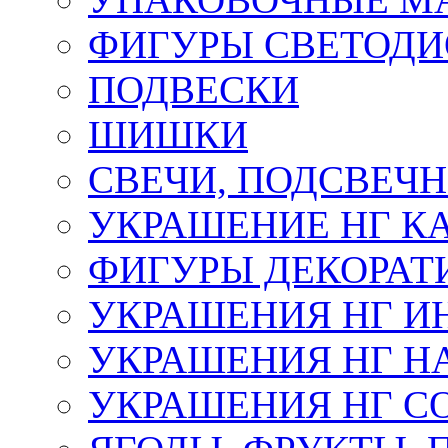
ФИГУРЫ СВЕТОД
ПОДВЕСКИ
ШИШКИ
СВЕЧИ, ПОДСВЕЧ
УКРАШЕНИЕ НГ К
ФИГУРЫ ДЕКОРАТ
УКРАШЕНИЯ НГ И
УКРАШЕНИЯ НГ Н
УКРАШЕНИЯ НГ С