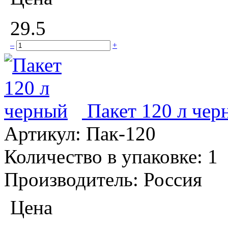
29.5
–
+
Пакет 120 л чер
Артикул:
Пак-120
Количество в упаковке:
1
Производитель:
Россия
Цена