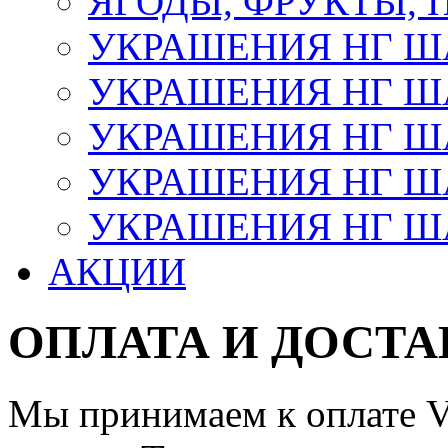
ЯГОДЫ, ФРУКТЫ,
УКРАШЕНИЯ НГ 
УКРАШЕНИЯ НГ ША
УКРАШЕНИЯ НГ ША
УКРАШЕНИЯ НГ ША
УКРАШЕНИЯ НГ ШАР
АКЦИИ
ОПЛАТА И ДОСТА
Мы принимаем к оплате Vi