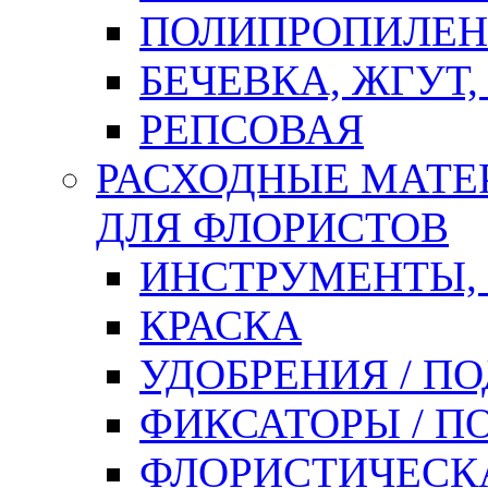
ПОЛИПРОПИЛЕН
БЕЧЕВКА, ЖГУТ,
РЕПСОВАЯ
РАСХОДНЫЕ МАТЕ
ДЛЯ ФЛОРИСТОВ
ИНСТРУМЕНТЫ,
КРАСКА
УДОБРЕНИЯ / П
ФИКСАТОРЫ / 
ФЛОРИСТИЧЕСК