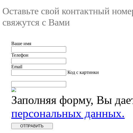
Оставьте свой контактный номе
свяжутся с Вами
Ваше имя
Телефон
Email
Код с картинки
Заполняя форму, Вы дае
персональных данных.