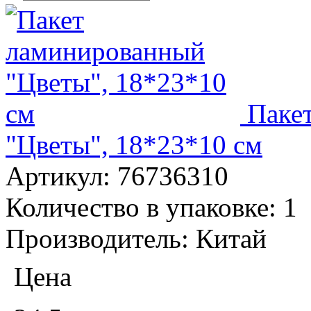
Паке
"Цветы", 18*23*10 см
Артикул:
76736310
Количество в упаковке:
1
Производитель:
Китай
Цена