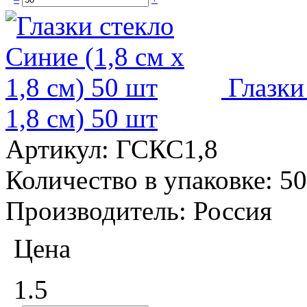
Глазки
1,8 см) 50 шт
Артикул:
ГСКС1,8
Количество в упаковке:
50
Производитель:
Россия
Цена
1.5