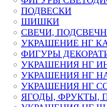
ПОДВЕСКИ
ШИШКИ
СВЕЧИ, ПОДСВЕЧ
УКРАШЕНИЕ НГ К
ФИГУРЫ ДЕКОРАТ
УКРАШЕНИЯ НГ И
УКРАШЕНИЯ НГ Н
УКРАШЕНИЯ НГ С
ЯГОДЫ, ФРУКТЫ,