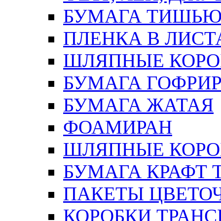
БУМАГА ТИШЬ
ПЛЕНКА В ЛИСТ
ШЛЯПНЫЕ КОРО
БУМАГА ГОФРИ
БУМАГА ЖАТАЯ
ФОАМИРАН
ШЛЯПНЫЕ КОРОБ
БУМАГА КРАФТ 
ПАКЕТЫ ЦВЕТОЧН
КОРОБКИ ТРАН