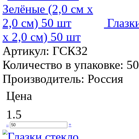
Глазк
x 2,0 см) 50 шт
Артикул:
ГСКЗ2
Количество в упаковке:
50
Производитель:
Россия
Цена
1.5
–
+