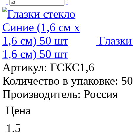
–
+
Глазки
1,6 см) 50 шт
Артикул:
ГСКС1,6
Количество в упаковке:
50
Производитель:
Россия
Цена
1.5