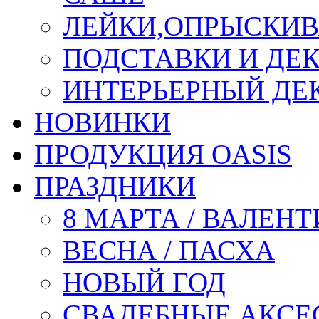
ЛЕЙКИ,ОПРЫСКИВ
ПОДСТАВКИ И ДЕ
ИНТЕРЬЕРНЫЙ ДЕК
НОВИНКИ
ПРОДУКЦИЯ OASIS
ПРАЗДНИКИ
8 МАРТА / ВАЛЕН
ВЕСНА / ПАСХА
НОВЫЙ ГОД
СВАДЕБНЫЕ АКСЕ