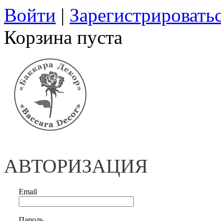
Войти
|
Зарегистрировать
Корзина пуста
АВТОРИЗАЦИЯ
Email
Пароль