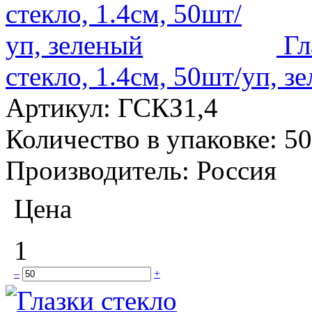
Гл
стекло, 1.4см, 50шт/уп, з
Артикул:
ГСКЗ1,4
Количество в упаковке:
50
Производитель:
Россия
Цена
1
–
+