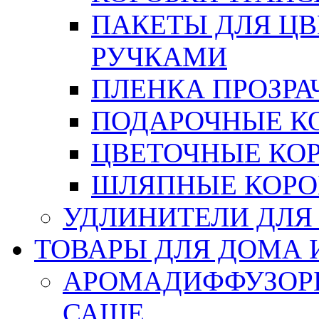
ПАКЕТЫ ДЛЯ Ц
РУЧКАМИ
ПЛЕНКА ПРОЗРА
ПОДАРОЧНЫЕ К
ЦВЕТОЧНЫЕ КО
ШЛЯПНЫЕ КОРО
УДЛИНИТЕЛИ ДЛЯ
ТОВАРЫ ДЛЯ ДОМА 
АРОМАДИФФУЗОР
САШЕ