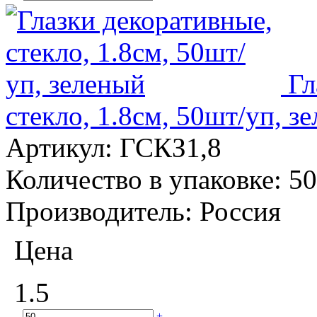
Гл
стекло, 1.8см, 50шт/уп, з
Артикул:
ГСКЗ1,8
Количество в упаковке:
50
Производитель:
Россия
Цена
1.5
–
+