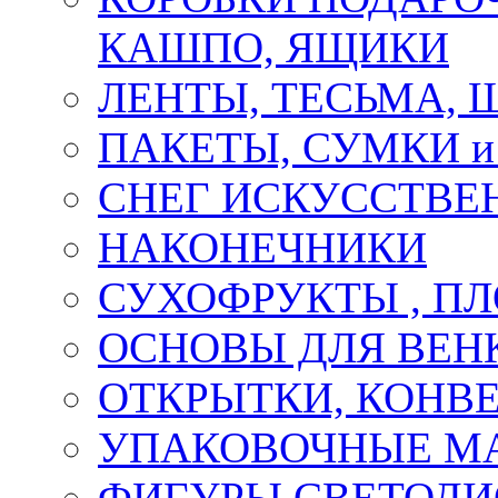
КАШПО, ЯЩИКИ
ЛЕНТЫ, ТЕСЬМА, 
ПАКЕТЫ, СУМКИ 
СНЕГ ИСКУССТВЕ
НАКОНЕЧНИКИ
СУХОФРУКТЫ , П
ОСНОВЫ ДЛЯ ВЕНК
ОТКРЫТКИ, КОНВЕ
УПАКОВОЧНЫЕ М
ФИГУРЫ СВЕТОД