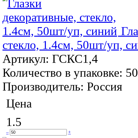
Гла
стекло, 1.4см, 50шт/уп, с
Артикул:
ГСКС1,4
Количество в упаковке:
50
Производитель:
Россия
Цена
1.5
–
+