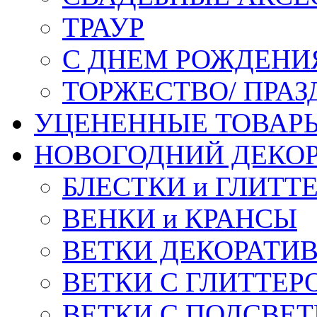
ТРАУР
С ДНЕМ РОЖДЕНИ
ТОРЖЕСТВО/ ПРАЗ
УЦЕНЕННЫЕ ТОВАР
НОВОГОДНИЙ ДЕКО
БЛЕСТКИ и ГЛИТТ
ВЕНКИ и КРАНСЫ
ВЕТКИ ДЕКОРАТИ
ВЕТКИ С ГЛИТТЕР
ВЕТКИ С ПОДСВЕ