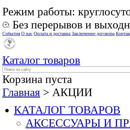
Режим работы:
круглосут
Без перерывов и выход
События
О нас
Оплата и доставка
Заключение договора
Конта
Каталог товаров
Корзина пуста
Главная
>
АКЦИИ
КАТАЛОГ ТОВАРОВ
АКСЕССУАРЫ И П