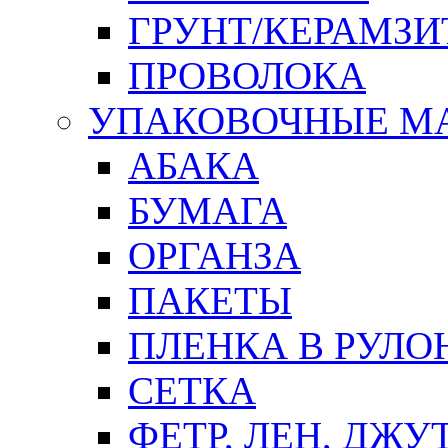
ГРУНТ/КЕРАМЗИ
ПРОВОЛОКА
УПАКОВОЧНЫЕ М
АБАКА
БУМАГА
ОРГАНЗА
ПАКЕТЫ
ПЛЕНКА В РУЛО
СЕТКА
ФЕТР, ЛЕН, ДЖУ