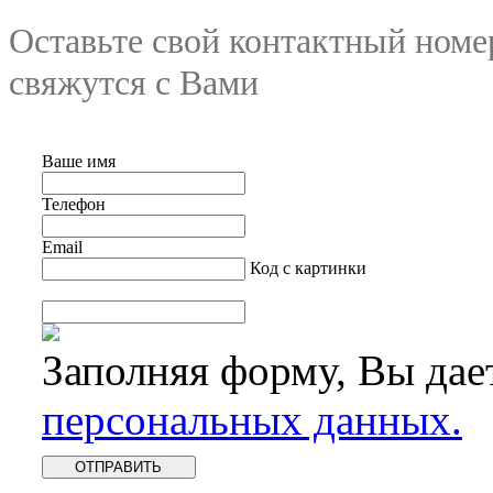
Оставьте свой контактный номе
свяжутся с Вами
Ваше имя
Телефон
Email
Код с картинки
Заполняя форму, Вы дае
персональных данных.