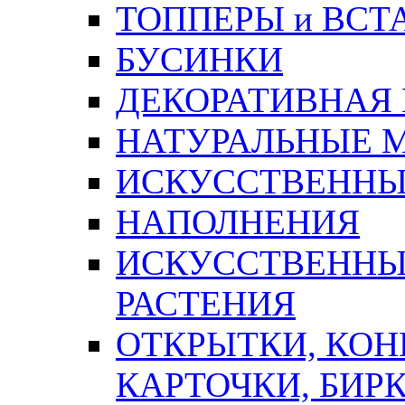
ТОППЕРЫ и ВСТ
БУСИНКИ
ДЕКОРАТИВНАЯ
НАТУРАЛЬНЫЕ 
ИСКУССТВЕННЫ
НАПОЛНЕНИЯ
ИСКУССТВЕННЫЕ
РАСТЕНИЯ
ОТКРЫТКИ, КОН
КАРТОЧКИ, БИРК