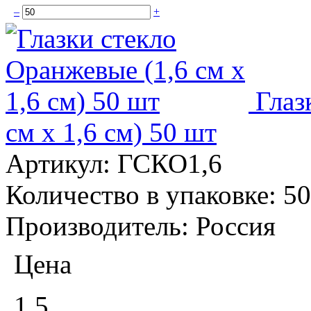
–
+
Глаз
см x 1,6 см) 50 шт
Артикул:
ГСКО1,6
Количество в упаковке:
50
Производитель:
Россия
Цена
1.5