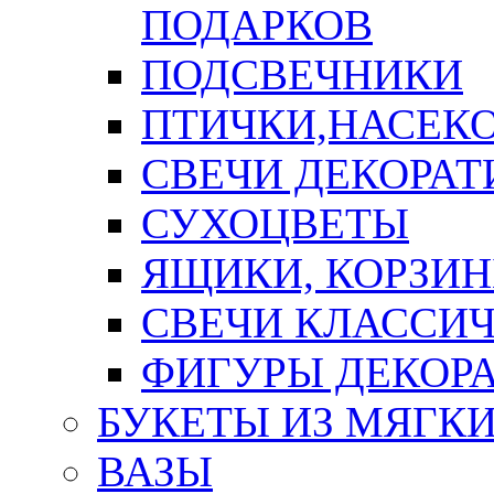
ПОДАРКОВ
ПОДСВЕЧНИКИ
ПТИЧКИ,НАСЕК
СВЕЧИ ДЕКОРА
СУХОЦВЕТЫ
ЯЩИКИ, КОРЗИН
СВЕЧИ КЛАССИ
ФИГУРЫ ДЕКОР
БУКЕТЫ ИЗ МЯГК
ВАЗЫ