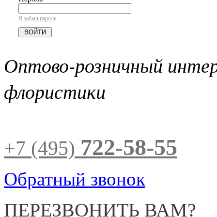
Я забыл пароль
Оптово-розничный инте
флористики
722-58-55
+7 (495)
Обратный звонок
ПЕРЕЗВОНИТЬ ВАМ?