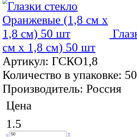
Глаз
см x 1,8 см) 50 шт
Артикул:
ГСКО1,8
Количество в упаковке:
50
Производитель:
Россия
Цена
1.5
–
+