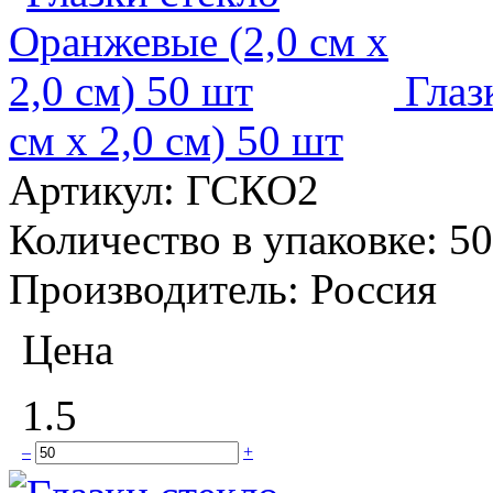
Глаз
см x 2,0 см) 50 шт
Артикул:
ГСКО2
Количество в упаковке:
50
Производитель:
Россия
Цена
1.5
–
+