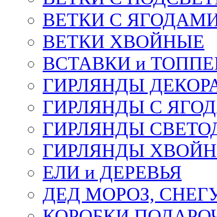
ВЕТКИ С ЯГОДАМ
ВЕТКИ ХВОЙНЫЕ
ВСТАВКИ и ТОПП
ГИРЛЯНДЫ ДЕКОР
ГИРЛЯНДЫ С ЯГО
ГИРЛЯНДЫ СВЕТО
ГИРЛЯНДЫ ХВОЙ
ЕЛИ и ДЕРЕВЬЯ
ДЕД МОРОЗ, СНЕГ
КОРОБКИ ПОДАРОЧ