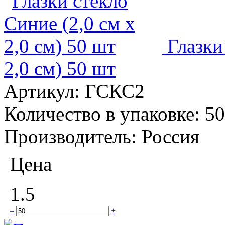
Глазки
2,0 см) 50 шт
Артикул:
ГСКС2
Количество в упаковке:
50
Производитель:
Россия
Цена
1.5
–
+