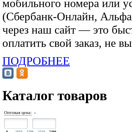
мобильного номера или ус
(Сбербанк-Онлайн, Альфа-
через наш сайт — это бы
оплатить свой заказ, не в
ПОДРОБНЕЕ
Каталог товаров
Оптовая цена:
0
1850
3700
5550
7400