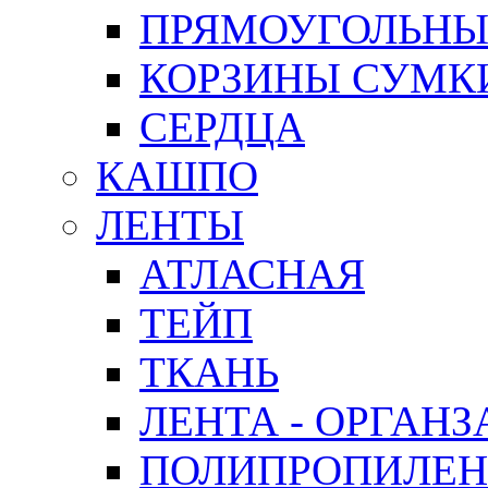
ПРЯМОУГОЛЬНЫ
КОРЗИНЫ СУМК
СЕРДЦА
КАШПО
ЛЕНТЫ
АТЛАСНАЯ
ТЕЙП
ТКАНЬ
ЛЕНТА - ОРГАНЗ
ПОЛИПРОПИЛЕН