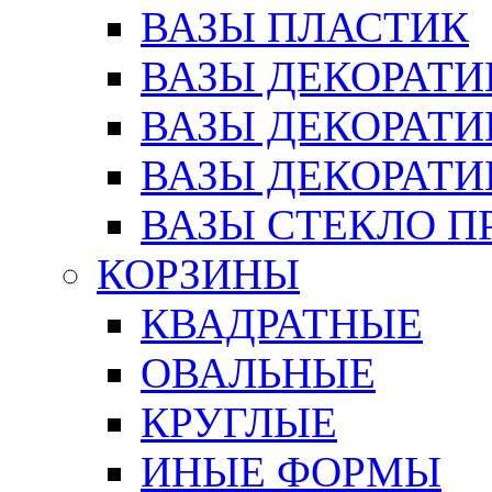
ВАЗЫ ПЛАСТИК
ВАЗЫ ДЕКОРАТИ
ВАЗЫ ДЕКОРАТ
ВАЗЫ ДЕКОРАТ
ВАЗЫ СТЕКЛО П
КОРЗИНЫ
КВАДРАТНЫЕ
ОВАЛЬНЫЕ
КРУГЛЫЕ
ИНЫЕ ФОРМЫ