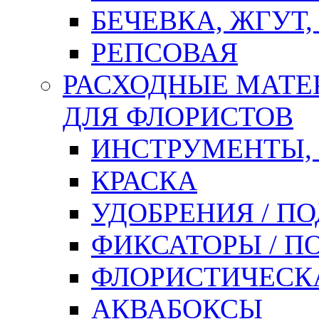
БЕЧЕВКА, ЖГУТ,
РЕПСОВАЯ
РАСХОДНЫЕ МАТЕ
ДЛЯ ФЛОРИСТОВ
ИНСТРУМЕНТЫ,
КРАСКА
УДОБРЕНИЯ / П
ФИКСАТОРЫ / 
ФЛОРИСТИЧЕСК
АКВАБОКСЫ