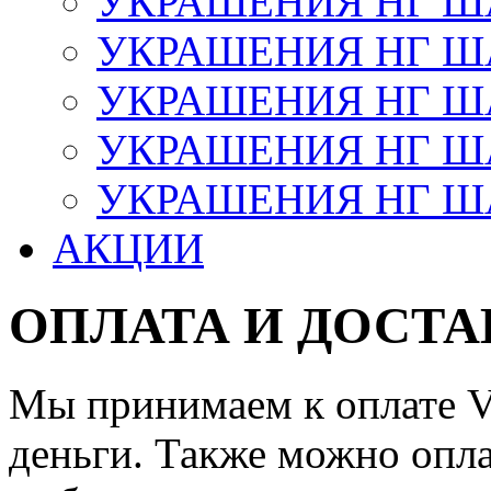
УКРАШЕНИЯ НГ 
УКРАШЕНИЯ НГ ША
УКРАШЕНИЯ НГ ША
УКРАШЕНИЯ НГ ША
УКРАШЕНИЯ НГ ШАР
АКЦИИ
ОПЛАТА И ДОСТА
Мы принимаем к оплате Vi
деньги. Также можно опла