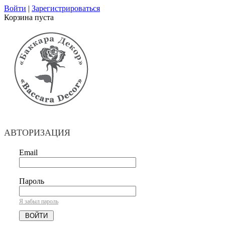
Войти
|
Зарегистрироваться
Корзина пуста
АВТОРИЗАЦИЯ
Email
Пароль
Я забыл пароль