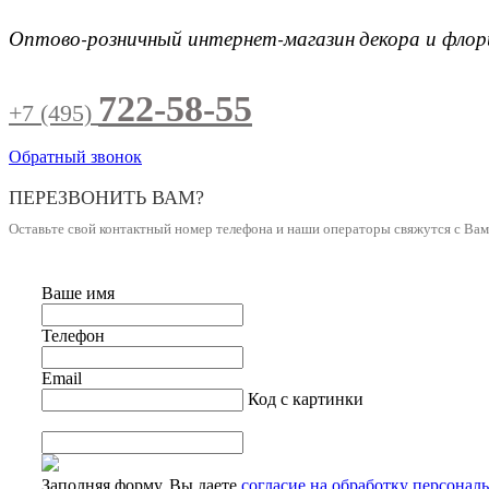
Оптово-розничный интернет-магазин
декора и фло
722-58-55
+7 (495)
Обратный звонок
ПЕРЕЗВОНИТЬ ВАМ?
Оставьте свой контактный номер телефона и наши операторы свяжутся с Ва
Ваше имя
Телефон
Email
Код с картинки
Заполняя форму, Вы даете
согласие на обработку персонал