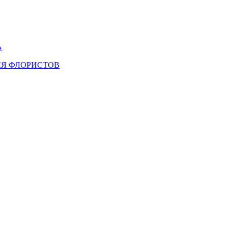
А
ЛЯ ФЛОРИСТОВ