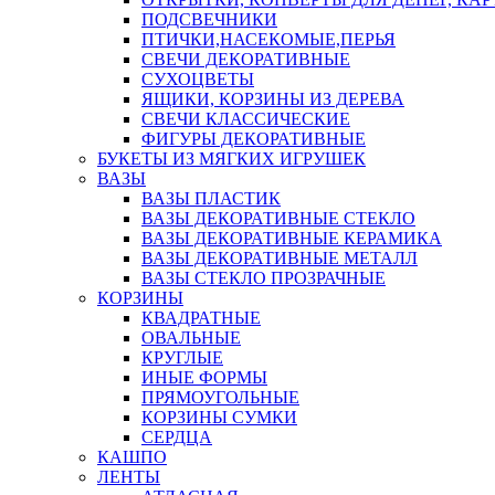
ПОДСВЕЧНИКИ
ПТИЧКИ,НАСЕКОМЫЕ,ПЕРЬЯ
СВЕЧИ ДЕКОРАТИВНЫЕ
СУХОЦВЕТЫ
ЯЩИКИ, КОРЗИНЫ ИЗ ДЕРЕВА
СВЕЧИ КЛАССИЧЕСКИЕ
ФИГУРЫ ДЕКОРАТИВНЫЕ
БУКЕТЫ ИЗ МЯГКИХ ИГРУШЕК
ВАЗЫ
ВАЗЫ ПЛАСТИК
ВАЗЫ ДЕКОРАТИВНЫЕ СТЕКЛО
ВАЗЫ ДЕКОРАТИВНЫЕ КЕРАМИКА
ВАЗЫ ДЕКОРАТИВНЫЕ МЕТАЛЛ
ВАЗЫ СТЕКЛО ПРОЗРАЧНЫЕ
КОРЗИНЫ
КВАДРАТНЫЕ
ОВАЛЬНЫЕ
КРУГЛЫЕ
ИНЫЕ ФОРМЫ
ПРЯМОУГОЛЬНЫЕ
КОРЗИНЫ СУМКИ
СЕРДЦА
КАШПО
ЛЕНТЫ