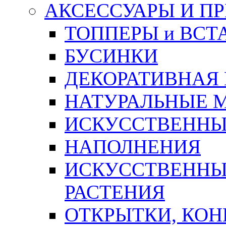
АКСЕССУАРЫ И П
ТОППЕРЫ и ВСТ
БУСИНКИ
ДЕКОРАТИВНАЯ
НАТУРАЛЬНЫЕ 
ИСКУССТВЕННЫ
НАПОЛНЕНИЯ
ИСКУССТВЕННЫЕ
РАСТЕНИЯ
ОТКРЫТКИ, КОН