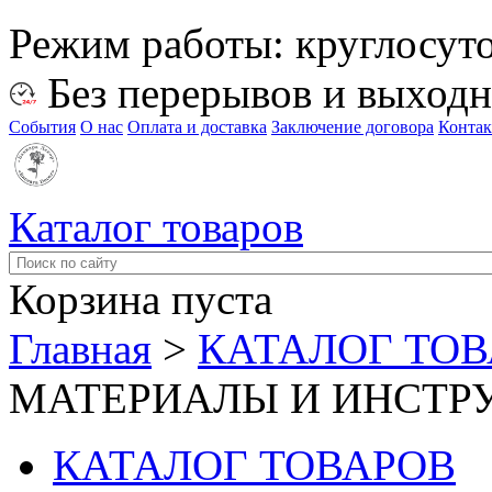
Режим работы:
круглосут
Без перерывов и выход
События
О нас
Оплата и доставка
Заключение договора
Конта
Каталог товаров
Корзина пуста
Главная
>
КАТАЛОГ ТО
МАТЕРИАЛЫ И ИНСТР
КАТАЛОГ ТОВАРОВ