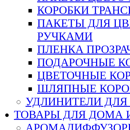
КОРОБКИ ТРАН
ПАКЕТЫ ДЛЯ Ц
РУЧКАМИ
ПЛЕНКА ПРОЗРА
ПОДАРОЧНЫЕ К
ЦВЕТОЧНЫЕ КО
ШЛЯПНЫЕ КОРО
УДЛИНИТЕЛИ ДЛЯ
ТОВАРЫ ДЛЯ ДОМА 
АРОМАДИФФУЗОР