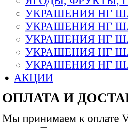
ЯГОДЫ, ФРУКТЫ,
УКРАШЕНИЯ НГ 
УКРАШЕНИЯ НГ ША
УКРАШЕНИЯ НГ ША
УКРАШЕНИЯ НГ ША
УКРАШЕНИЯ НГ ШАР
АКЦИИ
ОПЛАТА И ДОСТА
Мы принимаем к оплате Vi