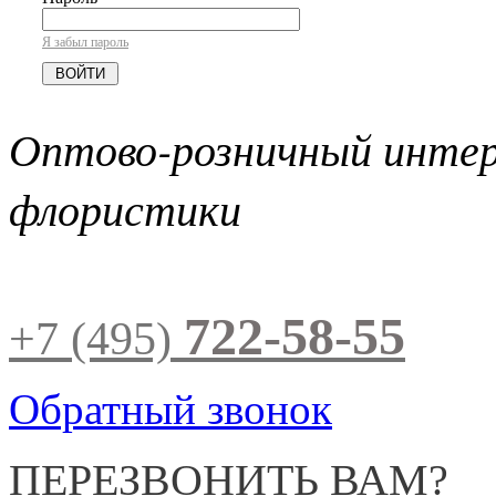
Я забыл пароль
Оптово-розничный инте
флористики
722-58-55
+7 (495)
Обратный звонок
ПЕРЕЗВОНИТЬ ВАМ?