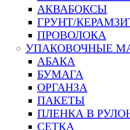
АКВАБОКСЫ
ГРУНТ/КЕРАМЗИ
ПРОВОЛОКА
УПАКОВОЧНЫЕ М
АБАКА
БУМАГА
ОРГАНЗА
ПАКЕТЫ
ПЛЕНКА В РУЛО
СЕТКА