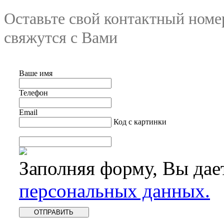
Оставьте свой контактный номе
свяжутся с Вами
Ваше имя
Телефон
Email
Код с картинки
Заполняя форму, Вы дае
персональных данных.