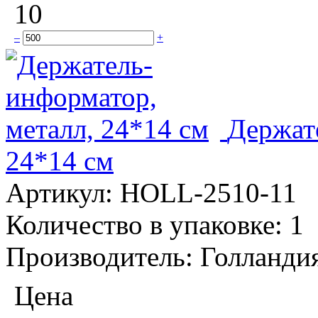
10
–
+
Держат
24*14 см
Артикул:
HOLL-2510-11
Количество в упаковке:
1
Производитель:
Голланди
Цена