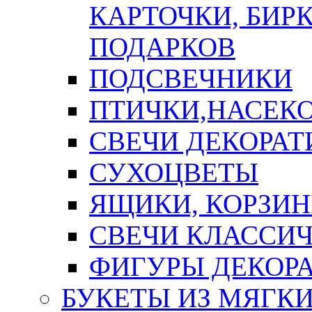
КАРТОЧКИ, БИРК
ПОДАРКОВ
ПОДСВЕЧНИКИ
ПТИЧКИ,НАСЕК
СВЕЧИ ДЕКОРА
СУХОЦВЕТЫ
ЯЩИКИ, КОРЗИН
СВЕЧИ КЛАССИ
ФИГУРЫ ДЕКОР
БУКЕТЫ ИЗ МЯГК