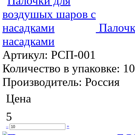
Палочк
насадками
Артикул:
РСП-001
Количество в упаковке:
10
Производитель:
Россия
Цена
5
–
+