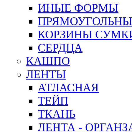
ИНЫЕ ФОРМЫ
ПРЯМОУГОЛЬНЫ
КОРЗИНЫ СУМК
СЕРДЦА
КАШПО
ЛЕНТЫ
АТЛАСНАЯ
ТЕЙП
ТКАНЬ
ЛЕНТА - ОРГАНЗ