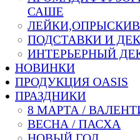
САШЕ
ЛЕЙКИ,ОПРЫСКИВ
ПОДСТАВКИ И ДЕ
ИНТЕРЬЕРНЫЙ ДЕК
НОВИНКИ
ПРОДУКЦИЯ OASIS
ПРАЗДНИКИ
8 МАРТА / ВАЛЕН
ВЕСНА / ПАСХА
НОВЫЙ ГОД