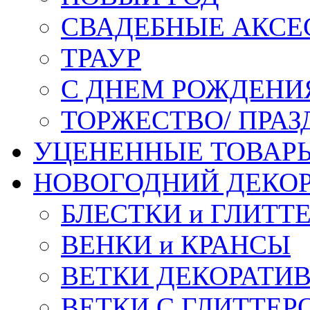
СВАДЕБНЫЕ АКСЕ
ТРАУР
С ДНЕМ РОЖДЕНИ
ТОРЖЕСТВО/ ПРАЗ
УЦЕНЕННЫЕ ТОВАР
НОВОГОДНИЙ ДЕКО
БЛЕСТКИ и ГЛИТТ
ВЕНКИ и КРАНСЫ
ВЕТКИ ДЕКОРАТИ
ВЕТКИ С ГЛИТТЕР