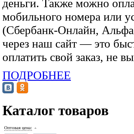
деньги. Также можно опла
мобильного номера или ус
(Сбербанк-Онлайн, Альфа-
через наш сайт — это бы
оплатить свой заказ, не в
ПОДРОБНЕЕ
Каталог товаров
Оптовая цена: