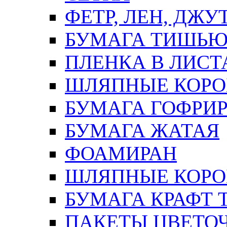
ФЕТР, ЛЕН, ДЖУ
БУМАГА ТИШЬ
ПЛЕНКА В ЛИСТ
ШЛЯПНЫЕ КОРО
БУМАГА ГОФРИ
БУМАГА ЖАТАЯ
ФОАМИРАН
ШЛЯПНЫЕ КОРОБ
БУМАГА КРАФТ 
ПАКЕТЫ ЦВЕТОЧН