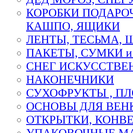
КОРОБКИ ПОДАРОЧ
КАШПО, ЯЩИКИ
ЛЕНТЫ, ТЕСЬМА, 
ПАКЕТЫ, СУМКИ 
СНЕГ ИСКУССТВЕ
НАКОНЕЧНИКИ
СУХОФРУКТЫ , П
ОСНОВЫ ДЛЯ ВЕНК
ОТКРЫТКИ, КОНВЕ
УПАКОВОЧНЫЕ М