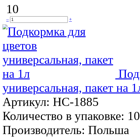
10
–
+
Под
универсальная, пакет на 1
Артикул:
НС-1885
Количество в упаковке:
10
Производитель:
Польша