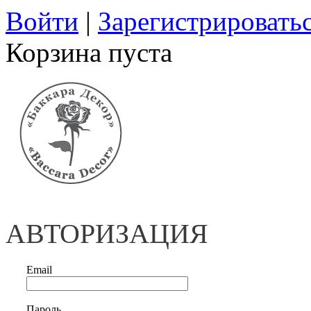
Войти
|
Зарегистрировать
Корзина пуста
АВТОРИЗАЦИЯ
Email
Пароль