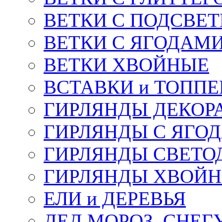
ВЕТКИ С ПОДСВЕ
ВЕТКИ С ЯГОДАМ
ВЕТКИ ХВОЙНЫЕ
ВСТАВКИ и ТОПП
ГИРЛЯНДЫ ДЕКОР
ГИРЛЯНДЫ С ЯГО
ГИРЛЯНДЫ СВЕТО
ГИРЛЯНДЫ ХВОЙ
ЕЛИ и ДЕРЕВЬЯ
ДЕД МОРОЗ, СНЕГ