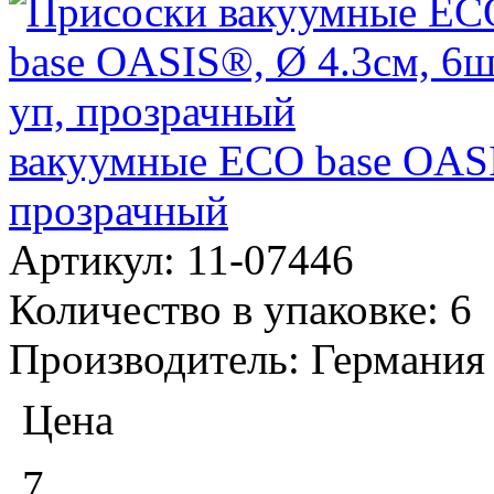
вакуумные ECO base OASI
прозрачный
Артикул:
11-07446
Количество в упаковке:
6
Производитель:
Германия
Цена
7