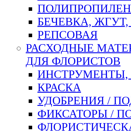
ПОЛИПРОПИЛЕН
БЕЧЕВКА, ЖГУТ,
РЕПСОВАЯ
РАСХОДНЫЕ МАТЕ
ДЛЯ ФЛОРИСТОВ
ИНСТРУМЕНТЫ,
КРАСКА
УДОБРЕНИЯ / П
ФИКСАТОРЫ / 
ФЛОРИСТИЧЕСК