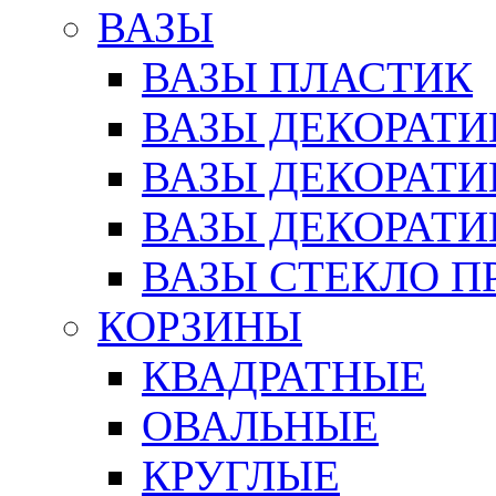
ВАЗЫ
ВАЗЫ ПЛАСТИК
ВАЗЫ ДЕКОРАТИ
ВАЗЫ ДЕКОРАТ
ВАЗЫ ДЕКОРАТ
ВАЗЫ СТЕКЛО П
КОРЗИНЫ
КВАДРАТНЫЕ
ОВАЛЬНЫЕ
КРУГЛЫЕ