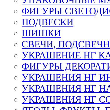
ФИГУРЫ СВЕТОД
ПОДВЕСКИ
ШИШКИ
СВЕЧИ, ПОДСВЕЧ
УКРАШЕНИЕ НГ К
ФИГУРЫ ДЕКОРАТ
УКРАШЕНИЯ НГ И
УКРАШЕНИЯ НГ Н
УКРАШЕНИЯ НГ С