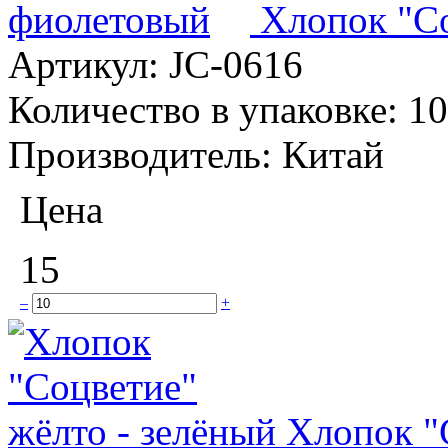
Хлопок "С
Артикул:
JC-0616
Количество в упаковке:
10
Производитель:
Китай
Цена
15
–
+
Хлопок "