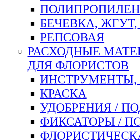
ПОЛИПРОПИЛЕН
БЕЧЕВКА, ЖГУТ,
РЕПСОВАЯ
РАСХОДНЫЕ МАТЕ
ДЛЯ ФЛОРИСТОВ
ИНСТРУМЕНТЫ,
КРАСКА
УДОБРЕНИЯ / П
ФИКСАТОРЫ / 
ФЛОРИСТИЧЕСК