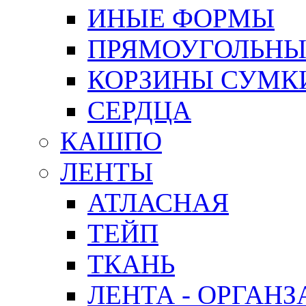
ИНЫЕ ФОРМЫ
ПРЯМОУГОЛЬНЫ
КОРЗИНЫ СУМК
СЕРДЦА
КАШПО
ЛЕНТЫ
АТЛАСНАЯ
ТЕЙП
ТКАНЬ
ЛЕНТА - ОРГАНЗ