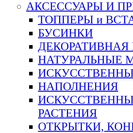
АКСЕССУАРЫ И П
ТОППЕРЫ и ВСТ
БУСИНКИ
ДЕКОРАТИВНАЯ
НАТУРАЛЬНЫЕ 
ИСКУССТВЕННЫ
НАПОЛНЕНИЯ
ИСКУССТВЕННЫЕ
РАСТЕНИЯ
ОТКРЫТКИ, КОН