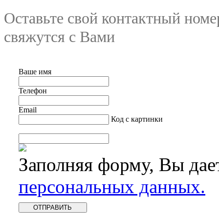
Оставьте свой контактный номе
свяжутся с Вами
Ваше имя
Телефон
Email
Код с картинки
Заполняя форму, Вы дае
персональных данных.