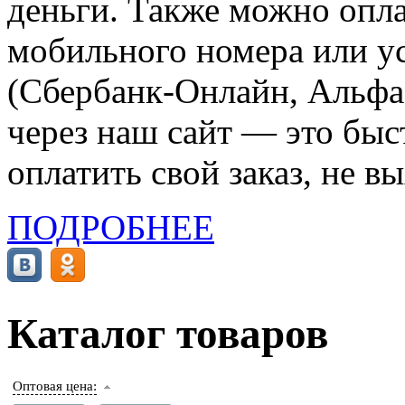
деньги. Также можно опла
мобильного номера или ус
(Сбербанк-Онлайн, Альфа-
через наш сайт — это бы
оплатить свой заказ, не в
ПОДРОБНЕЕ
Каталог товаров
Оптовая цена: