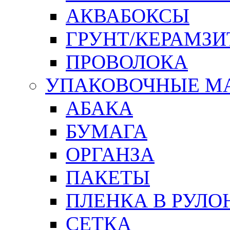
АКВАБОКСЫ
ГРУНТ/КЕРАМЗИ
ПРОВОЛОКА
УПАКОВОЧНЫЕ М
АБАКА
БУМАГА
ОРГАНЗА
ПАКЕТЫ
ПЛЕНКА В РУЛО
СЕТКА