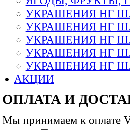
ЯГОДЫ, ФРУКТЫ,
УКРАШЕНИЯ НГ 
УКРАШЕНИЯ НГ ША
УКРАШЕНИЯ НГ ША
УКРАШЕНИЯ НГ ША
УКРАШЕНИЯ НГ ШАР
АКЦИИ
ОПЛАТА И ДОСТА
Мы принимаем к оплате Vi