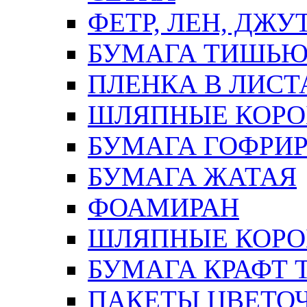
ФЕТР, ЛЕН, ДЖУ
БУМАГА ТИШЬ
ПЛЕНКА В ЛИСТ
ШЛЯПНЫЕ КОРО
БУМАГА ГОФРИ
БУМАГА ЖАТАЯ
ФОАМИРАН
ШЛЯПНЫЕ КОРОБ
БУМАГА КРАФТ 
ПАКЕТЫ ЦВЕТОЧН