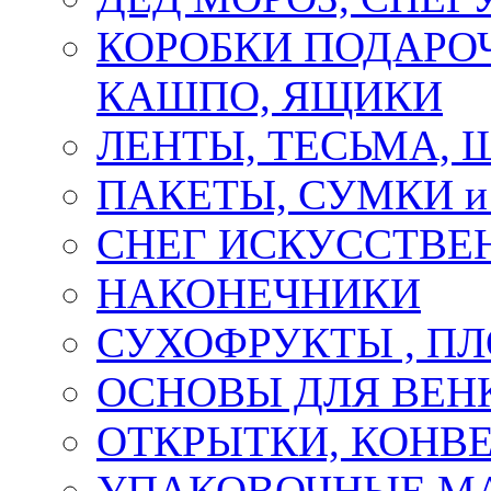
КОРОБКИ ПОДАРОЧ
КАШПО, ЯЩИКИ
ЛЕНТЫ, ТЕСЬМА, 
ПАКЕТЫ, СУМКИ 
СНЕГ ИСКУССТВЕ
НАКОНЕЧНИКИ
СУХОФРУКТЫ , П
ОСНОВЫ ДЛЯ ВЕНК
ОТКРЫТКИ, КОНВЕ
УПАКОВОЧНЫЕ М