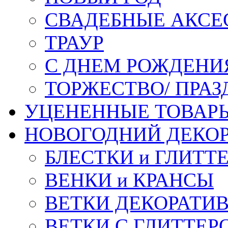
СВАДЕБНЫЕ АКСЕ
ТРАУР
С ДНЕМ РОЖДЕНИ
ТОРЖЕСТВО/ ПРАЗ
УЦЕНЕННЫЕ ТОВАР
НОВОГОДНИЙ ДЕКО
БЛЕСТКИ и ГЛИТТ
ВЕНКИ и КРАНСЫ
ВЕТКИ ДЕКОРАТИ
ВЕТКИ С ГЛИТТЕР