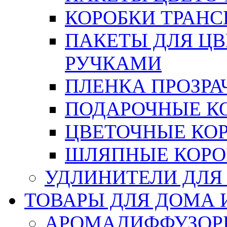
КОРОБКИ ТРАН
ПАКЕТЫ ДЛЯ Ц
РУЧКАМИ
ПЛЕНКА ПРОЗРА
ПОДАРОЧНЫЕ К
ЦВЕТОЧНЫЕ КО
ШЛЯПНЫЕ КОРО
УДЛИНИТЕЛИ ДЛЯ
ТОВАРЫ ДЛЯ ДОМА 
АРОМАДИФФУЗОР