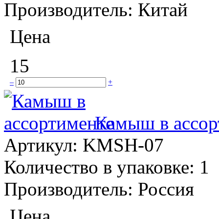
Производитель:
Китай
Цена
15
–
+
Камыш в ассор
Артикул:
KMSH-07
Количество в упаковке:
1
Производитель:
Россия
Цена