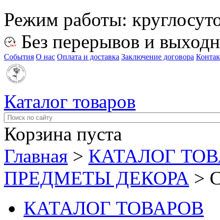
Режим работы:
круглосут
Без перерывов и выход
События
О нас
Оплата и доставка
Заключение договора
Конта
Каталог товаров
Корзина пуста
Главная
>
КАТАЛОГ ТО
ПРЕДМЕТЫ ДЕКОРА
>
КАТАЛОГ ТОВАРОВ