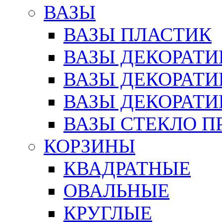
ВАЗЫ
ВАЗЫ ПЛАСТИК
ВАЗЫ ДЕКОРАТИ
ВАЗЫ ДЕКОРАТ
ВАЗЫ ДЕКОРАТ
ВАЗЫ СТЕКЛО П
КОРЗИНЫ
КВАДРАТНЫЕ
ОВАЛЬНЫЕ
КРУГЛЫЕ