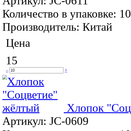
Артикул:
JC-0611
Количество в упаковке:
10
Производитель:
Китай
Цена
15
–
+
Хлопок "Соц
Артикул:
JC-0609