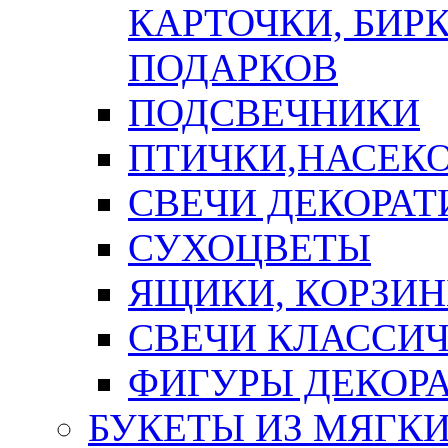
КАРТОЧКИ, БИРК
ПОДАРКОВ
ПОДСВЕЧНИКИ
ПТИЧКИ,НАСЕК
СВЕЧИ ДЕКОРА
СУХОЦВЕТЫ
ЯЩИКИ, КОРЗИН
СВЕЧИ КЛАССИ
ФИГУРЫ ДЕКОР
БУКЕТЫ ИЗ МЯГК