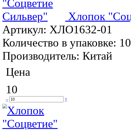
Хлопок "Соц
Артикул:
ХЛО1632-01
Количество в упаковке:
10
Производитель:
Китай
Цена
10
–
+