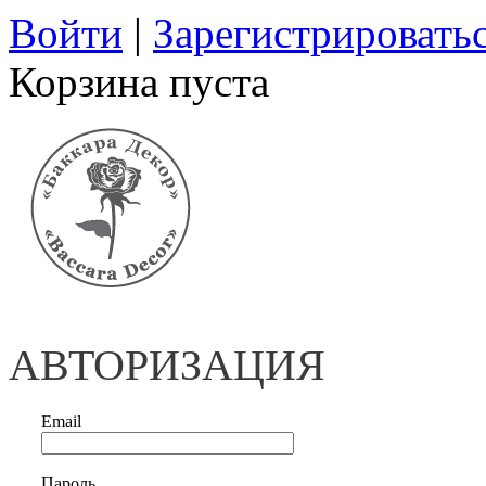
Войти
|
Зарегистрировать
Корзина пуста
АВТОРИЗАЦИЯ
Email
Пароль