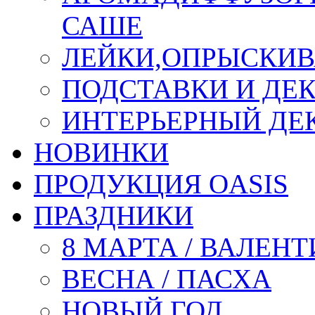
САШЕ
ЛЕЙКИ,ОПРЫСКИВ
ПОДСТАВКИ И ДЕ
ИНТЕРЬЕРНЫЙ ДЕК
НОВИНКИ
ПРОДУКЦИЯ OASIS
ПРАЗДНИКИ
8 МАРТА / ВАЛЕН
ВЕСНА / ПАСХА
НОВЫЙ ГОД