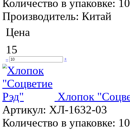
Количество в упаковке:
10
Производитель:
Китай
Цена
15
–
+
Хлопок "Соцве
Артикул:
ХЛ-1632-03
Количество в упаковке:
10