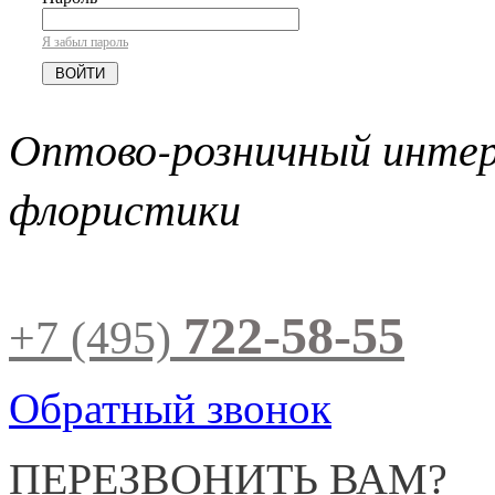
Я забыл пароль
Оптово-розничный инте
флористики
722-58-55
+7 (495)
Обратный звонок
ПЕРЕЗВОНИТЬ ВАМ?