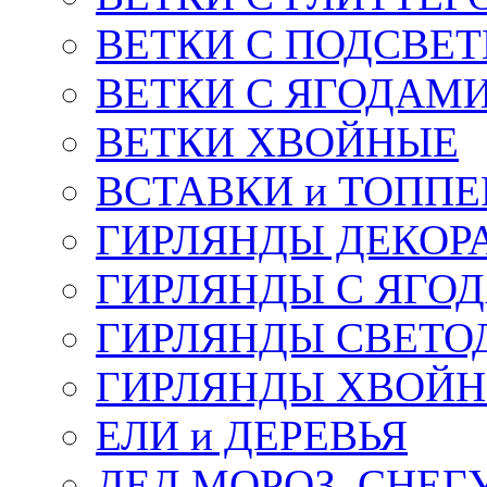
ВЕТКИ С ПОДСВЕ
ВЕТКИ С ЯГОДАМ
ВЕТКИ ХВОЙНЫЕ
ВСТАВКИ и ТОПП
ГИРЛЯНДЫ ДЕКОР
ГИРЛЯНДЫ С ЯГО
ГИРЛЯНДЫ СВЕТО
ГИРЛЯНДЫ ХВОЙ
ЕЛИ и ДЕРЕВЬЯ
ДЕД МОРОЗ, СНЕГ