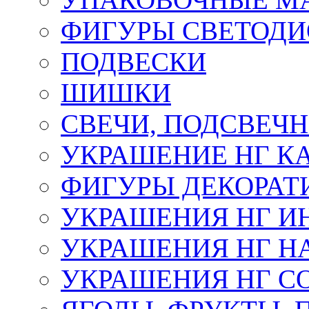
ФИГУРЫ СВЕТОД
ПОДВЕСКИ
ШИШКИ
СВЕЧИ, ПОДСВЕЧ
УКРАШЕНИЕ НГ К
ФИГУРЫ ДЕКОРАТ
УКРАШЕНИЯ НГ И
УКРАШЕНИЯ НГ Н
УКРАШЕНИЯ НГ С