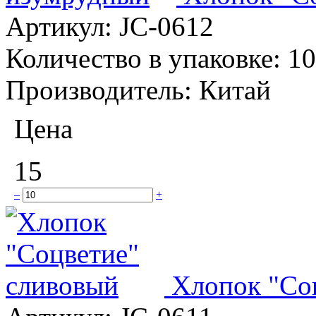
Артикул:
JC-0612
Количество в упаковке:
10
Производитель:
Китай
Цена
15
–
+
Хлопок "Со