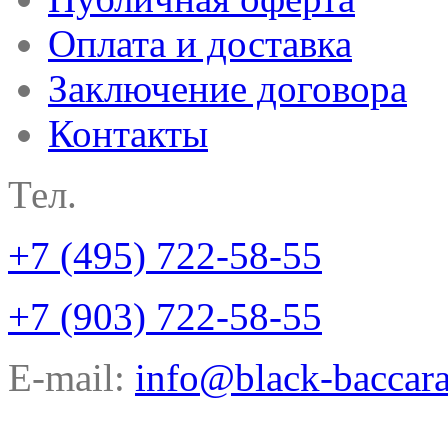
Оплата и доставка
Заключение договора
Контакты
Тел.
+7 (495) 722-58-55
+7 (903) 722-58-55
E-mail:
info@black-baccara