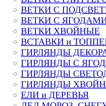
ВЕТКИ С ПОДСВЕ
ВЕТКИ С ЯГОДАМ
ВЕТКИ ХВОЙНЫЕ
ВСТАВКИ и ТОПП
ГИРЛЯНДЫ ДЕКОР
ГИРЛЯНДЫ С ЯГО
ГИРЛЯНДЫ СВЕТО
ГИРЛЯНДЫ ХВОЙ
ЕЛИ и ДЕРЕВЬЯ
ДЕД МОРОЗ, СНЕГ