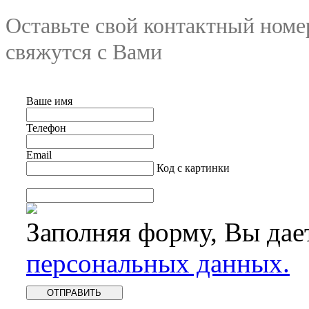
Оставьте свой контактный номе
свяжутся с Вами
Ваше имя
Телефон
Email
Код с картинки
Заполняя форму, Вы дае
персональных данных.