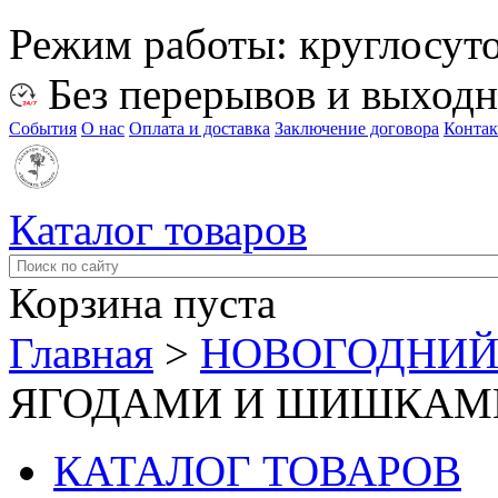
Режим работы:
круглосут
Без перерывов и выход
События
О нас
Оплата и доставка
Заключение договора
Конта
Каталог товаров
Корзина пуста
Главная
>
НОВОГОДНИЙ
ЯГОДАМИ И ШИШКАМ
КАТАЛОГ ТОВАРОВ