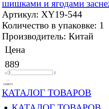
шишками и ягодами засне
Артикул:
XY19-544
Количество в упаковке:
1
Производитель:
Китай
Цена
889
–
+
КАТАЛОГ ТОВАРОВ
КАТАЛОГ ТОВАРОВ