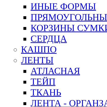
ИНЫЕ ФОРМЫ
ПРЯМОУГОЛЬНЫ
КОРЗИНЫ СУМК
СЕРДЦА
КАШПО
ЛЕНТЫ
АТЛАСНАЯ
ТЕЙП
ТКАНЬ
ЛЕНТА - ОРГАНЗ