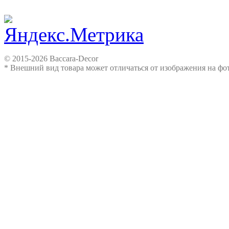
© 2015-2026 Baccara-Decor
* Внешний вид товара может отличаться от изображения на ф