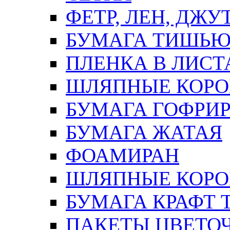
ФЕТР, ЛЕН, ДЖУ
БУМАГА ТИШЬ
ПЛЕНКА В ЛИСТ
ШЛЯПНЫЕ КОРО
БУМАГА ГОФРИ
БУМАГА ЖАТАЯ
ФОАМИРАН
ШЛЯПНЫЕ КОРОБ
БУМАГА КРАФТ 
ПАКЕТЫ ЦВЕТОЧН