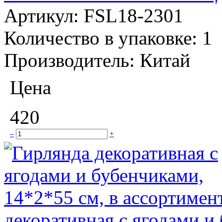
Артикул:
FSL18-2301
Количество в упаковке:
1
Производитель:
Китай
Цена
420
–
+
декоративная с ягодами и