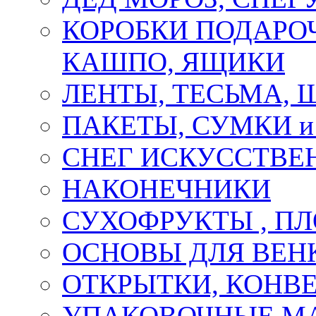
КОРОБКИ ПОДАРОЧ
КАШПО, ЯЩИКИ
ЛЕНТЫ, ТЕСЬМА, 
ПАКЕТЫ, СУМКИ 
СНЕГ ИСКУССТВЕ
НАКОНЕЧНИКИ
СУХОФРУКТЫ , П
ОСНОВЫ ДЛЯ ВЕНК
ОТКРЫТКИ, КОНВЕ
УПАКОВОЧНЫЕ М