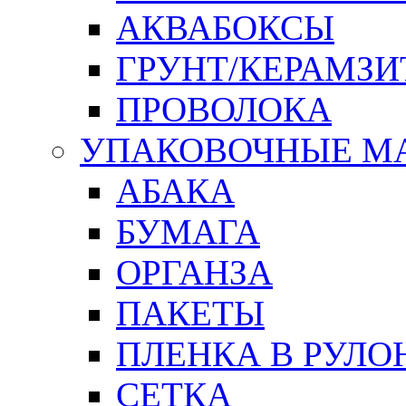
АКВАБОКСЫ
ГРУНТ/КЕРАМЗИ
ПРОВОЛОКА
УПАКОВОЧНЫЕ М
АБАКА
БУМАГА
ОРГАНЗА
ПАКЕТЫ
ПЛЕНКА В РУЛО
СЕТКА