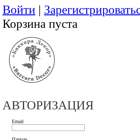
Войти
|
Зарегистрировать
Корзина пуста
АВТОРИЗАЦИЯ
Email
Пароль