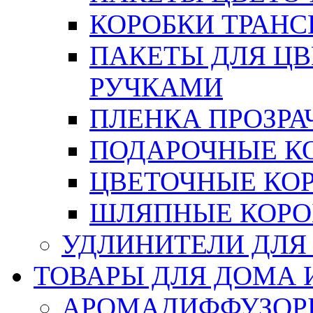
КОРОБКИ ТРАН
ПАКЕТЫ ДЛЯ Ц
РУЧКАМИ
ПЛЕНКА ПРОЗРА
ПОДАРОЧНЫЕ К
ЦВЕТОЧНЫЕ КО
ШЛЯПНЫЕ КОРО
УДЛИНИТЕЛИ ДЛЯ
ТОВАРЫ ДЛЯ ДОМА 
АРОМАДИФФУЗОР