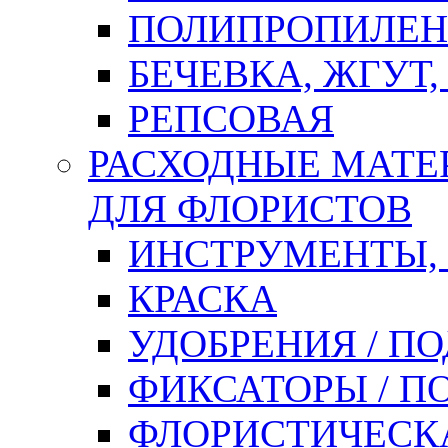
ПОЛИПРОПИЛЕН
БЕЧЕВКА, ЖГУТ,
РЕПСОВАЯ
РАСХОДНЫЕ МАТЕ
ДЛЯ ФЛОРИСТОВ
ИНСТРУМЕНТЫ,
КРАСКА
УДОБРЕНИЯ / П
ФИКСАТОРЫ / 
ФЛОРИСТИЧЕСК