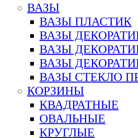
ВАЗЫ
ВАЗЫ ПЛАСТИК
ВАЗЫ ДЕКОРАТИ
ВАЗЫ ДЕКОРАТ
ВАЗЫ ДЕКОРАТ
ВАЗЫ СТЕКЛО П
КОРЗИНЫ
КВАДРАТНЫЕ
ОВАЛЬНЫЕ
КРУГЛЫЕ