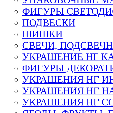
ФИГУРЫ СВЕТОД
ПОДВЕСКИ
ШИШКИ
СВЕЧИ, ПОДСВЕЧ
УКРАШЕНИЕ НГ К
ФИГУРЫ ДЕКОРАТ
УКРАШЕНИЯ НГ И
УКРАШЕНИЯ НГ Н
УКРАШЕНИЯ НГ С