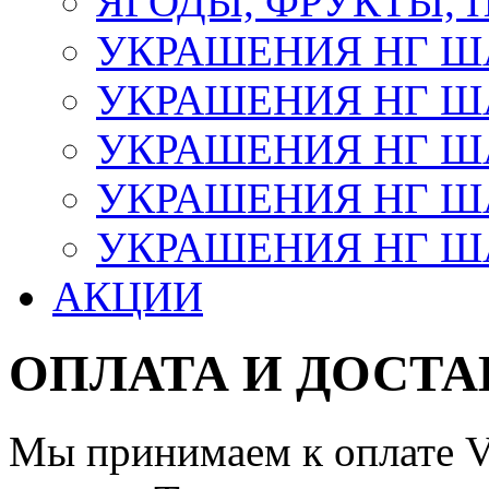
ЯГОДЫ, ФРУКТЫ,
УКРАШЕНИЯ НГ 
УКРАШЕНИЯ НГ ША
УКРАШЕНИЯ НГ ША
УКРАШЕНИЯ НГ ША
УКРАШЕНИЯ НГ ШАР
АКЦИИ
ОПЛАТА И ДОСТА
Мы принимаем к оплате Vi