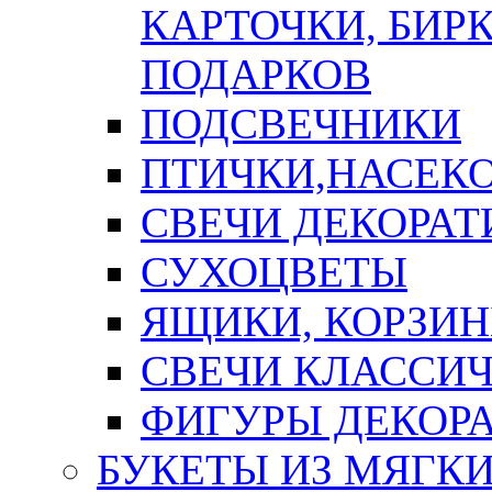
КАРТОЧКИ, БИРК
ПОДАРКОВ
ПОДСВЕЧНИКИ
ПТИЧКИ,НАСЕК
СВЕЧИ ДЕКОРА
СУХОЦВЕТЫ
ЯЩИКИ, КОРЗИН
СВЕЧИ КЛАССИ
ФИГУРЫ ДЕКОР
БУКЕТЫ ИЗ МЯГК