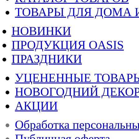
ТОВАРЫ ДЛЯ ДОМА 
НОВИНКИ
ПРОДУКЦИЯ OASIS
ПРАЗДНИКИ
УЦЕНЕННЫЕ ТОВАР
НОВОГОДНИЙ ДЕКО
АКЦИИ
Обработка персональн
Публичная оферта