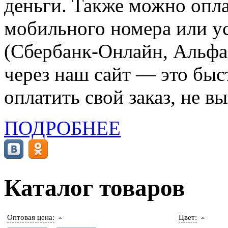
деньги. Также можно опла
мобильного номера или ус
(Сбербанк-Онлайн, Альфа-
через наш сайт — это бы
оплатить свой заказ, не в
ПОДРОБНЕЕ
Каталог товаров
Оптовая цена:
Цвет: