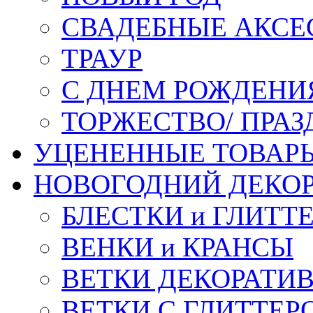
СВАДЕБНЫЕ АКСЕ
ТРАУР
С ДНЕМ РОЖДЕНИ
ТОРЖЕСТВО/ ПРАЗ
УЦЕНЕННЫЕ ТОВАР
НОВОГОДНИЙ ДЕКО
БЛЕСТКИ и ГЛИТТ
ВЕНКИ и КРАНСЫ
ВЕТКИ ДЕКОРАТИ
ВЕТКИ С ГЛИТТЕР