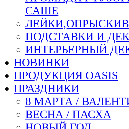
САШЕ
ЛЕЙКИ,ОПРЫСКИВ
ПОДСТАВКИ И ДЕ
ИНТЕРЬЕРНЫЙ ДЕК
НОВИНКИ
ПРОДУКЦИЯ OASIS
ПРАЗДНИКИ
8 МАРТА / ВАЛЕН
ВЕСНА / ПАСХА
НОВЫЙ ГОД