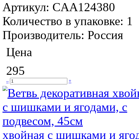
Артикул:
CAA124380
Количество в упаковке:
1
Производитель:
Россия
Цена
295
–
+
хвойная с шишками и ягод