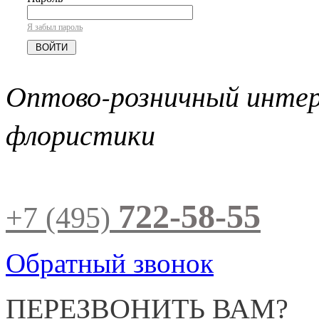
Я забыл пароль
Оптово-розничный инте
флористики
722-58-55
+7 (495)
Обратный звонок
ПЕРЕЗВОНИТЬ ВАМ?