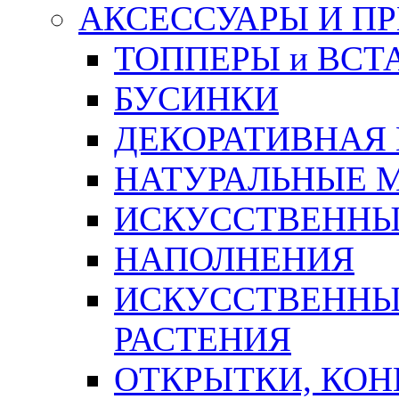
АКСЕССУАРЫ И П
ТОППЕРЫ и ВСТ
БУСИНКИ
ДЕКОРАТИВНАЯ
НАТУРАЛЬНЫЕ 
ИСКУССТВЕННЫ
НАПОЛНЕНИЯ
ИСКУССТВЕННЫЕ
РАСТЕНИЯ
ОТКРЫТКИ, КОН