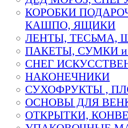
КОРОБКИ ПОДАРОЧ
КАШПО, ЯЩИКИ
ЛЕНТЫ, ТЕСЬМА, 
ПАКЕТЫ, СУМКИ 
СНЕГ ИСКУССТВЕ
НАКОНЕЧНИКИ
СУХОФРУКТЫ , П
ОСНОВЫ ДЛЯ ВЕНК
ОТКРЫТКИ, КОНВЕ
УПАКОВОЧНЫЕ М