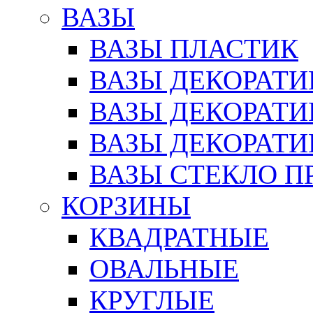
ВАЗЫ
ВАЗЫ ПЛАСТИК
ВАЗЫ ДЕКОРАТИ
ВАЗЫ ДЕКОРАТ
ВАЗЫ ДЕКОРАТ
ВАЗЫ СТЕКЛО П
КОРЗИНЫ
КВАДРАТНЫЕ
ОВАЛЬНЫЕ
КРУГЛЫЕ