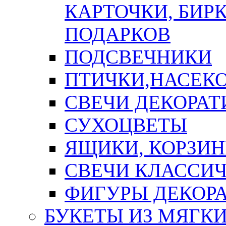
КАРТОЧКИ, БИРК
ПОДАРКОВ
ПОДСВЕЧНИКИ
ПТИЧКИ,НАСЕК
СВЕЧИ ДЕКОРА
СУХОЦВЕТЫ
ЯЩИКИ, КОРЗИН
СВЕЧИ КЛАССИ
ФИГУРЫ ДЕКОР
БУКЕТЫ ИЗ МЯГК