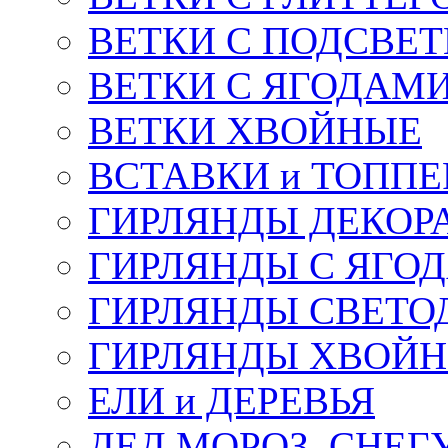
ВЕТКИ С ПОДСВЕ
ВЕТКИ С ЯГОДАМ
ВЕТКИ ХВОЙНЫЕ
ВСТАВКИ и ТОПП
ГИРЛЯНДЫ ДЕКОР
ГИРЛЯНДЫ С ЯГО
ГИРЛЯНДЫ СВЕТО
ГИРЛЯНДЫ ХВОЙ
ЕЛИ и ДЕРЕВЬЯ
ДЕД МОРОЗ, СНЕГ