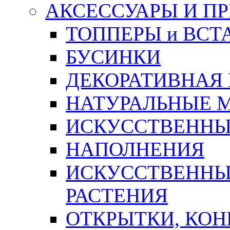
АКСЕССУАРЫ И П
ТОППЕРЫ и ВСТ
БУСИНКИ
ДЕКОРАТИВНАЯ
НАТУРАЛЬНЫЕ 
ИСКУССТВЕННЫ
НАПОЛНЕНИЯ
ИСКУССТВЕННЫЕ
РАСТЕНИЯ
ОТКРЫТКИ, КОН