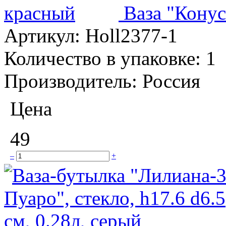
Ваза "Конус
Артикул:
Holl2377-1
Количество в упаковке:
1
Производитель:
Россия
Цена
49
–
+