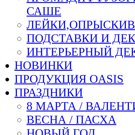
САШЕ
ЛЕЙКИ,ОПРЫСКИВ
ПОДСТАВКИ И ДЕ
ИНТЕРЬЕРНЫЙ ДЕК
НОВИНКИ
ПРОДУКЦИЯ OASIS
ПРАЗДНИКИ
8 МАРТА / ВАЛЕН
ВЕСНА / ПАСХА
НОВЫЙ ГОД