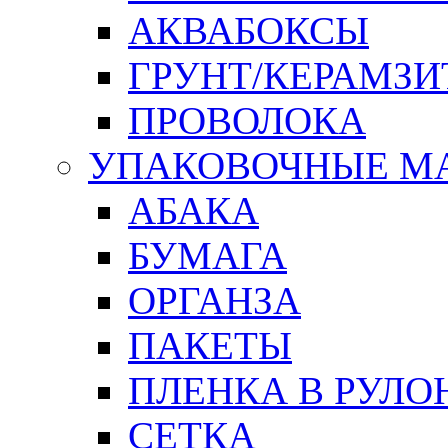
АКВАБОКСЫ
ГРУНТ/КЕРАМЗИ
ПРОВОЛОКА
УПАКОВОЧНЫЕ М
АБАКА
БУМАГА
ОРГАНЗА
ПАКЕТЫ
ПЛЕНКА В РУЛО
СЕТКА