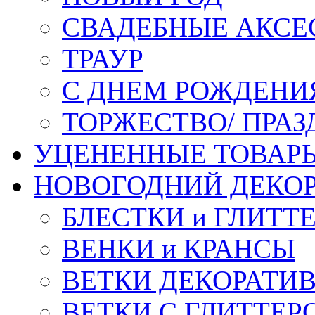
СВАДЕБНЫЕ АКСЕ
ТРАУР
С ДНЕМ РОЖДЕНИ
ТОРЖЕСТВО/ ПРАЗ
УЦЕНЕННЫЕ ТОВАР
НОВОГОДНИЙ ДЕКО
БЛЕСТКИ и ГЛИТТ
ВЕНКИ и КРАНСЫ
ВЕТКИ ДЕКОРАТИ
ВЕТКИ С ГЛИТТЕР