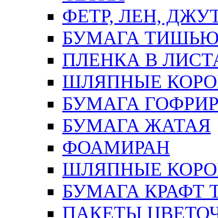
ФЕТР, ЛЕН, ДЖУ
БУМАГА ТИШЬ
ПЛЕНКА В ЛИСТ
ШЛЯПНЫЕ КОРО
БУМАГА ГОФРИ
БУМАГА ЖАТАЯ
ФОАМИРАН
ШЛЯПНЫЕ КОРОБ
БУМАГА КРАФТ 
ПАКЕТЫ ЦВЕТОЧН