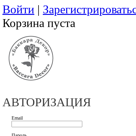
Войти
|
Зарегистрировать
Корзина пуста
АВТОРИЗАЦИЯ
Email
Пароль