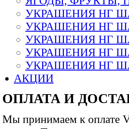
ЯГОДЫ, ФРУКТЫ,
УКРАШЕНИЯ НГ 
УКРАШЕНИЯ НГ ША
УКРАШЕНИЯ НГ ША
УКРАШЕНИЯ НГ ША
УКРАШЕНИЯ НГ ШАР
АКЦИИ
ОПЛАТА И ДОСТА
Мы принимаем к оплате Vi