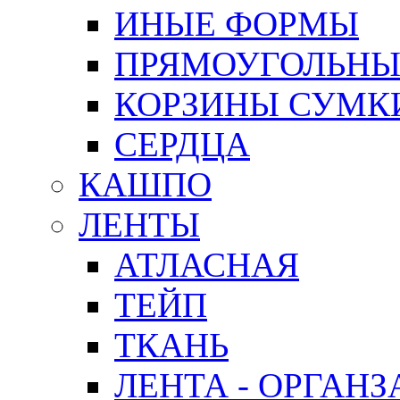
ИНЫЕ ФОРМЫ
ПРЯМОУГОЛЬНЫ
КОРЗИНЫ СУМК
СЕРДЦА
КАШПО
ЛЕНТЫ
АТЛАСНАЯ
ТЕЙП
ТКАНЬ
ЛЕНТА - ОРГАНЗ