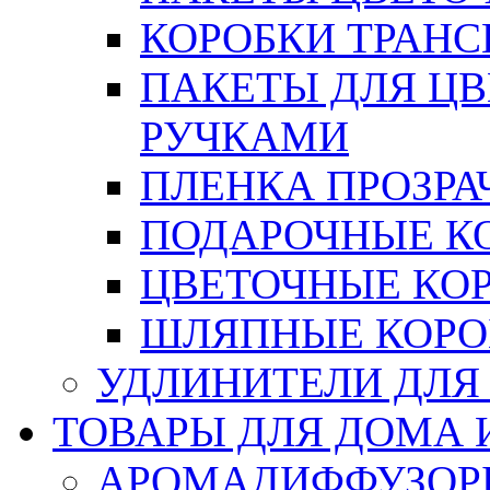
КОРОБКИ ТРАН
ПАКЕТЫ ДЛЯ Ц
РУЧКАМИ
ПЛЕНКА ПРОЗРА
ПОДАРОЧНЫЕ К
ЦВЕТОЧНЫЕ КО
ШЛЯПНЫЕ КОРО
УДЛИНИТЕЛИ ДЛЯ
ТОВАРЫ ДЛЯ ДОМА 
АРОМАДИФФУЗОР