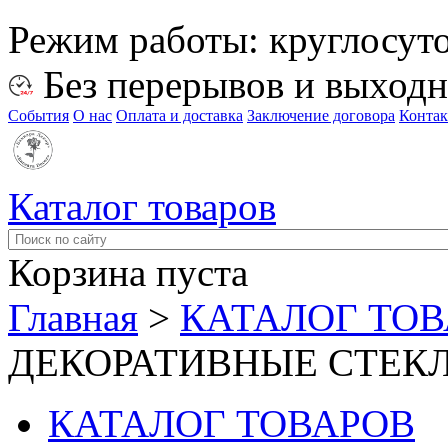
Режим работы:
круглосут
Без перерывов и выход
События
О нас
Оплата и доставка
Заключение договора
Конта
Каталог товаров
Корзина пуста
Главная
>
КАТАЛОГ ТО
ДЕКОРАТИВНЫЕ СТЕК
КАТАЛОГ ТОВАРОВ