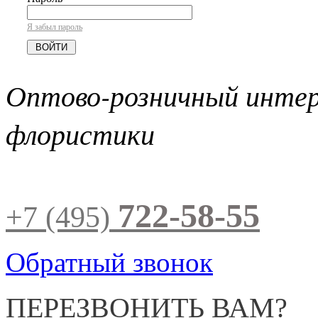
Я забыл пароль
Оптово-розничный инте
флористики
722-58-55
+7 (495)
Обратный звонок
ПЕРЕЗВОНИТЬ ВАМ?