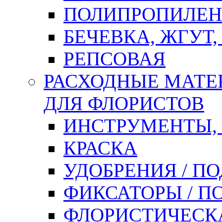
ПОЛИПРОПИЛЕН
БЕЧЕВКА, ЖГУТ,
РЕПСОВАЯ
РАСХОДНЫЕ МАТЕ
ДЛЯ ФЛОРИСТОВ
ИНСТРУМЕНТЫ,
КРАСКА
УДОБРЕНИЯ / П
ФИКСАТОРЫ / 
ФЛОРИСТИЧЕСК