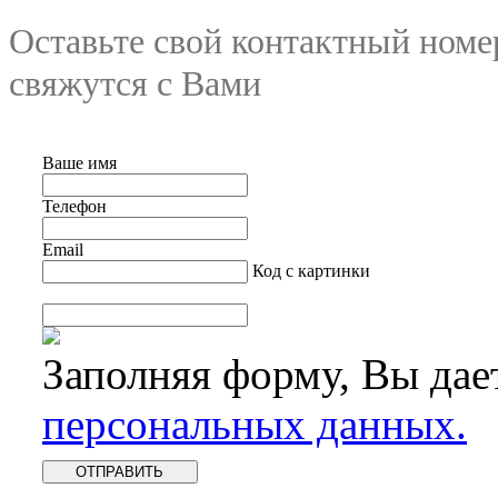
Оставьте свой контактный номе
свяжутся с Вами
Ваше имя
Телефон
Email
Код с картинки
Заполняя форму, Вы дае
персональных данных.