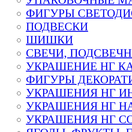
ФИГУРЫ СВЕТОД
ПОДВЕСКИ
ШИШКИ
СВЕЧИ, ПОДСВЕЧ
УКРАШЕНИЕ НГ К
ФИГУРЫ ДЕКОРАТ
УКРАШЕНИЯ НГ И
УКРАШЕНИЯ НГ Н
УКРАШЕНИЯ НГ С