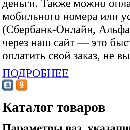
деньги. Также можно опла
мобильного номера или ус
(Сбербанк-Онлайн, Альфа-
через наш сайт — это бы
оплатить свой заказ, не в
ПОДРОБНЕЕ
Каталог товаров
Параметры ваз, указанны