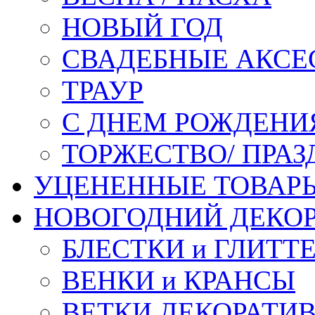
НОВЫЙ ГОД
СВАДЕБНЫЕ АКСЕ
ТРАУР
С ДНЕМ РОЖДЕНИ
ТОРЖЕСТВО/ ПРАЗ
УЦЕНЕННЫЕ ТОВАР
НОВОГОДНИЙ ДЕКО
БЛЕСТКИ и ГЛИТТ
ВЕНКИ и КРАНСЫ
ВЕТКИ ДЕКОРАТИ