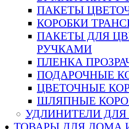
ПАКЕТЫ ЦВЕТОЧН
КОРОБКИ ТРАН
ПАКЕТЫ ДЛЯ Ц
РУЧКАМИ
ПЛЕНКА ПРОЗРА
ПОДАРОЧНЫЕ К
ЦВЕТОЧНЫЕ КО
ШЛЯПНЫЕ КОРО
УДЛИНИТЕЛИ ДЛЯ
ТОВАРЫ ДЛЯ ДОМА 