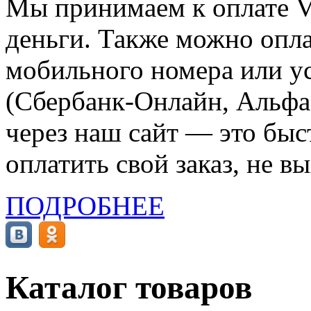
Мы принимаем к оплате Vi
деньги. Также можно опла
мобильного номера или ус
(Сбербанк-Онлайн, Альфа-
через наш сайт — это бы
оплатить свой заказ, не в
ПОДРОБНЕЕ
Каталог товаров