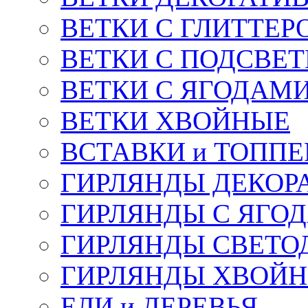
ВЕТКИ С ГЛИТТЕР
ВЕТКИ С ПОДСВЕ
ВЕТКИ С ЯГОДАМ
ВЕТКИ ХВОЙНЫЕ
ВСТАВКИ и ТОПП
ГИРЛЯНДЫ ДЕКОР
ГИРЛЯНДЫ С ЯГО
ГИРЛЯНДЫ СВЕТО
ГИРЛЯНДЫ ХВОЙ
ЕЛИ и ДЕРЕВЬЯ