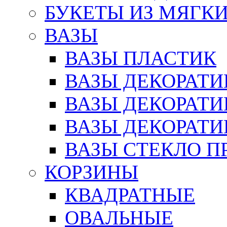
БУКЕТЫ ИЗ МЯГК
ВАЗЫ
ВАЗЫ ПЛАСТИК
ВАЗЫ ДЕКОРАТИ
ВАЗЫ ДЕКОРАТ
ВАЗЫ ДЕКОРАТ
ВАЗЫ СТЕКЛО П
КОРЗИНЫ
КВАДРАТНЫЕ
ОВАЛЬНЫЕ