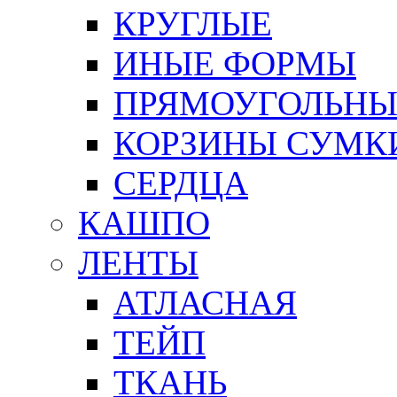
КРУГЛЫЕ
ИНЫЕ ФОРМЫ
ПРЯМОУГОЛЬНЫ
КОРЗИНЫ СУМК
СЕРДЦА
КАШПО
ЛЕНТЫ
АТЛАСНАЯ
ТЕЙП
ТКАНЬ