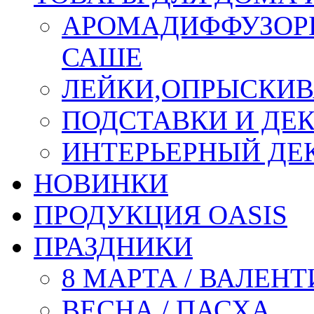
АРОМАДИФФУЗОР
САШЕ
ЛЕЙКИ,ОПРЫСКИВ
ПОДСТАВКИ И ДЕ
ИНТЕРЬЕРНЫЙ ДЕК
НОВИНКИ
ПРОДУКЦИЯ OASIS
ПРАЗДНИКИ
8 МАРТА / ВАЛЕН
ВЕСНА / ПАСХА