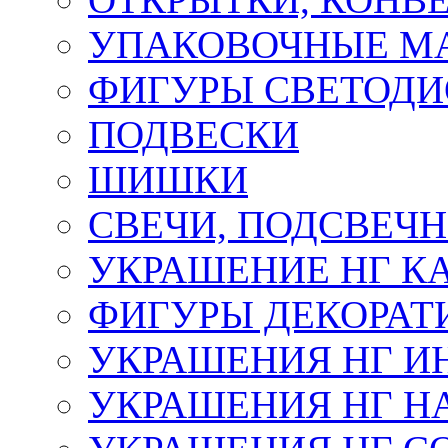
УПАКОВОЧНЫЕ М
ФИГУРЫ СВЕТОД
ПОДВЕСКИ
ШИШКИ
СВЕЧИ, ПОДСВЕЧ
УКРАШЕНИЕ НГ К
ФИГУРЫ ДЕКОРАТ
УКРАШЕНИЯ НГ И
УКРАШЕНИЯ НГ Н