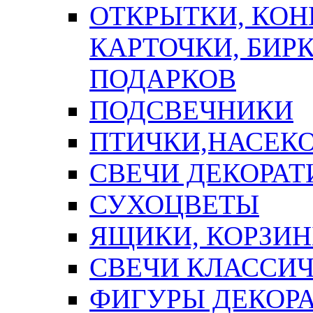
ОТКРЫТКИ, КОН
КАРТОЧКИ, БИРК
ПОДАРКОВ
ПОДСВЕЧНИКИ
ПТИЧКИ,НАСЕК
СВЕЧИ ДЕКОРА
СУХОЦВЕТЫ
ЯЩИКИ, КОРЗИН
СВЕЧИ КЛАССИ
ФИГУРЫ ДЕКОР