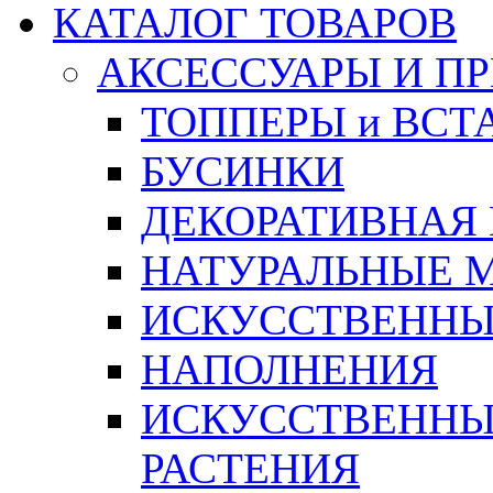
КАТАЛОГ ТОВАРОВ
АКСЕССУАРЫ И П
ТОППЕРЫ и ВСТ
БУСИНКИ
ДЕКОРАТИВНАЯ
НАТУРАЛЬНЫЕ 
ИСКУССТВЕННЫ
НАПОЛНЕНИЯ
ИСКУССТВЕННЫЕ
РАСТЕНИЯ