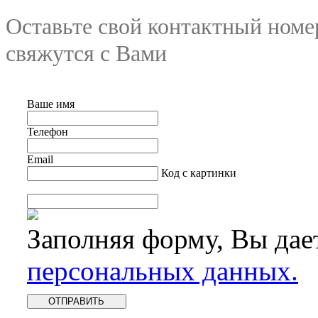
Оставьте свой контактный номе
свяжутся с Вами
Ваше имя
Телефон
Email
Код с картинки
Заполняя форму, Вы дае
персональных данных.