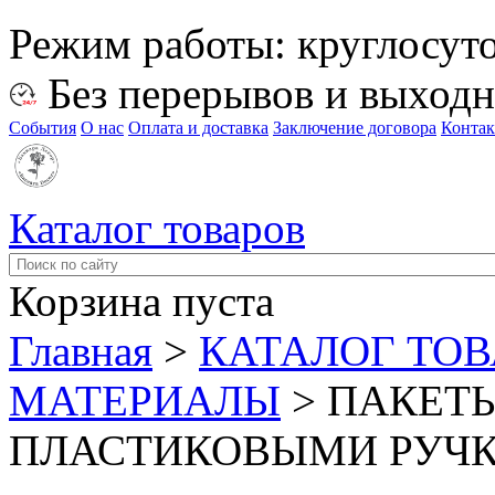
Режим работы:
круглосут
Без перерывов и выход
События
О нас
Оплата и доставка
Заключение договора
Конта
Каталог товаров
Корзина пуста
Главная
>
КАТАЛОГ ТО
МАТЕРИАЛЫ
>
ПАКЕТЫ
ПЛАСТИКОВЫМИ РУЧ