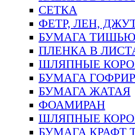
СЕТКА
ФЕТР, ЛЕН, ДЖУ
БУМАГА ТИШЬ
ПЛЕНКА В ЛИСТ
ШЛЯПНЫЕ КОРО
БУМАГА ГОФРИ
БУМАГА ЖАТАЯ
ФОАМИРАН
ШЛЯПНЫЕ КОРОБ
БУМАГА КРАФТ 