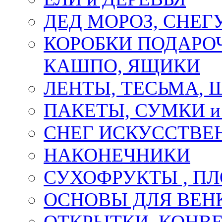
ДЕД МОРОЗ, СНЕГ
КОРОБКИ ПОДАРОЧ
КАШПО, ЯЩИКИ
ЛЕНТЫ, ТЕСЬМА, 
ПАКЕТЫ, СУМКИ 
СНЕГ ИСКУССТВЕ
НАКОНЕЧНИКИ
СУХОФРУКТЫ , П
ОСНОВЫ ДЛЯ ВЕНК
ОТКРЫТКИ, КОНВЕ