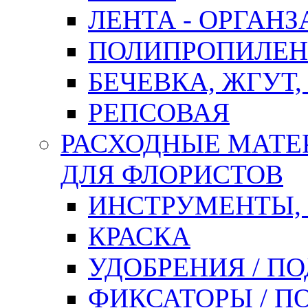
ЛЕНТА - ОРГАНЗ
ПОЛИПРОПИЛЕН
БЕЧЕВКА, ЖГУТ,
РЕПСОВАЯ
РАСХОДНЫЕ МАТЕ
ДЛЯ ФЛОРИСТОВ
ИНСТРУМЕНТЫ,
КРАСКА
УДОБРЕНИЯ / П
ФИКСАТОРЫ / 