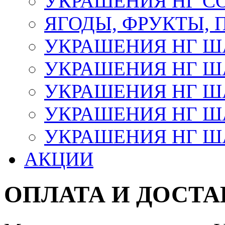
УКРАШЕНИЯ НГ С
ЯГОДЫ, ФРУКТЫ,
УКРАШЕНИЯ НГ 
УКРАШЕНИЯ НГ ША
УКРАШЕНИЯ НГ ША
УКРАШЕНИЯ НГ ША
УКРАШЕНИЯ НГ ШАР
АКЦИИ
ОПЛАТА И ДОСТА