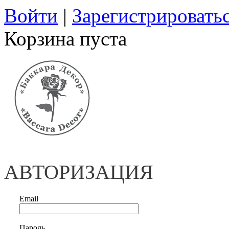
Войти
|
Зарегистрировать
Корзина пуста
АВТОРИЗАЦИЯ
Email
Пароль