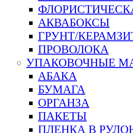
ФЛОРИСТИЧЕСК
АКВАБОКСЫ
ГРУНТ/КЕРАМЗИ
ПРОВОЛОКА
УПАКОВОЧНЫЕ М
АБАКА
БУМАГА
ОРГАНЗА
ПАКЕТЫ
ПЛЕНКА В РУЛО