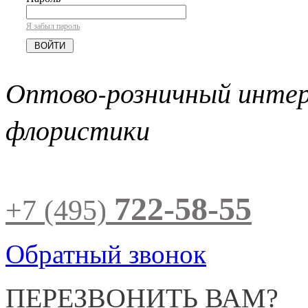
Я забыл пароль
Оптово-розничный инте
флористики
722-58-55
+7 (495)
Обратный звонок
ПЕРЕЗВОНИТЬ ВАМ?