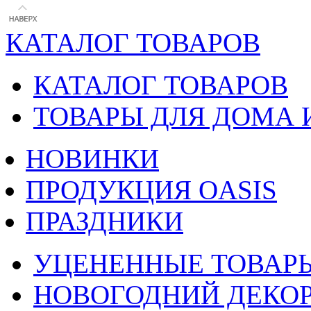
КАТАЛОГ ТОВАРОВ
КАТАЛОГ ТОВАРОВ
ТОВАРЫ ДЛЯ ДОМА 
НОВИНКИ
ПРОДУКЦИЯ OASIS
ПРАЗДНИКИ
УЦЕНЕННЫЕ ТОВАР
НОВОГОДНИЙ ДЕКО