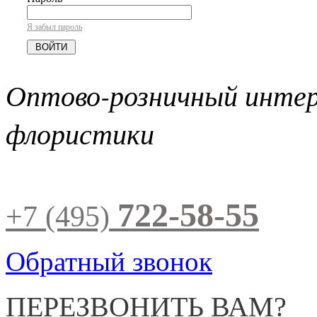
Я забыл пароль
Оптово-розничный инте
флористики
722-58-55
+7 (495)
Обратный звонок
ПЕРЕЗВОНИТЬ ВАМ?