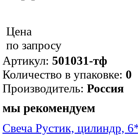
Цена
по запросу
Артикул:
501031-тф
Количество в упаковке:
0
Производитель:
Россия
мы рекомендуем
Свеча Рустик, цилиндр, 