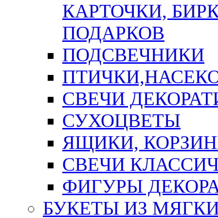
КАРТОЧКИ, БИРК
ПОДАРКОВ
ПОДСВЕЧНИКИ
ПТИЧКИ,НАСЕК
СВЕЧИ ДЕКОРА
СУХОЦВЕТЫ
ЯЩИКИ, КОРЗИН
СВЕЧИ КЛАССИ
ФИГУРЫ ДЕКОР
БУКЕТЫ ИЗ МЯГК