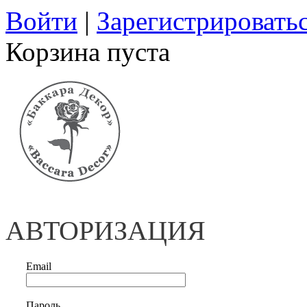
Войти
|
Зарегистрировать
Корзина пуста
АВТОРИЗАЦИЯ
Email
Пароль