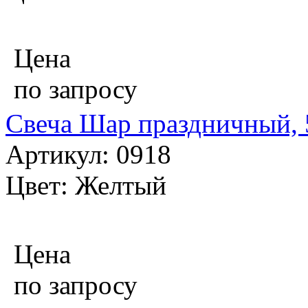
Цена
по запросу
Свеча Шар праздничный, 5
Артикул: 0918
Цвет: Желтый
Цена
по запросу