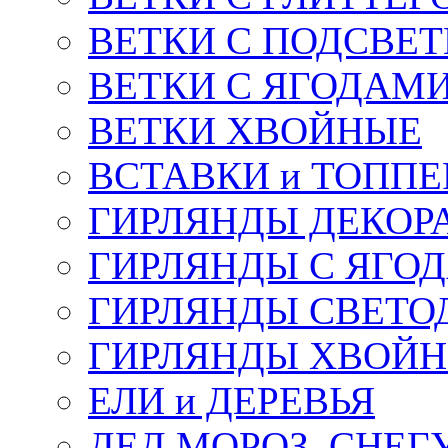
ВЕТКИ С ПОДСВЕ
ВЕТКИ С ЯГОДАМ
ВЕТКИ ХВОЙНЫЕ
ВСТАВКИ и ТОПП
ГИРЛЯНДЫ ДЕКОР
ГИРЛЯНДЫ С ЯГО
ГИРЛЯНДЫ СВЕТО
ГИРЛЯНДЫ ХВОЙ
ЕЛИ и ДЕРЕВЬЯ
ДЕД МОРОЗ, СНЕГ