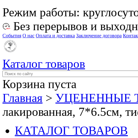
Режим работы:
круглосут
Без перерывов и выход
События
О нас
Оплата и доставка
Заключение договора
Конта
Каталог товаров
Корзина пуста
Главная
>
УЦЕНЕННЫЕ 
лакированная, 7*6.5см, т
КАТАЛОГ ТОВАРОВ