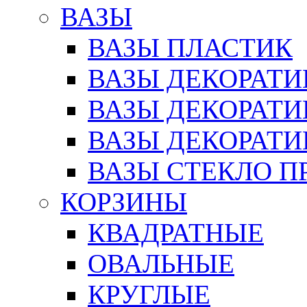
ВАЗЫ
ВАЗЫ ПЛАСТИК
ВАЗЫ ДЕКОРАТИ
ВАЗЫ ДЕКОРАТ
ВАЗЫ ДЕКОРАТ
ВАЗЫ СТЕКЛО П
КОРЗИНЫ
КВАДРАТНЫЕ
ОВАЛЬНЫЕ
КРУГЛЫЕ