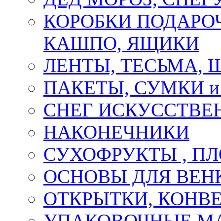
КОРОБКИ ПОДАРОЧ
КАШПО, ЯЩИКИ
ЛЕНТЫ, ТЕСЬМА, 
ПАКЕТЫ, СУМКИ 
СНЕГ ИСКУССТВЕ
НАКОНЕЧНИКИ
СУХОФРУКТЫ , П
ОСНОВЫ ДЛЯ ВЕНК
ОТКРЫТКИ, КОНВЕ
УПАКОВОЧНЫЕ М