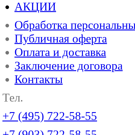
АКЦИИ
Обработка персональн
Публичная оферта
Оплата и доставка
Заключение договора
Контакты
Тел.
+7 (495) 722-58-55
+7 (903) 722-58-55