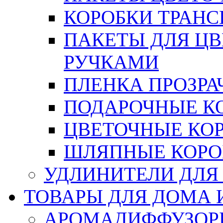
КОРОБКИ ТРАН
ПАКЕТЫ ДЛЯ Ц
РУЧКАМИ
ПЛЕНКА ПРОЗРА
ПОДАРОЧНЫЕ К
ЦВЕТОЧНЫЕ КО
ШЛЯПНЫЕ КОРО
УДЛИНИТЕЛИ ДЛЯ
ТОВАРЫ ДЛЯ ДОМА 
АРОМАДИФФУЗОР