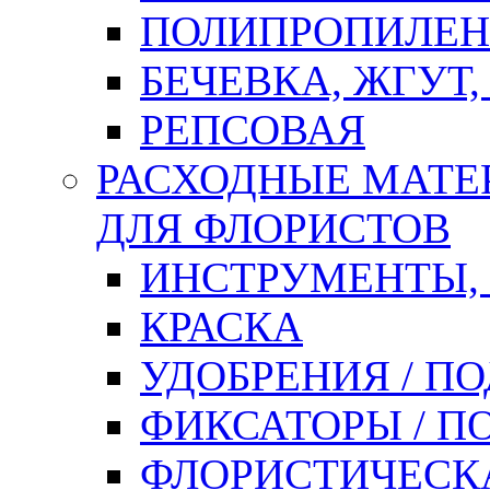
ПОЛИПРОПИЛЕН
БЕЧЕВКА, ЖГУТ,
РЕПСОВАЯ
РАСХОДНЫЕ МАТЕ
ДЛЯ ФЛОРИСТОВ
ИНСТРУМЕНТЫ,
КРАСКА
УДОБРЕНИЯ / П
ФИКСАТОРЫ / 
ФЛОРИСТИЧЕСК