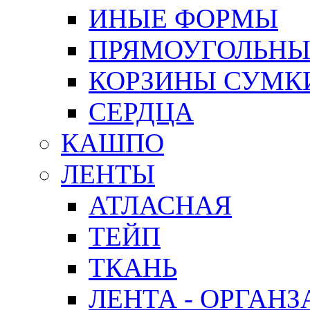
ИНЫЕ ФОРМЫ
ПРЯМОУГОЛЬНЫ
КОРЗИНЫ СУМК
СЕРДЦА
КАШПО
ЛЕНТЫ
АТЛАСНАЯ
ТЕЙП
ТКАНЬ
ЛЕНТА - ОРГАНЗ