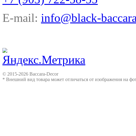
E-mail:
info@black-baccara
© 2015-2026 Baccara-Decor
* Внешний вид товара может отличаться от изображения на ф