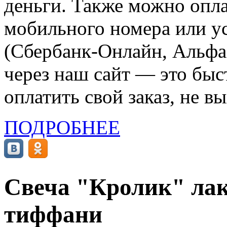
деньги. Также можно опла
мобильного номера или ус
(Сбербанк-Онлайн, Альфа-
через наш сайт — это бы
оплатить свой заказ, не в
ПОДРОБНЕЕ
Свеча "Кролик" лак
тиффани