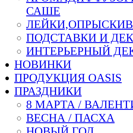
САШЕ
ЛЕЙКИ,ОПРЫСКИВ
ПОДСТАВКИ И ДЕ
ИНТЕРЬЕРНЫЙ ДЕК
НОВИНКИ
ПРОДУКЦИЯ OASIS
ПРАЗДНИКИ
8 МАРТА / ВАЛЕН
ВЕСНА / ПАСХА
НОВЫЙ ГОД