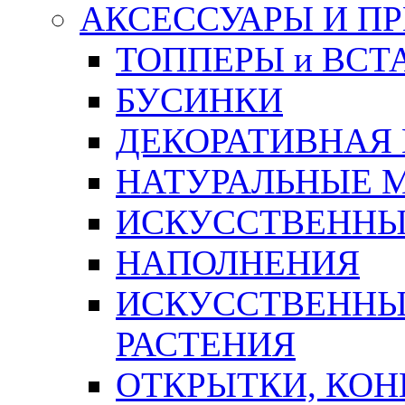
АКСЕССУАРЫ И П
ТОППЕРЫ и ВСТ
БУСИНКИ
ДЕКОРАТИВНАЯ
НАТУРАЛЬНЫЕ 
ИСКУССТВЕННЫ
НАПОЛНЕНИЯ
ИСКУССТВЕННЫЕ
РАСТЕНИЯ
ОТКРЫТКИ, КОН