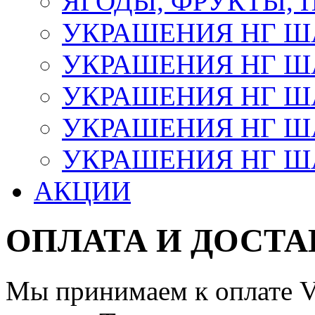
ЯГОДЫ, ФРУКТЫ,
УКРАШЕНИЯ НГ 
УКРАШЕНИЯ НГ ША
УКРАШЕНИЯ НГ ША
УКРАШЕНИЯ НГ ША
УКРАШЕНИЯ НГ ШАР
АКЦИИ
ОПЛАТА И ДОСТА
Мы принимаем к оплате Vi