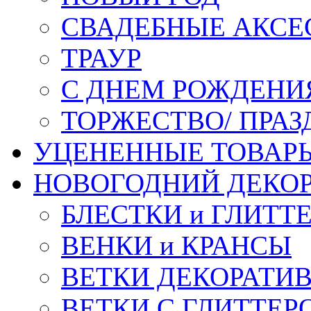
СВАДЕБНЫЕ АКСЕ
ТРАУР
С ДНЕМ РОЖДЕНИ
ТОРЖЕСТВО/ ПРАЗ
УЦЕНЕННЫЕ ТОВАР
НОВОГОДНИЙ ДЕКО
БЛЕСТКИ и ГЛИТТ
ВЕНКИ и КРАНСЫ
ВЕТКИ ДЕКОРАТИ
ВЕТКИ С ГЛИТТЕР