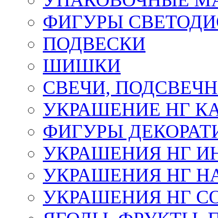
ФИГУРЫ СВЕТОД
ПОДВЕСКИ
ШИШКИ
СВЕЧИ, ПОДСВЕЧ
УКРАШЕНИЕ НГ К
ФИГУРЫ ДЕКОРАТ
УКРАШЕНИЯ НГ И
УКРАШЕНИЯ НГ Н
УКРАШЕНИЯ НГ С