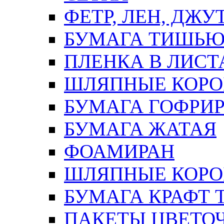
ФЕТР, ЛЕН, ДЖУ
БУМАГА ТИШЬ
ПЛЕНКА В ЛИСТ
ШЛЯПНЫЕ КОРО
БУМАГА ГОФРИ
БУМАГА ЖАТАЯ
ФОАМИРАН
ШЛЯПНЫЕ КОРОБ
БУМАГА КРАФТ 
ПАКЕТЫ ЦВЕТОЧН