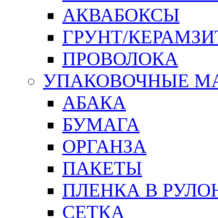
АКВАБОКСЫ
ГРУНТ/КЕРАМЗИ
ПРОВОЛОКА
УПАКОВОЧНЫЕ М
АБАКА
БУМАГА
ОРГАНЗА
ПАКЕТЫ
ПЛЕНКА В РУЛО
СЕТКА