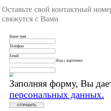
Оставьте свой контактный номе
свяжутся с Вами
Ваше имя
Телефон
Email
Код с картинки
Заполняя форму, Вы дае
персональных данных.