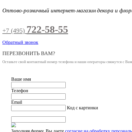
Оптово-розничный интернет-магазин
декора и фло
722-58-55
+7 (495)
Обратный звонок
ПЕРЕЗВОНИТЬ ВАМ?
Оставьте свой контактный номер телефона и наши операторы свяжутся с Ва
Ваше имя
Телефон
Email
Код с картинки
Заполняя форму, Вы даете
согласие на обработку персонал