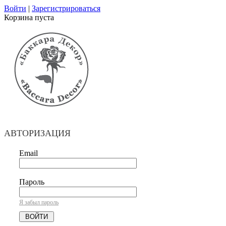
Войти
|
Зарегистрироваться
Корзина пуста
АВТОРИЗАЦИЯ
Email
Пароль
Я забыл пароль