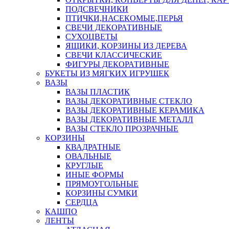
ПОДСВЕЧНИКИ
ПТИЧКИ,НАСЕКОМЫЕ,ПЕРЬЯ
СВЕЧИ ДЕКОРАТИВНЫЕ
СУХОЦВЕТЫ
ЯЩИКИ, КОРЗИНЫ ИЗ ДЕРЕВА
СВЕЧИ КЛАССИЧЕСКИЕ
ФИГУРЫ ДЕКОРАТИВНЫЕ
БУКЕТЫ ИЗ МЯГКИХ ИГРУШЕК
ВАЗЫ
ВАЗЫ ПЛАСТИК
ВАЗЫ ДЕКОРАТИВНЫЕ СТЕКЛО
ВАЗЫ ДЕКОРАТИВНЫЕ КЕРАМИКА
ВАЗЫ ДЕКОРАТИВНЫЕ МЕТАЛЛ
ВАЗЫ СТЕКЛО ПРОЗРАЧНЫЕ
КОРЗИНЫ
КВАДРАТНЫЕ
ОВАЛЬНЫЕ
КРУГЛЫЕ
ИНЫЕ ФОРМЫ
ПРЯМОУГОЛЬНЫЕ
КОРЗИНЫ СУМКИ
СЕРДЦА
КАШПО
ЛЕНТЫ