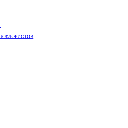
А
ЛЯ ФЛОРИСТОВ