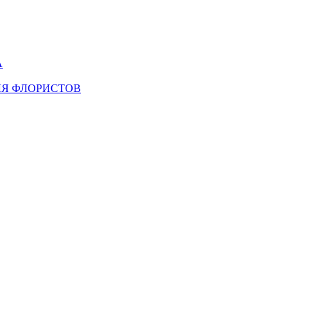
А
ЛЯ ФЛОРИСТОВ