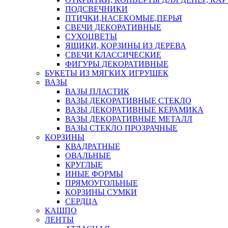
ПОДСВЕЧНИКИ
ПТИЧКИ,НАСЕКОМЫЕ,ПЕРЬЯ
СВЕЧИ ДЕКОРАТИВНЫЕ
СУХОЦВЕТЫ
ЯЩИКИ, КОРЗИНЫ ИЗ ДЕРЕВА
СВЕЧИ КЛАССИЧЕСКИЕ
ФИГУРЫ ДЕКОРАТИВНЫЕ
БУКЕТЫ ИЗ МЯГКИХ ИГРУШЕК
ВАЗЫ
ВАЗЫ ПЛАСТИК
ВАЗЫ ДЕКОРАТИВНЫЕ СТЕКЛО
ВАЗЫ ДЕКОРАТИВНЫЕ КЕРАМИКА
ВАЗЫ ДЕКОРАТИВНЫЕ МЕТАЛЛ
ВАЗЫ СТЕКЛО ПРОЗРАЧНЫЕ
КОРЗИНЫ
КВАДРАТНЫЕ
ОВАЛЬНЫЕ
КРУГЛЫЕ
ИНЫЕ ФОРМЫ
ПРЯМОУГОЛЬНЫЕ
КОРЗИНЫ СУМКИ
СЕРДЦА
КАШПО
ЛЕНТЫ