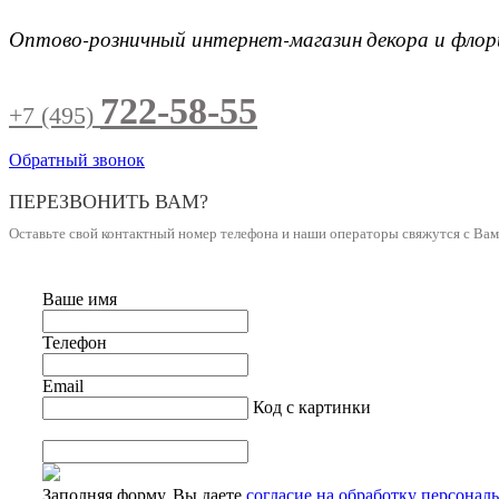
Оптово-розничный интернет-магазин
декора и фло
722-58-55
+7 (495)
Обратный звонок
ПЕРЕЗВОНИТЬ ВАМ?
Оставьте свой контактный номер телефона и наши операторы свяжутся с Ва
Ваше имя
Телефон
Email
Код с картинки
Заполняя форму, Вы даете
согласие на обработку персонал