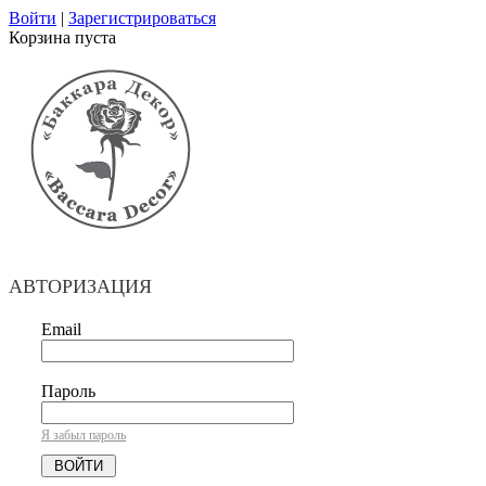
Войти
|
Зарегистрироваться
Корзина пуста
АВТОРИЗАЦИЯ
Email
Пароль
Я забыл пароль