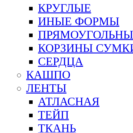
КРУГЛЫЕ
ИНЫЕ ФОРМЫ
ПРЯМОУГОЛЬНЫ
КОРЗИНЫ СУМК
СЕРДЦА
КАШПО
ЛЕНТЫ
АТЛАСНАЯ
ТЕЙП
ТКАНЬ