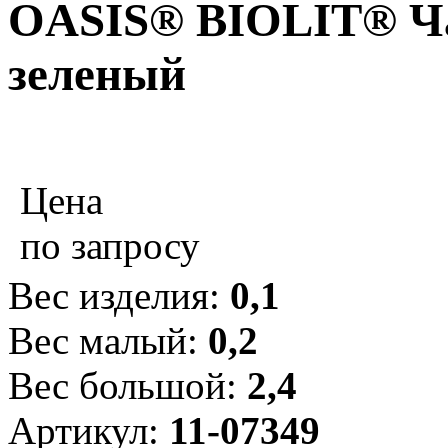
OASIS® BIOLIT® Ча
зеленый
Цена
по запросу
Вес изделия:
0,1
Вес малый:
0,2
Вес большой:
2,4
Артикул:
11-07349