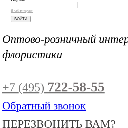
Я забыл пароль
Оптово-розничный инте
флористики
722-58-55
+7 (495)
Обратный звонок
ПЕРЕЗВОНИТЬ ВАМ?