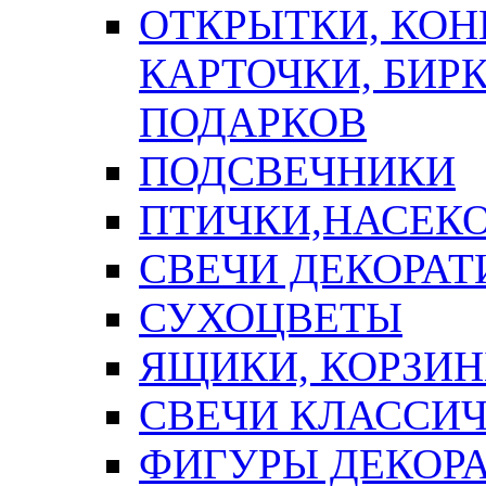
ОТКРЫТКИ, КОН
КАРТОЧКИ, БИРК
ПОДАРКОВ
ПОДСВЕЧНИКИ
ПТИЧКИ,НАСЕК
СВЕЧИ ДЕКОРА
СУХОЦВЕТЫ
ЯЩИКИ, КОРЗИН
СВЕЧИ КЛАССИ
ФИГУРЫ ДЕКОР