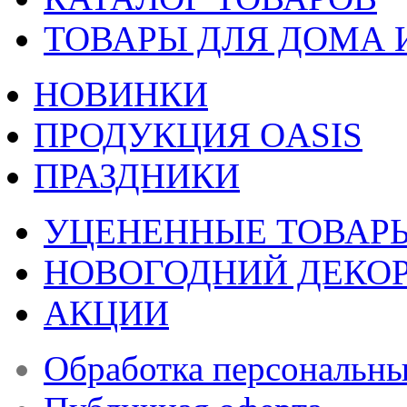
ТОВАРЫ ДЛЯ ДОМА 
НОВИНКИ
ПРОДУКЦИЯ OASIS
ПРАЗДНИКИ
УЦЕНЕННЫЕ ТОВАР
НОВОГОДНИЙ ДЕКО
АКЦИИ
Обработка персональн