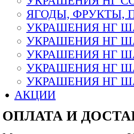
УКРАШЕНИЯ НГ С
ЯГОДЫ, ФРУКТЫ,
УКРАШЕНИЯ НГ 
УКРАШЕНИЯ НГ ША
УКРАШЕНИЯ НГ ША
УКРАШЕНИЯ НГ ША
УКРАШЕНИЯ НГ ШАР
АКЦИИ
ОПЛАТА И ДОСТА