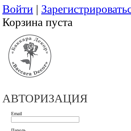
Войти
|
Зарегистрировать
Корзина пуста
АВТОРИЗАЦИЯ
Email
Пароль