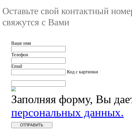
Оставьте свой контактный номе
свяжутся с Вами
Ваше имя
Телефон
Email
Код с картинки
Заполняя форму, Вы дае
персональных данных.