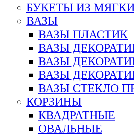
БУКЕТЫ ИЗ МЯГК
ВАЗЫ
ВАЗЫ ПЛАСТИК
ВАЗЫ ДЕКОРАТИ
ВАЗЫ ДЕКОРАТ
ВАЗЫ ДЕКОРАТ
ВАЗЫ СТЕКЛО П
КОРЗИНЫ
КВАДРАТНЫЕ
ОВАЛЬНЫЕ