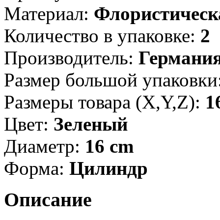
Материал:
Флористическ
Количество в упаковке:
2
Производитель:
Германи
Размер большой упаковки
Размеры товара (X,Y,Z):
1
Цвет:
Зеленый
Диаметр:
16 cm
Форма:
Цилиндр
Описание