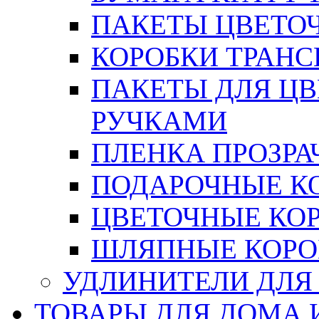
ПАКЕТЫ ЦВЕТОЧН
КОРОБКИ ТРАН
ПАКЕТЫ ДЛЯ Ц
РУЧКАМИ
ПЛЕНКА ПРОЗРА
ПОДАРОЧНЫЕ К
ЦВЕТОЧНЫЕ КО
ШЛЯПНЫЕ КОРО
УДЛИНИТЕЛИ ДЛЯ
ТОВАРЫ ДЛЯ ДОМА 