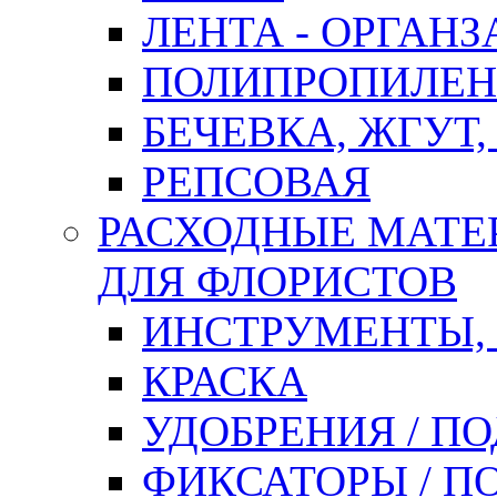
ЛЕНТА - ОРГАНЗ
ПОЛИПРОПИЛЕН
БЕЧЕВКА, ЖГУТ,
РЕПСОВАЯ
РАСХОДНЫЕ МАТЕ
ДЛЯ ФЛОРИСТОВ
ИНСТРУМЕНТЫ,
КРАСКА
УДОБРЕНИЯ / П
ФИКСАТОРЫ / 