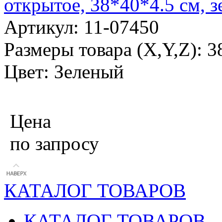
открытое, 38*40*4.5 см, 
Артикул: 11-07450
Размеры товара (X,Y,Z): 3
Цвет: Зеленый
Цена
по запросу
КАТАЛОГ ТОВАРОВ
КАТАЛОГ ТОВАРОВ