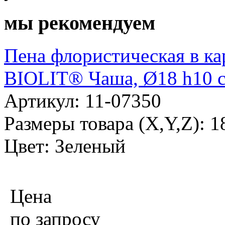
мы рекомендуем
Пена флористическая в к
BIOLIT® Чаша, Ø18 h10 с
Артикул: 11-07350
Размеры товара (X,Y,Z): 
Цвет: Зеленый
Цена
по запросу