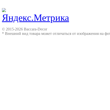
© 2015-2026 Baccara-Decor
* Внешний вид товара может отличаться от изображения на ф