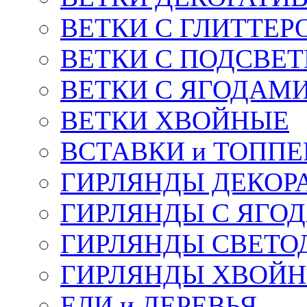
ВЕТКИ С ГЛИТТЕР
ВЕТКИ С ПОДСВЕ
ВЕТКИ С ЯГОДАМ
ВЕТКИ ХВОЙНЫЕ
ВСТАВКИ и ТОПП
ГИРЛЯНДЫ ДЕКОР
ГИРЛЯНДЫ С ЯГО
ГИРЛЯНДЫ СВЕТО
ГИРЛЯНДЫ ХВОЙ
ЕЛИ и ДЕРЕВЬЯ