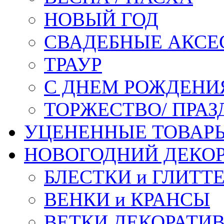
НОВЫЙ ГОД
СВАДЕБНЫЕ АКСЕ
ТРАУР
С ДНЕМ РОЖДЕНИ
ТОРЖЕСТВО/ ПРАЗ
УЦЕНЕННЫЕ ТОВАР
НОВОГОДНИЙ ДЕКО
БЛЕСТКИ и ГЛИТТ
ВЕНКИ и КРАНСЫ
ВЕТКИ ДЕКОРАТИ