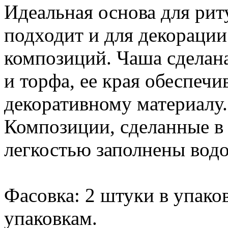
Идеальная основа для рит
подходит и для декораци
композиций. Чаша сделана
и торфа, ее края обеспеч
декоративному материалу.
Композиции, сделанные в 
легкостью заполнены водо
Фасовка: 2 штуки в упако
упаковкам.