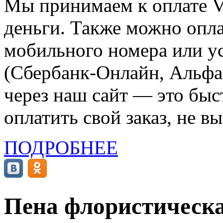
Мы принимаем к оплате Vi
деньги. Также можно опла
мобильного номера или ус
(Сбербанк-Онлайн, Альфа-
через наш сайт — это бы
оплатить свой заказ, не в
ПОДРОБНЕЕ
Пена флористическа