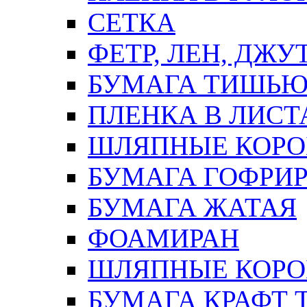
СЕТКА
ФЕТР, ЛЕН, ДЖУ
БУМАГА ТИШЬ
ПЛЕНКА В ЛИСТ
ШЛЯПНЫЕ КОРО
БУМАГА ГОФРИ
БУМАГА ЖАТАЯ
ФОАМИРАН
ШЛЯПНЫЕ КОРОБ
БУМАГА КРАФТ 