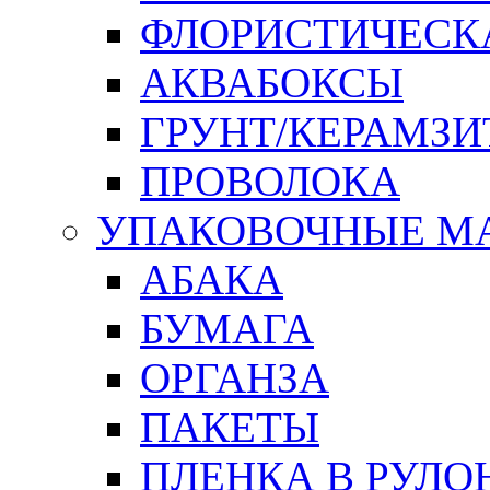
ФЛОРИСТИЧЕСК
АКВАБОКСЫ
ГРУНТ/КЕРАМЗИ
ПРОВОЛОКА
УПАКОВОЧНЫЕ М
АБАКА
БУМАГА
ОРГАНЗА
ПАКЕТЫ
ПЛЕНКА В РУЛО