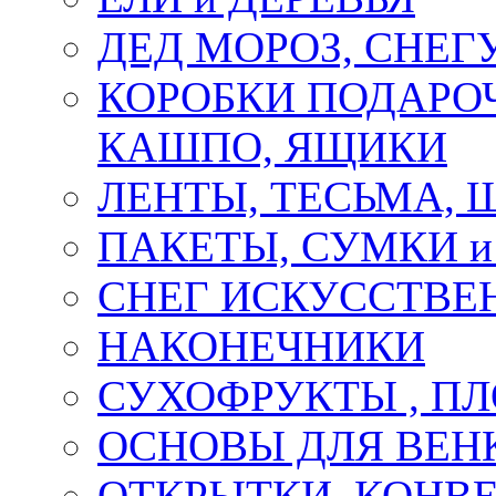
ДЕД МОРОЗ, СНЕГ
КОРОБКИ ПОДАРОЧ
КАШПО, ЯЩИКИ
ЛЕНТЫ, ТЕСЬМА, 
ПАКЕТЫ, СУМКИ 
СНЕГ ИСКУССТВЕ
НАКОНЕЧНИКИ
СУХОФРУКТЫ , П
ОСНОВЫ ДЛЯ ВЕНК
ОТКРЫТКИ, КОНВЕ