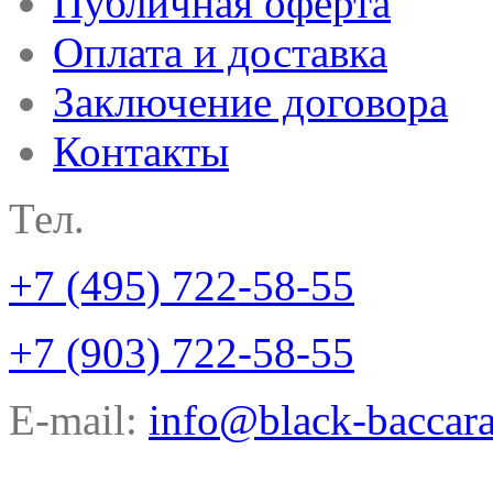
Публичная оферта
Оплата и доставка
Заключение договора
Контакты
Тел.
+7 (495) 722-58-55
+7 (903) 722-58-55
E-mail:
info@black-baccara