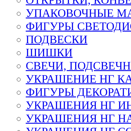
УПАКОВОЧНЫЕ М
ФИГУРЫ СВЕТОД
ПОДВЕСКИ
ШИШКИ
СВЕЧИ, ПОДСВЕЧ
УКРАШЕНИЕ НГ К
ФИГУРЫ ДЕКОРАТ
УКРАШЕНИЯ НГ И
УКРАШЕНИЯ НГ Н