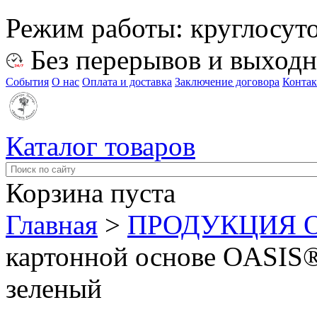
Режим работы:
круглосут
Без перерывов и выход
События
О нас
Оплата и доставка
Заключение договора
Конта
Каталог товаров
Корзина пуста
Главная
>
ПРОДУКЦИЯ O
картонной основе OASIS®
зеленый