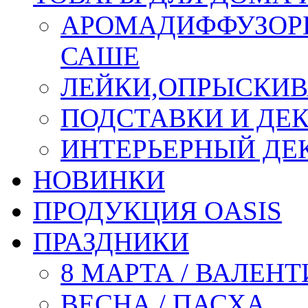
АРОМАДИФФУЗОР
САШЕ
ЛЕЙКИ,ОПРЫСКИВ
ПОДСТАВКИ И ДЕ
ИНТЕРЬЕРНЫЙ ДЕК
НОВИНКИ
ПРОДУКЦИЯ OASIS
ПРАЗДНИКИ
8 МАРТА / ВАЛЕН
ВЕСНА / ПАСХА