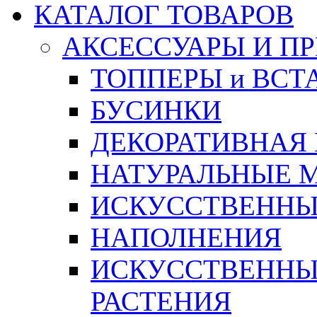
КАТАЛОГ ТОВАРОВ
АКСЕССУАРЫ И П
ТОППЕРЫ и ВСТ
БУСИНКИ
ДЕКОРАТИВНАЯ
НАТУРАЛЬНЫЕ 
ИСКУССТВЕННЫ
НАПОЛНЕНИЯ
ИСКУССТВЕННЫЕ
РАСТЕНИЯ