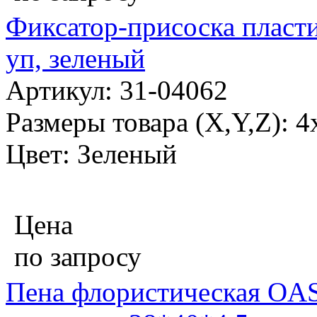
Фиксатор-присоска пласт
уп, зеленый
Артикул: 31-04062
Размеры товара (X,Y,Z): 4
Цвет: Зеленый
Цена
по запросу
Пена флористическая OA