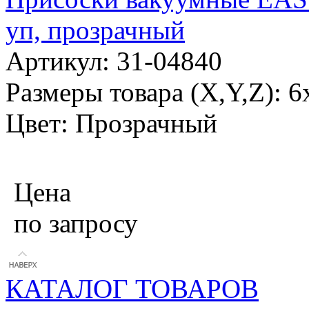
уп, прозрачный
Артикул: 31-04840
Размеры товара (X,Y,Z): 6
Цвет: Прозрачный
Цена
по запросу
КАТАЛОГ ТОВАРОВ