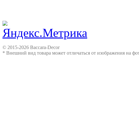
© 2015-2026 Baccara-Decor
* Внешний вид товара может отличаться от изображения на ф