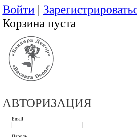
Войти
|
Зарегистрировать
Корзина пуста
АВТОРИЗАЦИЯ
Email
Пароль