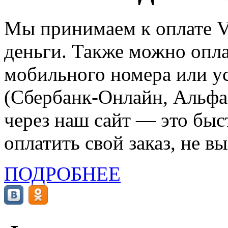
Мы принимаем к оплате Vi
деньги. Также можно опла
мобильного номера или ус
(Сбербанк-Онлайн, Альфа-
через наш сайт — это бы
оплатить свой заказ, не в
ПОДРОБНЕЕ