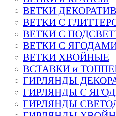
ВЕТКИ ДЕКОРАТИ
ВЕТКИ С ГЛИТТЕР
ВЕТКИ С ПОДСВЕ
ВЕТКИ С ЯГОДАМ
ВЕТКИ ХВОЙНЫЕ
ВСТАВКИ и ТОПП
ГИРЛЯНДЫ ДЕКОР
ГИРЛЯНДЫ С ЯГО
ГИРЛЯНДЫ СВЕТО
ГИРЛЯНДЫ ХВОЙ