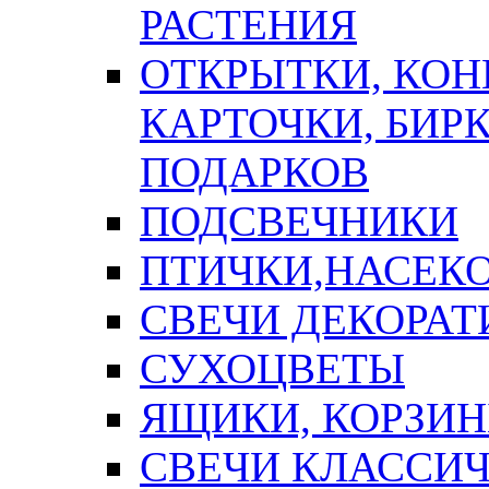
РАСТЕНИЯ
ОТКРЫТКИ, КОН
КАРТОЧКИ, БИРК
ПОДАРКОВ
ПОДСВЕЧНИКИ
ПТИЧКИ,НАСЕК
СВЕЧИ ДЕКОРА
СУХОЦВЕТЫ
ЯЩИКИ, КОРЗИН
СВЕЧИ КЛАССИ