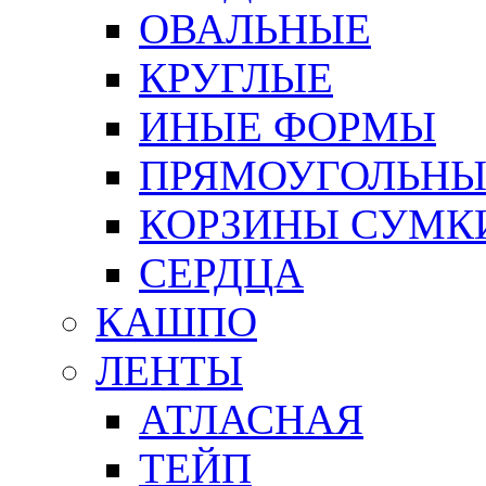
ОВАЛЬНЫЕ
КРУГЛЫЕ
ИНЫЕ ФОРМЫ
ПРЯМОУГОЛЬНЫ
КОРЗИНЫ СУМК
СЕРДЦА
КАШПО
ЛЕНТЫ
АТЛАСНАЯ
ТЕЙП