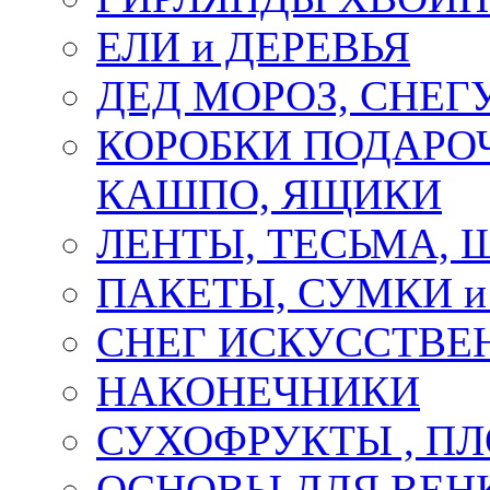
ЕЛИ и ДЕРЕВЬЯ
ДЕД МОРОЗ, СНЕГ
КОРОБКИ ПОДАРОЧ
КАШПО, ЯЩИКИ
ЛЕНТЫ, ТЕСЬМА, 
ПАКЕТЫ, СУМКИ 
СНЕГ ИСКУССТВЕ
НАКОНЕЧНИКИ
СУХОФРУКТЫ , П
ОСНОВЫ ДЛЯ ВЕНК