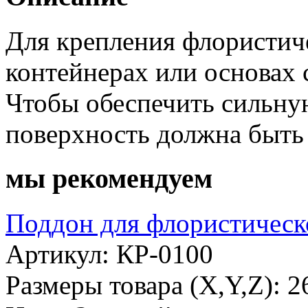
Для крепления флористич
контейнерах или основах 
Чтобы обеспечить сильн
поверхность должна быть 
мы рекомендуем
Поддон для флористическ
Артикул: КР-0100
Размеры товара (X,Y,Z): 