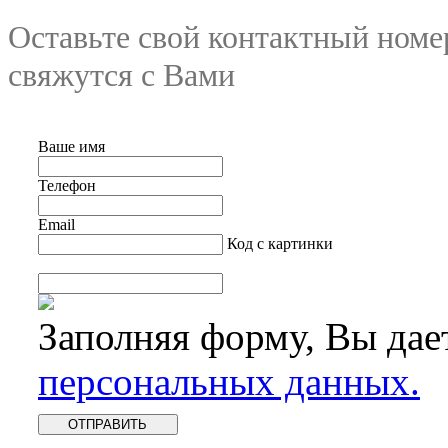
Оставьте свой контактный номе
свяжутся с Вами
Ваше имя
Телефон
Email
Код с картинки
Заполняя форму, Вы дае
персональных данных.