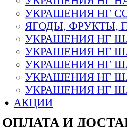
УКРАШЕНИЯ НГ Н
УКРАШЕНИЯ НГ С
ЯГОДЫ, ФРУКТЫ,
УКРАШЕНИЯ НГ 
УКРАШЕНИЯ НГ ША
УКРАШЕНИЯ НГ ША
УКРАШЕНИЯ НГ ША
УКРАШЕНИЯ НГ ШАР
АКЦИИ
ОПЛАТА И ДОСТА