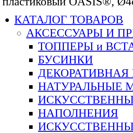
пластиковый OASIS®, Ø4с
КАТАЛОГ ТОВАРОВ
АКСЕССУАРЫ И П
ТОППЕРЫ и ВСТ
БУСИНКИ
ДЕКОРАТИВНАЯ
НАТУРАЛЬНЫЕ 
ИСКУССТВЕННЫ
НАПОЛНЕНИЯ
ИСКУССТВЕННЫЕ