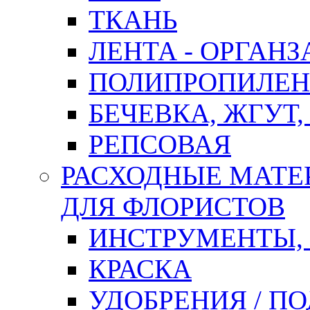
ТКАНЬ
ЛЕНТА - ОРГАНЗ
ПОЛИПРОПИЛЕН
БЕЧЕВКА, ЖГУТ,
РЕПСОВАЯ
РАСХОДНЫЕ МАТЕ
ДЛЯ ФЛОРИСТОВ
ИНСТРУМЕНТЫ,
КРАСКА
УДОБРЕНИЯ / П