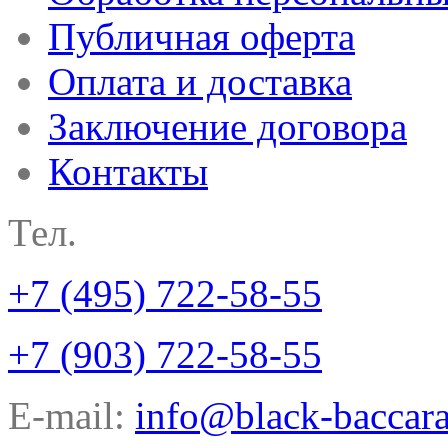
Публичная оферта
Оплата и доставка
Заключение договора
Контакты
Тел.
+7 (495) 722-58-55
+7 (903) 722-58-55
E-mail:
info@black-baccara