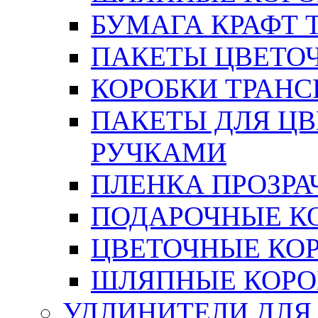
БУМАГА КРАФТ 
ПАКЕТЫ ЦВЕТОЧН
КОРОБКИ ТРАН
ПАКЕТЫ ДЛЯ Ц
РУЧКАМИ
ПЛЕНКА ПРОЗРА
ПОДАРОЧНЫЕ К
ЦВЕТОЧНЫЕ КО
ШЛЯПНЫЕ КОРО
УДЛИНИТЕЛИ ДЛЯ