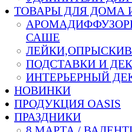
ТОВАРЫ ДЛЯ ДОМА 
АРОМАДИФФУЗОР
САШЕ
ЛЕЙКИ,ОПРЫСКИВ
ПОДСТАВКИ И ДЕ
ИНТЕРЬЕРНЫЙ ДЕК
НОВИНКИ
ПРОДУКЦИЯ OASIS
ПРАЗДНИКИ
8 МАРТА / ВАЛЕН