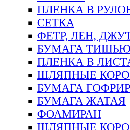
ПЛЕНКА В РУЛО
СЕТКА
ФЕТР, ЛЕН, ДЖУ
БУМАГА ТИШЬ
ПЛЕНКА В ЛИСТ
ШЛЯПНЫЕ КОРО
БУМАГА ГОФРИ
БУМАГА ЖАТАЯ
ФОАМИРАН
ШЛЯПНЫЕ КОРОБ