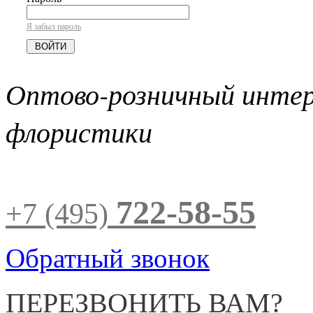
Я забыл пароль
Оптово-розничный инте
флористики
722-58-55
+7 (495)
Обратный звонок
ПЕРЕЗВОНИТЬ ВАМ?