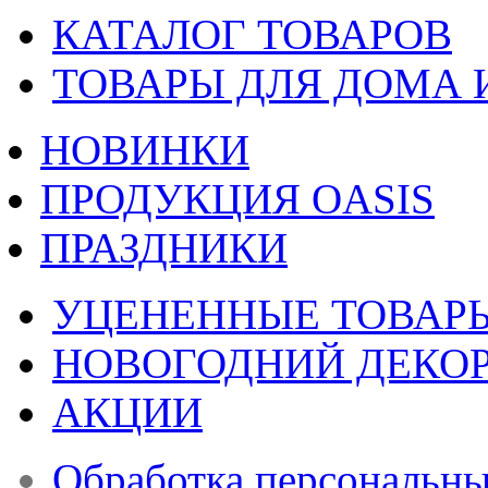
КАТАЛОГ ТОВАРОВ
ТОВАРЫ ДЛЯ ДОМА 
НОВИНКИ
ПРОДУКЦИЯ OASIS
ПРАЗДНИКИ
УЦЕНЕННЫЕ ТОВАР
НОВОГОДНИЙ ДЕКО
АКЦИИ
Обработка персональн