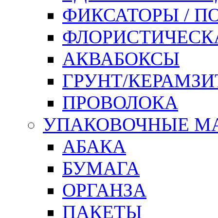
ФИКСАТОРЫ / 
ФЛОРИСТИЧЕСК
АКВАБОКСЫ
ГРУНТ/КЕРАМЗИ
ПРОВОЛОКА
УПАКОВОЧНЫЕ М
АБАКА
БУМАГА
ОРГАНЗА
ПАКЕТЫ