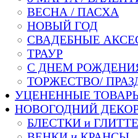
ВЕСНА / ПАСХА
НОВЫЙ ГОД
СВАДЕБНЫЕ АКСЕ
ТРАУР
С ДНЕМ РОЖДЕНИ
ТОРЖЕСТВО/ ПРАЗ
УЦЕНЕННЫЕ ТОВАР
НОВОГОДНИЙ ДЕКО
БЛЕСТКИ и ГЛИТТ
ВЕНКИ и КРАНСЫ