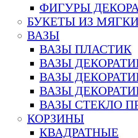
ФИГУРЫ ДЕКОР
БУКЕТЫ ИЗ МЯГК
ВАЗЫ
ВАЗЫ ПЛАСТИК
ВАЗЫ ДЕКОРАТИ
ВАЗЫ ДЕКОРАТ
ВАЗЫ ДЕКОРАТ
ВАЗЫ СТЕКЛО П
КОРЗИНЫ
КВАДРАТНЫЕ