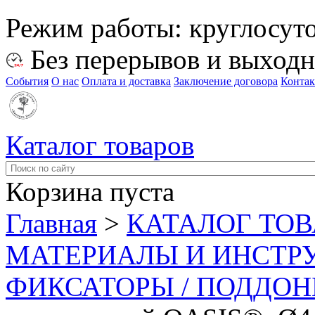
Режим работы:
круглосут
Без перерывов и выход
События
О нас
Оплата и доставка
Заключение договора
Конта
Каталог товаров
Корзина пуста
Главная
>
КАТАЛОГ ТО
МАТЕРИАЛЫ И ИНСТР
ФИКСАТОРЫ / ПОДДО