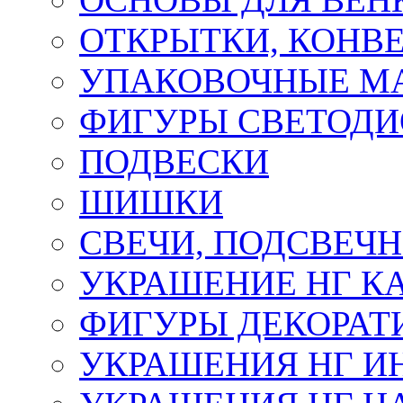
ОТКРЫТКИ, КОНВЕ
УПАКОВОЧНЫЕ М
ФИГУРЫ СВЕТОД
ПОДВЕСКИ
ШИШКИ
СВЕЧИ, ПОДСВЕЧ
УКРАШЕНИЕ НГ К
ФИГУРЫ ДЕКОРАТ
УКРАШЕНИЯ НГ И